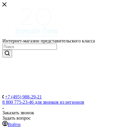
Интернет-магазин представительского класса
+7 (495) 988-29-21
8 800 775-23-46
для звонков из регионов
Заказать звонок
Задать вопрос
Войти