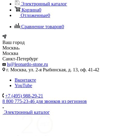
Электронный каталог
Корзина
0
Отложенные
0
Сравнение товаров
0
Ваш город
Москва
Москва
Санкт-Петербург
ls@leonardo-stone.ru
г. Москва, ул. 2-я Рыбинская, д. 13, оф. 41-42
Вконтакте
YouTube
+7 (495) 988-29-21
8 800 775-23-46
для звонков из регионов
Электронный каталог