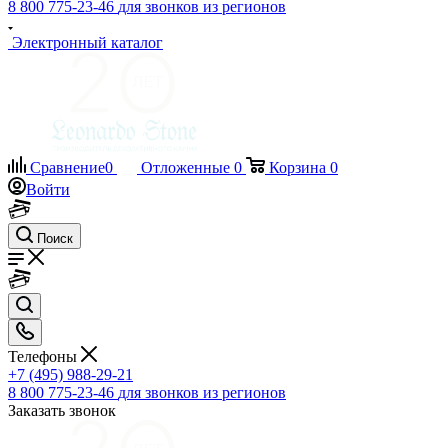
8 800 775-23-46
для звонков из регионов
Электронный каталог
Сравнение
0
Отложенные
0
Корзина
0
Войти
Поиск
Телефоны
+7 (495) 988-29-21
8 800 775-23-46
для звонков из регионов
Заказать звонок