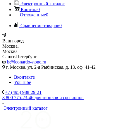
Электронный каталог
Корзина
0
Отложенные
0
Сравнение товаров
0
Ваш город
Москва
Москва
Санкт-Петербург
ls@leonardo-stone.ru
г. Москва, ул. 2-я Рыбинская, д. 13, оф. 41-42
Вконтакте
YouTube
+7 (495) 988-29-21
8 800 775-23-46
для звонков из регионов
Электронный каталог