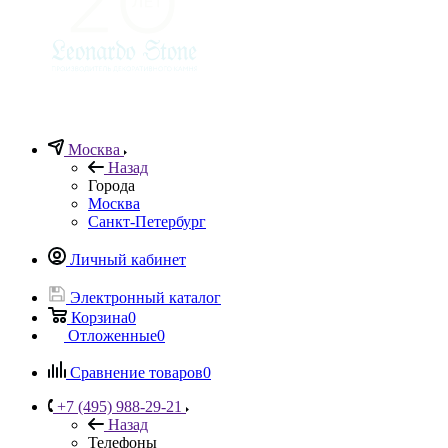
Москва
Назад
Города
Москва
Санкт-Петербург
Личный кабинет
Электронный каталог
Корзина
0
Отложенные
0
Сравнение товаров
0
+7 (495) 988-29-21
Назад
Телефоны