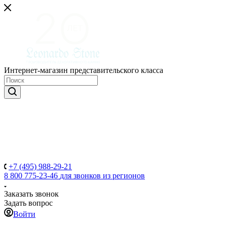
Интернет-магазин представительского класса
+7 (495) 988-29-21
8 800 775-23-46
для звонков из регионов
Заказать звонок
Задать вопрос
Войти