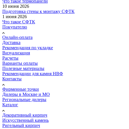
Что такое термопанели
10 июня 2026
Подготовка стены к монтажу СФТК
1 июня 2026
Что такое СФТК
Покупателю
Онлайн-оплата
Доставка
Рекомендация по укладке
Визуализация
Расчеты
Варианты оплаты
Полезные материалы
Рекомендации для камня НВФ
Контакты
Фирменные точки
Дилеры в Москве и МО
Региональные дилеры
Каталог
Декоративный кирпич
Искусственный камень
Ригельный кирпич