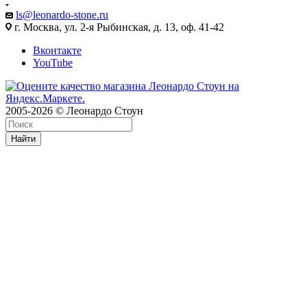
ls@leonardo-stone.ru
г. Москва, ул. 2-я Рыбинская, д. 13, оф. 41-42
Вконтакте
YouTube
2005-2026 © Леонардо Стоун
Найти