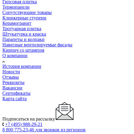
Гипсовая плитка
Термопанели
Сопутствующие товары
Клинкерные ступени
Керамогранит
Тротуарная плитка
Штукатурка и краска
Парапеты и колпаки
Навесные вентилируемые фасады
Кирпич со штампом
О компании
История компании
Новости
Отзывы
Реквизиты
Вакансии
Сертификаты
Карта сайта
Подписаться на рассылку
+7 (495) 988-29-21
8 800 775-23-46
для звонков из регионов