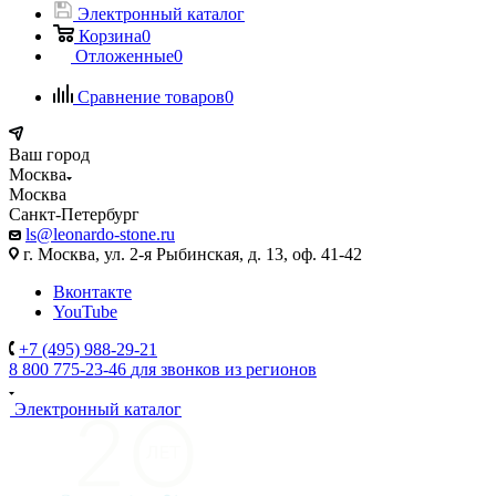
Электронный каталог
Корзина
0
Отложенные
0
Сравнение товаров
0
Ваш город
Москва
Москва
Санкт-Петербург
ls@leonardo-stone.ru
г. Москва, ул. 2-я Рыбинская, д. 13, оф. 41-42
Вконтакте
YouTube
+7 (495) 988-29-21
8 800 775-23-46
для звонков из регионов
Электронный каталог