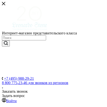
Интернет-магазин представительского класса
+7 (495) 988-29-21
8 800 775-23-46
для звонков из регионов
Заказать звонок
Задать вопрос
Войти