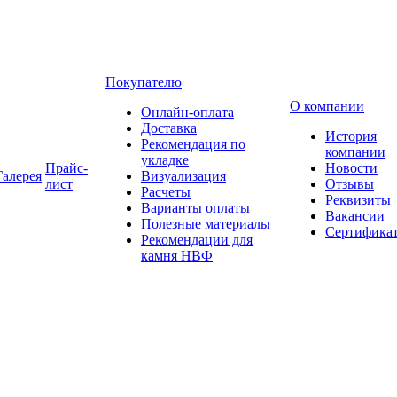
Покупателю
О компании
Онлайн-оплата
Доставка
История
Рекомендация по
компании
укладке
Прайс-
Новости
Галерея
Визуализация
лист
Отзывы
Расчеты
Реквизиты
Варианты оплаты
Вакансии
Полезные материалы
Сертифика
Рекомендации для
камня НВФ