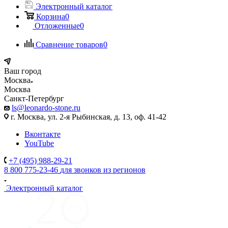
Электронный каталог
Корзина
0
Отложенные
0
Сравнение товаров
0
Ваш город
Москва
Москва
Санкт-Петербург
ls@leonardo-stone.ru
г. Москва, ул. 2-я Рыбинская, д. 13, оф. 41-42
Вконтакте
YouTube
+7 (495) 988-29-21
8 800 775-23-46
для звонков из регионов
Электронный каталог