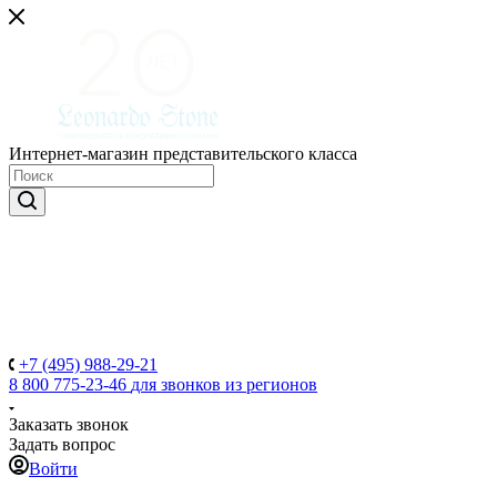
Интернет-магазин представительского класса
+7 (495) 988-29-21
8 800 775-23-46
для звонков из регионов
Заказать звонок
Задать вопрос
Войти