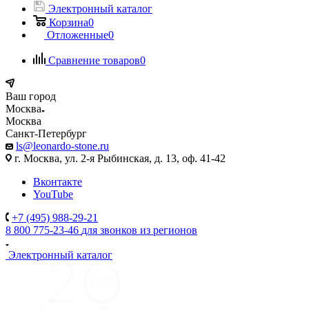
Электронный каталог
Корзина
0
Отложенные
0
Сравнение товаров
0
Ваш город
Москва
Москва
Санкт-Петербург
ls@leonardo-stone.ru
г. Москва, ул. 2-я Рыбинская, д. 13, оф. 41-42
Вконтакте
YouTube
+7 (495) 988-29-21
8 800 775-23-46
для звонков из регионов
Электронный каталог