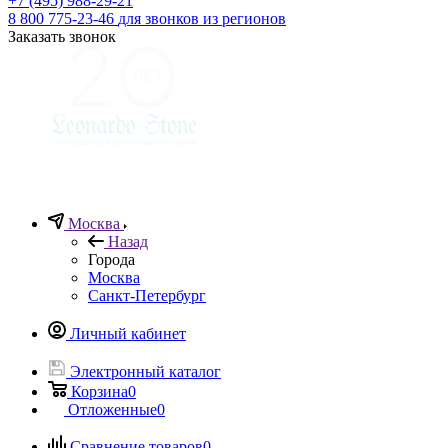
+7 (495) 988-29-21
8 800 775-23-46
для звонков из регионов
Заказать звонок
Москва
Назад
Города
Москва
Санкт-Петербург
Личный кабинет
Электронный каталог
Корзина
0
Отложенные
0
Сравнение товаров
0