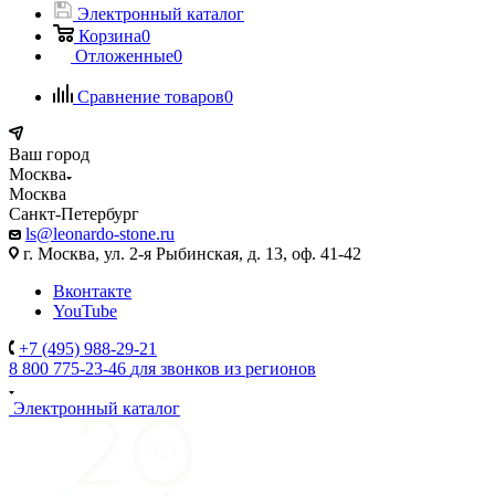
Электронный каталог
Корзина
0
Отложенные
0
Сравнение товаров
0
Ваш город
Москва
Москва
Санкт-Петербург
ls@leonardo-stone.ru
г. Москва, ул. 2-я Рыбинская, д. 13, оф. 41-42
Вконтакте
YouTube
+7 (495) 988-29-21
8 800 775-23-46
для звонков из регионов
Электронный каталог