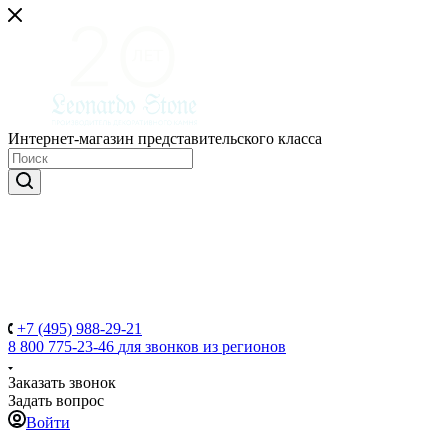
Интернет-магазин представительского класса
+7 (495) 988-29-21
8 800 775-23-46
для звонков из регионов
Заказать звонок
Задать вопрос
Войти