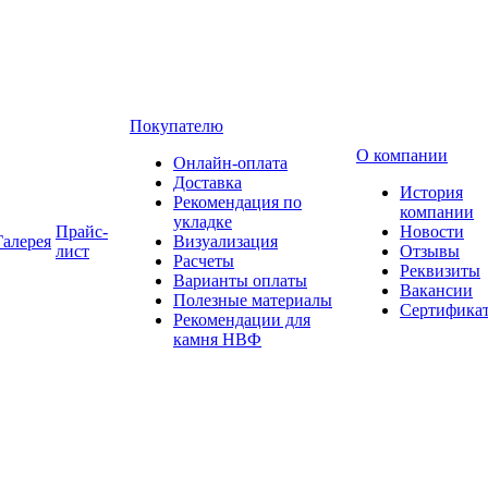
Покупателю
О компании
Онлайн-оплата
Доставка
История
Рекомендация по
компании
укладке
Прайс-
Новости
Галерея
Визуализация
лист
Отзывы
Расчеты
Реквизиты
Варианты оплаты
Вакансии
Полезные материалы
Сертифика
Рекомендации для
камня НВФ