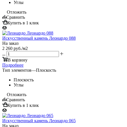
Углы
Отложить
Сравнить
Купить в 1 клик
Искусственный камень Леонардо 088
На заказ
2 260
руб.
/м2
В корзину
Подробнее
Тип элементов
—
Плоскость
Плоскость
Углы
Отложить
Сравнить
Купить в 1 клик
Искусственный камень Леонардо 065
На заказ