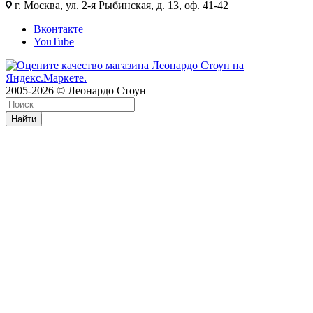
г. Москва, ул. 2-я Рыбинская, д. 13, оф. 41-42
Вконтакте
YouTube
2005-2026 © Леонардо Стоун
Найти