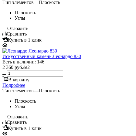
Тип элементов
—
Плоскость
Плоскость
Углы
Отложить
Сравнить
Купить в 1 клик
Искусственный камень Леонардо 830
Есть в наличии: 146
2 360
руб.
/м2
В корзину
Подробнее
Тип элементов
—
Плоскость
Плоскость
Углы
Отложить
Сравнить
Купить в 1 клик