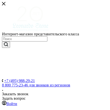
Интернет-магазин представительского класса
+7 (495) 988-29-21
8 800 775-23-46
для звонков из регионов
Заказать звонок
Задать вопрос
Войти