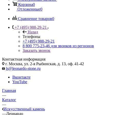
Корзина
0
Отложенные
0
Сравнение товаров
0
+7 (495) 988-29-21
Назад
Телефоны
+7 (495) 988-29-21
8 800 775-23-46
для звонков из регионов
Заказать звонок
Контактная информация
г. Москва, ул. 2-я Рыбинская, д. 13, оф. 41-42
ls@leonardo-stone.ru
Вконтакте
YouTube
Главная
—
Каталог
—
Искусственный камень
—
Леонардо