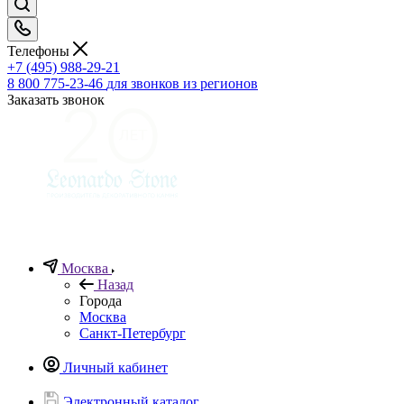
Телефоны
+7 (495) 988-29-21
8 800 775-23-46
для звонков из регионов
Заказать звонок
Москва
Назад
Города
Москва
Санкт-Петербург
Личный кабинет
Электронный каталог