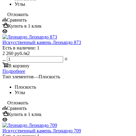
Углы
Отложить
Сравнить
Купить в 1 клик
Искусственный камень Леонардо 873
Есть в наличии: 1
2 260
руб.
/м2
В корзину
Подробнее
Тип элементов
—
Плоскость
Плоскость
Углы
Отложить
Сравнить
Купить в 1 клик
Искусственный камень Леонардо 709