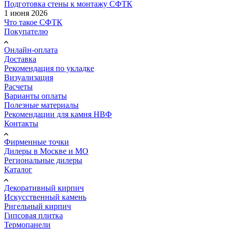
Подготовка стены к монтажу СФТК
1 июня 2026
Что такое СФТК
Покупателю
Онлайн-оплата
Доставка
Рекомендация по укладке
Визуализация
Расчеты
Варианты оплаты
Полезные материалы
Рекомендации для камня НВФ
Контакты
Фирменные точки
Дилеры в Москве и МО
Региональные дилеры
Каталог
Декоративный кирпич
Искусственный камень
Ригельный кирпич
Гипсовая плитка
Термопанели