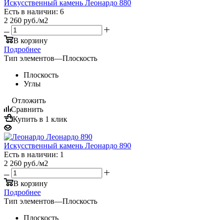
Искусственный камень Леонардо 880
Есть в наличии: 6
2 260
руб.
/м2
В корзину
Подробнее
Тип элементов
—
Плоскость
Плоскость
Углы
Отложить
Сравнить
Купить в 1 клик
Искусственный камень Леонардо 890
Есть в наличии: 1
2 260
руб.
/м2
В корзину
Подробнее
Тип элементов
—
Плоскость
Плоскость