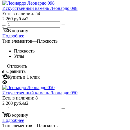
Искусственный камень Леонардо 098
Есть в наличии: 54
2 260
руб.
/м2
В корзину
Подробнее
Тип элементов
—
Плоскость
Плоскость
Углы
Отложить
Сравнить
Купить в 1 клик
Искусственный камень Леонардо 050
Есть в наличии: 8
2 260
руб.
/м2
В корзину
Подробнее
Тип элементов
—
Плоскость