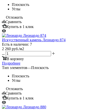
Плоскость
Углы
Отложить
Сравнить
Купить в 1 клик
Искусственный камень Леонардо 874
Есть в наличии: 7
2 260
руб.
/м2
В корзину
Подробнее
Тип элементов
—
Плоскость
Плоскость
Углы
Отложить
Сравнить
Купить в 1 клик