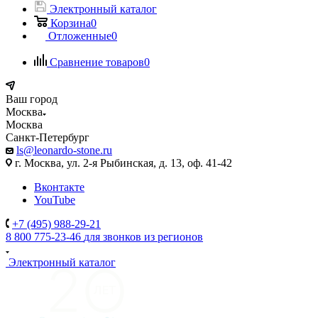
Электронный каталог
Корзина
0
Отложенные
0
Сравнение товаров
0
Ваш город
Москва
Москва
Санкт-Петербург
ls@leonardo-stone.ru
г. Москва, ул. 2-я Рыбинская, д. 13, оф. 41-42
Вконтакте
YouTube
+7 (495) 988-29-21
8 800 775-23-46
для звонков из регионов
Электронный каталог