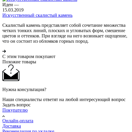
Идеи
—
15.03.2019
Искусственный скалистый камень
Скалистый камень представляет собой сочетание множества
четких тонких линий, плоских и угловатых форм, смешение
цветов и оттенков. При взгляде на него возникает ощущение,
что он состоит из обломков горных пород.
С этим товаром покупают
Похожие товары
Нужна консультация?
Наши специалисты ответят на любой интересующий вопрос
Задать вопрос
Покупателю
Онлайн-оплата
Доставка
Рекомендация по укладке