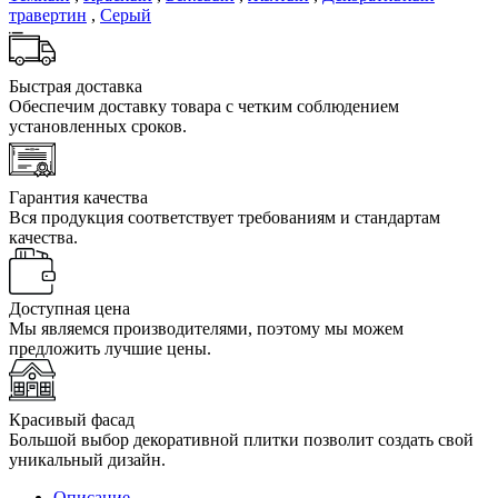
травертин
,
Серый
Быстрая доставка
Обеспечим доставку товара с четким соблюдением
установленных сроков.
Гарантия качества
Вся продукция соответствует требованиям и стандартам
качества.
Доступная цена
Мы являемся производителями, поэтому мы можем
предложить лучшие цены.
Красивый фасад
Большой выбор декоративной плитки позволит создать свой
уникальный дизайн.
Описание