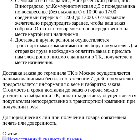
Самовывоз со склада МО, Воскресенский район, пос.
Виноградово, ул.Коммунистическая д.5 с понедельника
по воскресенье (без выходных) с 10:00 до 17:00,
обеденный перерыв с 12:00 до 13:00. О самовывозе
желательно предупредить заранее, чтобы ваш заказ
собрали. Оплатить товар можно непосредственно на
месте картой или наличными.
Доставка в другие регионы осуществляется
транспортными компаниями по выбору покупателя. Для
отправки груза необходимо оплатить заказ и прислать
нам электронно письмо с данными о ТК, получателе и
месте назначения.
Доставка заказа до терминала ТК в Москве осуществляется
нашими машинами бесплатно в течение 7 дней, покупателю
предоставляется информация о весе и габаритах заказа.
Стоимость и сроки доставки до вашего города можно
уточнить в выбранной ТК, оплата за доставку осуществляется
покупателем непосредственно в транспортной компании при
получении груза.
Для юридических лиц при получении товара обязательна
печать или доверенность.
Статьи