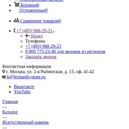
Корзина
0
Отложенные
0
Сравнение товаров
0
+7 (495) 988-29-21
Назад
Телефоны
+7 (495) 988-29-21
8 800 775-23-46
для звонков из регионов
Заказать звонок
Контактная информация
г. Москва, ул. 2-я Рыбинская, д. 13, оф. 41-42
ls@leonardo-stone.ru
Вконтакте
YouTube
Главная
—
Каталог
—
Искусственный камень
—