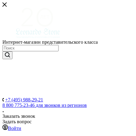
Интернет-магазин представительского класса
+7 (495) 988-29-21
8 800 775-23-46
для звонков из регионов
Заказать звонок
Задать вопрос
Войти