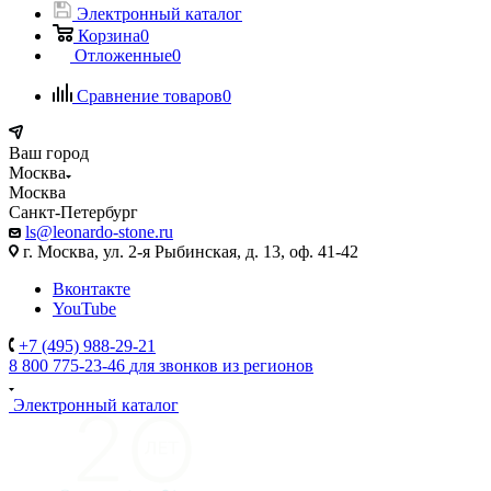
Электронный каталог
Корзина
0
Отложенные
0
Сравнение товаров
0
Ваш город
Москва
Москва
Санкт-Петербург
ls@leonardo-stone.ru
г. Москва, ул. 2-я Рыбинская, д. 13, оф. 41-42
Вконтакте
YouTube
+7 (495) 988-29-21
8 800 775-23-46
для звонков из регионов
Электронный каталог