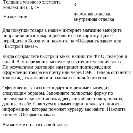
Толщина углового элемента
3
коллекции (T), см
наружная отделка,
Назначение
внутренняя отделка
Для покупки товара в нашем интернет-магазине выберите
понравившийся товар и добавьте его в корзину. Далее
перейдите в Корзину и нажмите на «Оформить заказ» или
«Быстрый заказ».
Когда оформляете быстрый заказ, напишите ФИО, телефон и
e-mail. Вам перезвонит менеджер и уточнит условия заказа.
По результатам разговора вам придет подтверждение
оформления товара на почту или через СМС. Теперь останется
только ждать доставки и радоваться новой покупке.
Оформление заказа в стандартном режиме выглядит
следующим образом. Заполняете полностью форму по
последовательным этапам: адрес, способ доставки, оплаты,
данные о себе. Советуем в комментарии к заказу написать
информацию, которая поможет курьеру вас найти. Нажмите
кнопку «Оформить заказ».
Вы можете оплатить свой заказ: