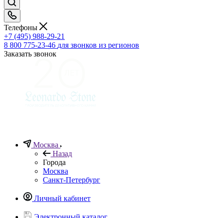
Телефоны
+7 (495) 988-29-21
8 800 775-23-46
для звонков из регионов
Заказать звонок
Москва
Назад
Города
Москва
Санкт-Петербург
Личный кабинет
Электронный каталог