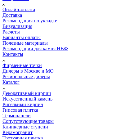
Онлайн-оплата
Доставка
Рекомендация по укладке
Визуализация
Расчеты
Варианты оплаты
Полезные материалы
Рекомендации для камня НВФ
Контакты
Фирменные точки
Дилеры в Москве и МО
Региональные дилеры
Каталог
Декоративный кирпич
Искусственный камень
Ригельный кирпич
Гипсовая плитка
Термопанели
Сопутствующие товары
Клинкерные ступени
Керамогранит
Тротуарная плитка