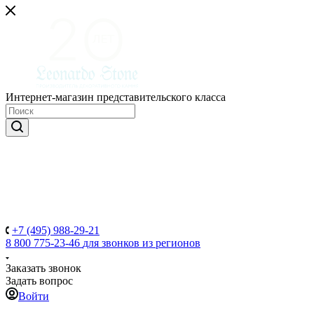
Интернет-магазин представительского класса
+7 (495) 988-29-21
8 800 775-23-46
для звонков из регионов
Заказать звонок
Задать вопрос
Войти