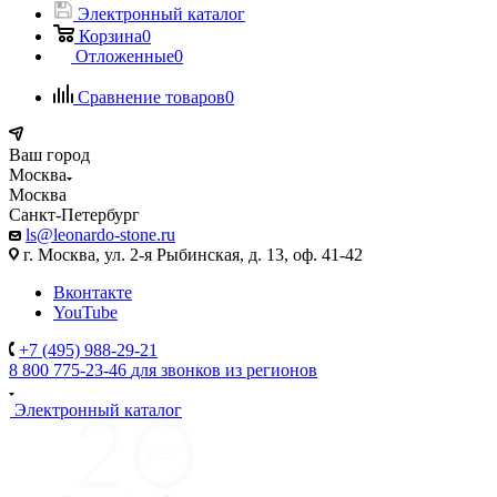
Электронный каталог
Корзина
0
Отложенные
0
Сравнение товаров
0
Ваш город
Москва
Москва
Санкт-Петербург
ls@leonardo-stone.ru
г. Москва, ул. 2-я Рыбинская, д. 13, оф. 41-42
Вконтакте
YouTube
+7 (495) 988-29-21
8 800 775-23-46
для звонков из регионов
Электронный каталог