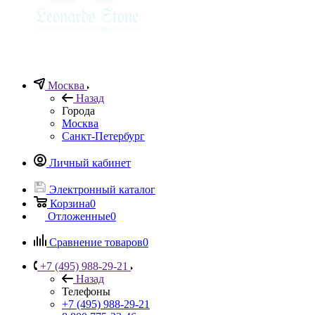
Москва
Назад
Города
Москва
Санкт-Петербург
Личный кабинет
Электронный каталог
Корзина
0
Отложенные
0
Сравнение товаров
0
+7 (495) 988-29-21
Назад
Телефоны
+7 (495) 988-29-21