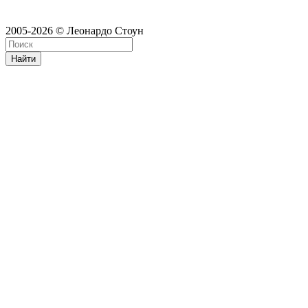
2005-2026 © Леонардо Стоун
Найти