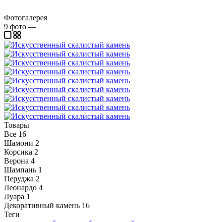
Фотогалерея
9
фото
—
Товары
Все
16
Шамони
2
Корсика
2
Верона
4
Шампань
1
Перуджа
2
Леонардо
4
Луара
1
Декоративный камень
16
Теги