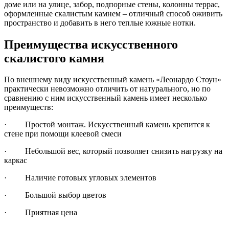
доме или на улице, забор, подпорные стены, колонны террас,
оформленные скалистым камнем – отличный способ оживить
пространство и добавить в него теплые южные нотки.
Преимущества искусственного
скалистого камня
По внешнему виду искусственный камень «Леонардо Стоун»
практически невозможно отличить от натурального, но по
сравнению с ним искусственный камень имеет несколько
преимуществ:
· Простой монтаж. Искусственный камень крепится к
стене при помощи клеевой смеси
· Небольшой вес, который позволяет снизить нагрузку на
каркас
· Наличие готовых угловых элементов
· Большой выбор цветов
· Приятная цена