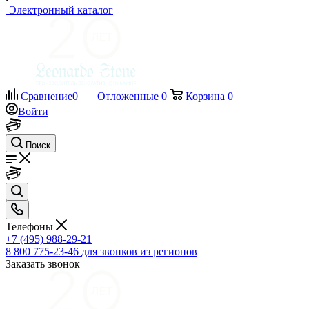
Электронный каталог
Сравнение
0
Отложенные
0
Корзина
0
Войти
Поиск
Телефоны
+7 (495) 988-29-21
8 800 775-23-46
для звонков из регионов
Заказать звонок