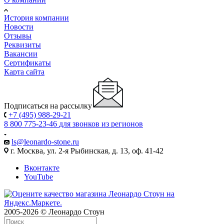
История компании
Новости
Отзывы
Реквизиты
Вакансии
Сертификаты
Карта сайта
Подписаться на рассылку
+7 (495) 988-29-21
8 800 775-23-46
для звонков из регионов
ls@leonardo-stone.ru
г. Москва, ул. 2-я Рыбинская, д. 13, оф. 41-42
Вконтакте
YouTube
2005-2026 © Леонардо Стоун