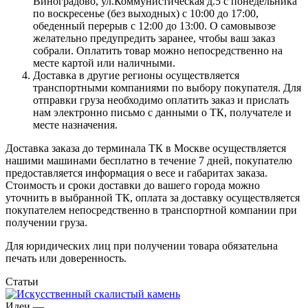
Виноградово, ул.Коммунистическая д.5 с понедельника
по воскресенье (без выходных) с 10:00 до 17:00,
обеденный перерыв с 12:00 до 13:00. О самовывозе
желательно предупредить заранее, чтобы ваш заказ
собрали. Оплатить товар можно непосредственно на
месте картой или наличными.
Доставка в другие регионы осуществляется
транспортными компаниями по выбору покупателя. Для
отправки груза необходимо оплатить заказ и прислать
нам электронно письмо с данными о ТК, получателе и
месте назначения.
Доставка заказа до терминала ТК в Москве осуществляется
нашими машинами бесплатно в течение 7 дней, покупателю
предоставляется информация о весе и габаритах заказа.
Стоимость и сроки доставки до вашего города можно
уточнить в выбранной ТК, оплата за доставку осуществляется
покупателем непосредственно в транспортной компании при
получении груза.
Для юридических лиц при получении товара обязательна
печать или доверенность.
Статьи
Идеи
—