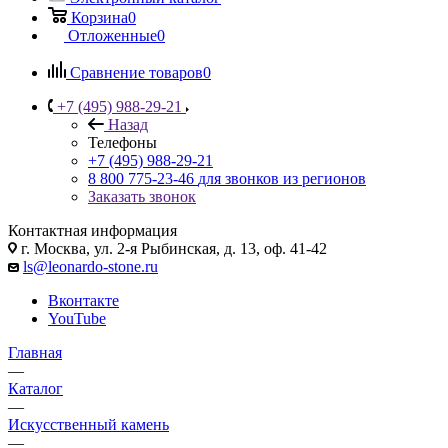
Корзина
0
Отложенные
0
Сравнение товаров
0
+7 (495) 988-29-21
Назад
Телефоны
+7 (495) 988-29-21
8 800 775-23-46
для звонков из регионов
Заказать звонок
Контактная информация
г. Москва, ул. 2-я Рыбинская, д. 13, оф. 41-42
ls@leonardo-stone.ru
Вконтакте
YouTube
Главная
—
Каталог
—
Искусственный камень
—