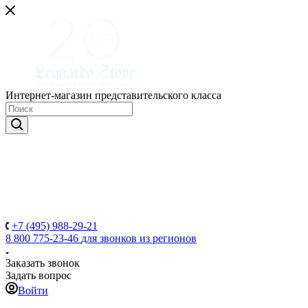
Интернет-магазин представительского класса
+7 (495) 988-29-21
8 800 775-23-46
для звонков из регионов
Заказать звонок
Задать вопрос
Войти