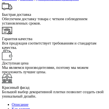
Быстрая доставка
Обеспечим доставку товара с четким соблюдением
установленных сроков.
Гарантия качества
Вся продукция соответствует требованиям и стандартам
качества.
Доступная цена
Мы являемся производителями, поэтому мы можем
предложить лучшие цены.
Красивый фасад
Большой выбор декоративной плитки позволит создать свой
уникальный дизайн.
Описание
Как купить