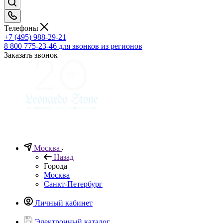
Телефоны
+7 (495) 988-29-21
8 800 775-23-46
для звонков из регионов
Заказать звонок
Москва
Назад
Города
Москва
Санкт-Петербург
Личный кабинет
Электронный каталог