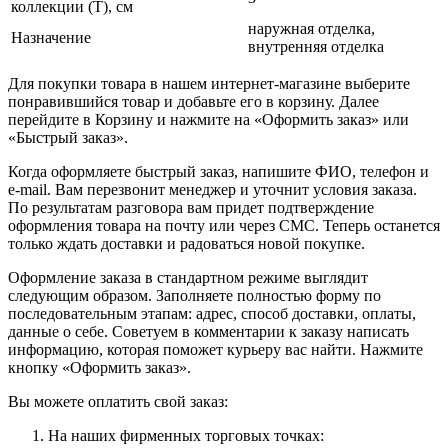
коллекции (T), см
наружная отделка,
Назначение
внутренняя отделка
Для покупки товара в нашем интернет-магазине выберите
понравившийся товар и добавьте его в корзину. Далее
перейдите в Корзину и нажмите на «Оформить заказ» или
«Быстрый заказ».
Когда оформляете быстрый заказ, напишите ФИО, телефон и
e-mail. Вам перезвонит менеджер и уточнит условия заказа.
По результатам разговора вам придет подтверждение
оформления товара на почту или через СМС. Теперь останется
только ждать доставки и радоваться новой покупке.
Оформление заказа в стандартном режиме выглядит
следующим образом. Заполняете полностью форму по
последовательным этапам: адрес, способ доставки, оплаты,
данные о себе. Советуем в комментарии к заказу написать
информацию, которая поможет курьеру вас найти. Нажмите
кнопку «Оформить заказ».
Вы можете оплатить свой заказ:
На наших фирменных торговых точках: