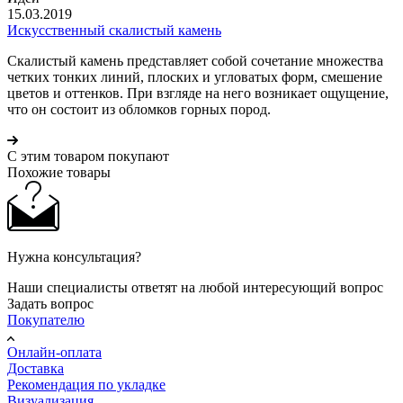
15.03.2019
Искусственный скалистый камень
Скалистый камень представляет собой сочетание множества
четких тонких линий, плоских и угловатых форм, смешение
цветов и оттенков. При взгляде на него возникает ощущение,
что он состоит из обломков горных пород.
С этим товаром покупают
Похожие товары
Нужна консультация?
Наши специалисты ответят на любой интересующий вопрос
Задать вопрос
Покупателю
Онлайн-оплата
Доставка
Рекомендация по укладке
Визуализация