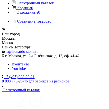
Электронный каталог
Корзина
0
Отложенные
0
Сравнение товаров
0
Ваш город
Москва
Москва
Санкт-Петербург
ls@leonardo-stone.ru
г. Москва, ул. 2-я Рыбинская, д. 13, оф. 41-42
Вконтакте
YouTube
+7 (495) 988-29-21
8 800 775-23-46
для звонков из регионов
Электронный каталог