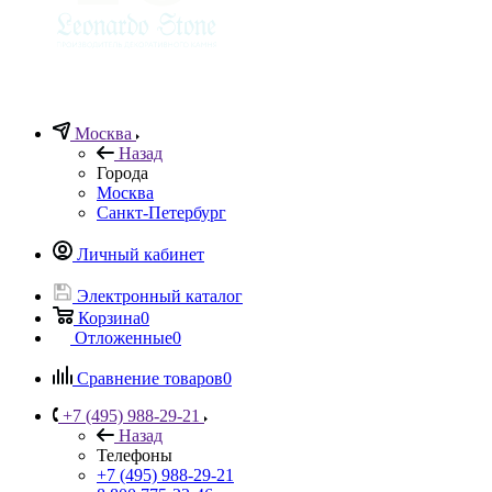
Москва
Назад
Города
Москва
Санкт-Петербург
Личный кабинет
Электронный каталог
Корзина
0
Отложенные
0
Сравнение товаров
0
+7 (495) 988-29-21
Назад
Телефоны
+7 (495) 988-29-21