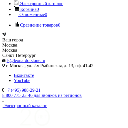
Электронный каталог
Корзина
0
Отложенные
0
Сравнение товаров
0
Ваш город
Москва
Москва
Санкт-Петербург
ls@leonardo-stone.ru
г. Москва, ул. 2-я Рыбинская, д. 13, оф. 41-42
Вконтакте
YouTube
+7 (495) 988-29-21
8 800 775-23-46
для звонков из регионов
Электронный каталог