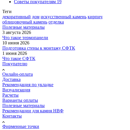
Советы покупателям
19
Теги
декоративный
дом
искусственный камень
кирпич
облицовочный камень
отделка
Полезные материалы
3 августа 2026
Что такое термопанели
10 июня 2026
Подготовка стены к монтажу СФТК
1 июня 2026
Что такое СФТК
Покупателю
Онлайн-оплата
Доставка
Рекомендация по укладке
Визуализация
Расчеты
Варианты оплаты
Полезные материалы
Рекомендации для камня НВФ
Контакты
Фирменные точки