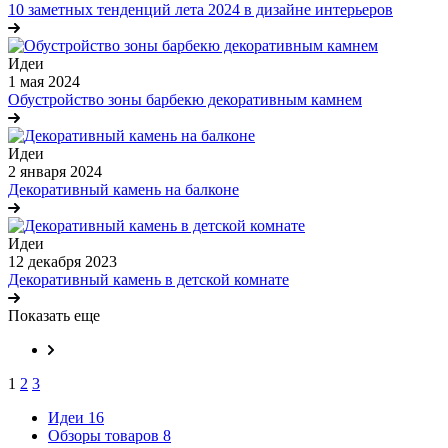
10 заметных тенденций лета 2024 в дизайне интерьеров
Идеи
1 мая 2024
Обустройство зоны барбекю декоративным камнем
Идеи
2 января 2024
Декоративный камень на балконе
Идеи
12 декабря 2023
Декоративный камень в детской комнате
Показать еще
1
2
3
Идеи
16
Обзоры товаров
8