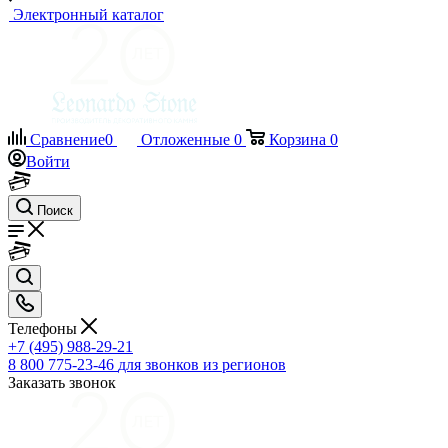
Электронный каталог
Сравнение
0
Отложенные
0
Корзина
0
Войти
Поиск
Телефоны
+7 (495) 988-29-21
8 800 775-23-46
для звонков из регионов
Заказать звонок