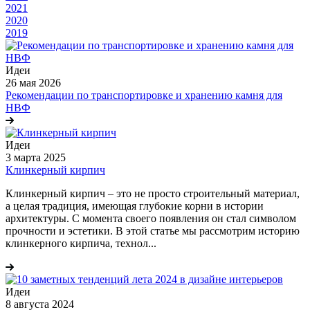
2021
2020
2019
Идеи
26 мая 2026
Рекомендации по транспортировке и хранению камня для
НВФ
Идеи
3 марта 2025
Клинкерный кирпич
Клинкерный кирпич – это не просто строительный материал,
а целая традиция, имеющая глубокие корни в истории
архитектуры. С момента своего появления он стал символом
прочности и эстетики. В этой статье мы рассмотрим историю
клинкерного кирпича, технол...
Идеи
8 августа 2024