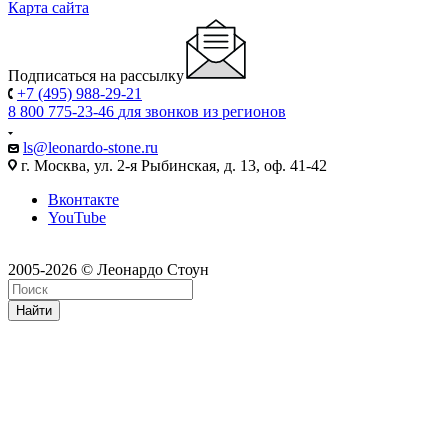
Карта сайта
Подписаться на рассылку
+7 (495) 988-29-21
8 800 775-23-46
для звонков из регионов
ls@leonardo-stone.ru
г. Москва, ул. 2-я Рыбинская, д. 13, оф. 41-42
Вконтакте
YouTube
2005-2026 © Леонардо Стоун
Найти