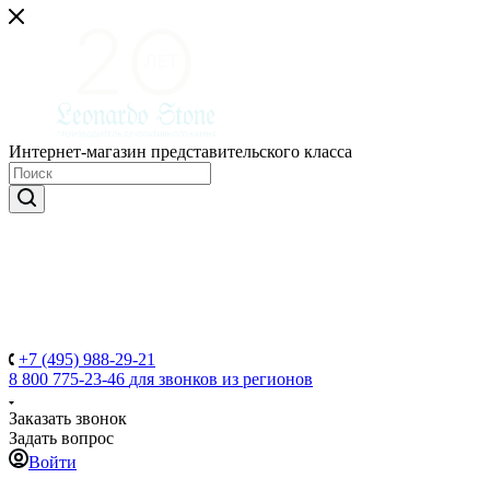
Интернет-магазин представительского класса
+7 (495) 988-29-21
8 800 775-23-46
для звонков из регионов
Заказать звонок
Задать вопрос
Войти