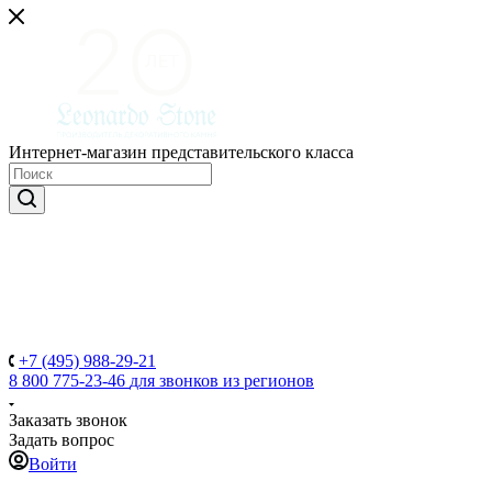
Интернет-магазин представительского класса
+7 (495) 988-29-21
8 800 775-23-46
для звонков из регионов
Заказать звонок
Задать вопрос
Войти