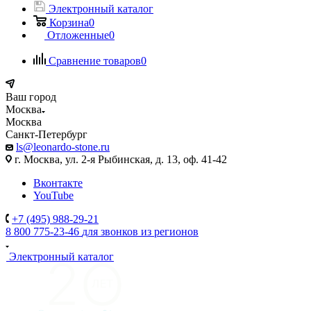
Электронный каталог
Корзина
0
Отложенные
0
Сравнение товаров
0
Ваш город
Москва
Москва
Санкт-Петербург
ls@leonardo-stone.ru
г. Москва, ул. 2-я Рыбинская, д. 13, оф. 41-42
Вконтакте
YouTube
+7 (495) 988-29-21
8 800 775-23-46
для звонков из регионов
Электронный каталог