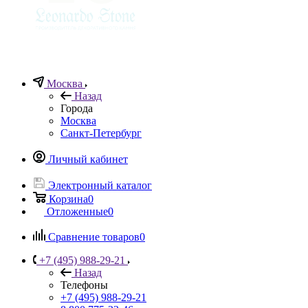
Москва
Назад
Города
Москва
Санкт-Петербург
Личный кабинет
Электронный каталог
Корзина
0
Отложенные
0
Сравнение товаров
0
+7 (495) 988-29-21
Назад
Телефоны
+7 (495) 988-29-21