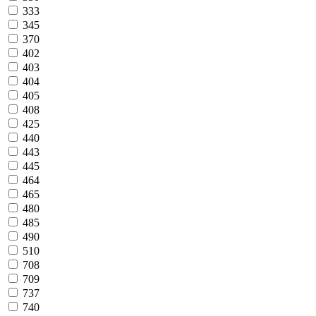
333
345
370
402
403
404
405
408
425
440
443
445
464
465
480
485
490
510
708
709
737
740