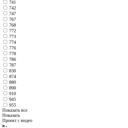
741
742
747
767
768
772
773
774
776
778
786
787
830
874
880
890
910
945
955
Показать все
Показать
Проект с видео