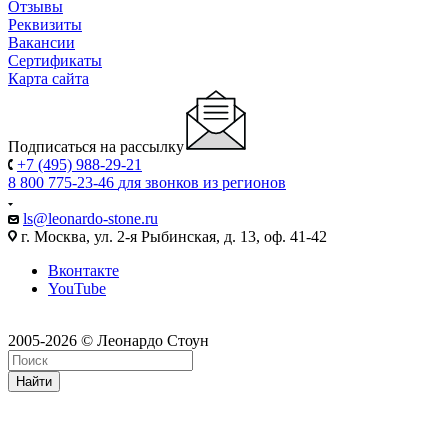
Отзывы
Реквизиты
Вакансии
Сертификаты
Карта сайта
Подписаться на рассылку
+7 (495) 988-29-21
8 800 775-23-46
для звонков из регионов
ls@leonardo-stone.ru
г. Москва, ул. 2-я Рыбинская, д. 13, оф. 41-42
Вконтакте
YouTube
2005-2026 © Леонардо Стоун
Найти