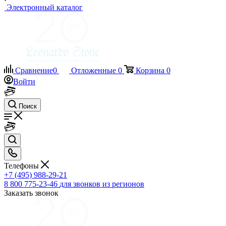
Электронный каталог
Сравнение
0
Отложенные
0
Корзина
0
Войти
Поиск
Телефоны
+7 (495) 988-29-21
8 800 775-23-46
для звонков из регионов
Заказать звонок