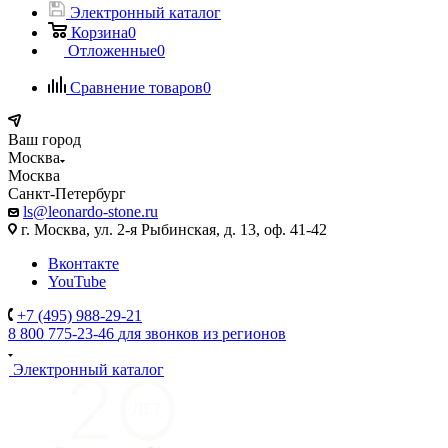
Электронный каталог
Корзина
0
Отложенные
0
Сравнение товаров
0
Ваш город
Москва
Москва
Санкт-Петербург
ls@leonardo-stone.ru
г. Москва, ул. 2-я Рыбинская, д. 13, оф. 41-42
Вконтакте
YouTube
+7 (495) 988-29-21
8 800 775-23-46
для звонков из регионов
Электронный каталог