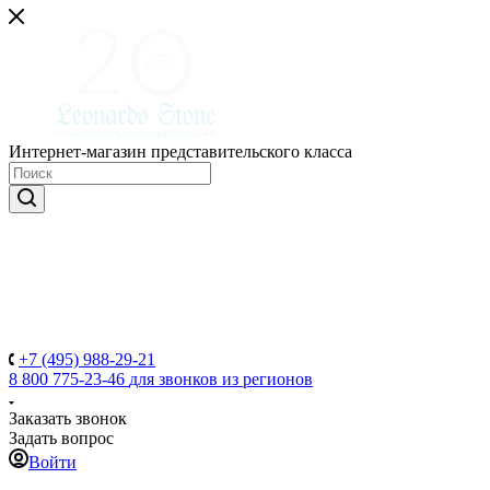
Интернет-магазин представительского класса
+7 (495) 988-29-21
8 800 775-23-46
для звонков из регионов
Заказать звонок
Задать вопрос
Войти