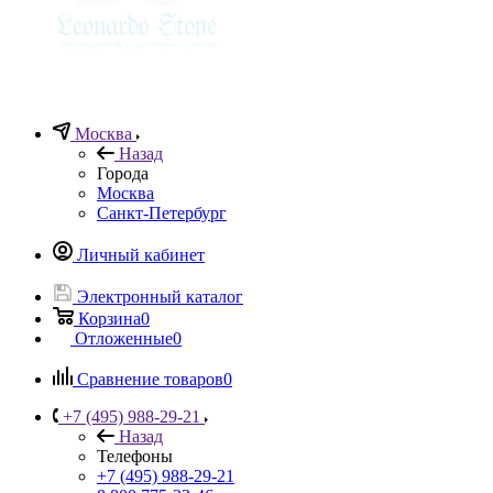
Москва
Назад
Города
Москва
Санкт-Петербург
Личный кабинет
Электронный каталог
Корзина
0
Отложенные
0
Сравнение товаров
0
+7 (495) 988-29-21
Назад
Телефоны
+7 (495) 988-29-21