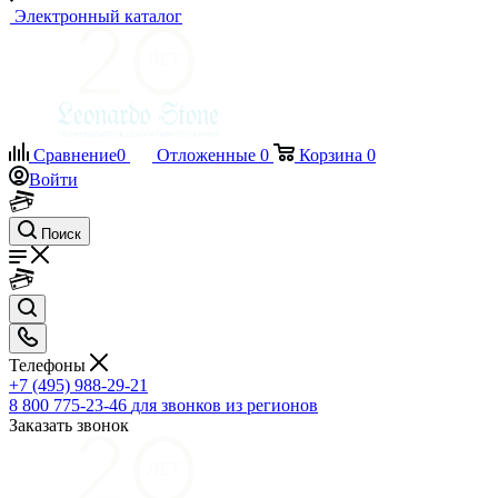
Электронный каталог
Сравнение
0
Отложенные
0
Корзина
0
Войти
Поиск
Телефоны
+7 (495) 988-29-21
8 800 775-23-46
для звонков из регионов
Заказать звонок