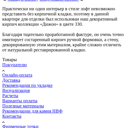
Практически ни один интерьер в стиле лофт невозможно
представить без кирпичной кладки, поэтому в данной
квартире для отделки был использован наш декоративный
кирпич коллекции «Дижон» в цвете 330.
Благодаря тщательно проработанной фактуре, он очень точно
имитирует состаренный кирпич ручной формовки, а стену,
декорированную этим материалом, крайне сложно отличить
от натуральной реставрированной кладки.
Товары
Покупателю
Онлайн-оплата
Доставка
Рекомендация по укладке
Визуализация
Расчеты
Варианты оплаты
Полезные материалы
Рекомендации для камня НВФ
Контакты
Фирменные точки