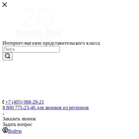
Интернет-магазин представительского класса
+7 (495) 988-29-21
8 800 775-23-46
для звонков из регионов
Заказать звонок
Задать вопрос
Войти