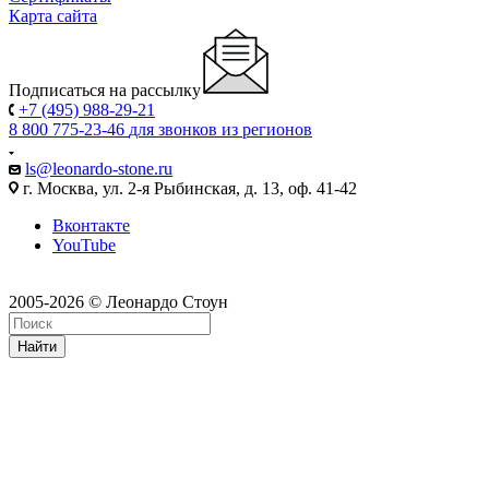
Карта сайта
Подписаться на рассылку
+7 (495) 988-29-21
8 800 775-23-46
для звонков из регионов
ls@leonardo-stone.ru
г. Москва, ул. 2-я Рыбинская, д. 13, оф. 41-42
Вконтакте
YouTube
2005-2026 © Леонардо Стоун
Найти