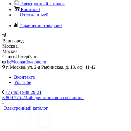
Электронный каталог
Корзина
0
Отложенные
0
Сравнение товаров
0
Ваш город
Москва
Москва
Санкт-Петербург
ls@leonardo-stone.ru
г. Москва, ул. 2-я Рыбинская, д. 13, оф. 41-42
Вконтакте
YouTube
+7 (495) 988-29-21
8 800 775-23-46
для звонков из регионов
Электронный каталог