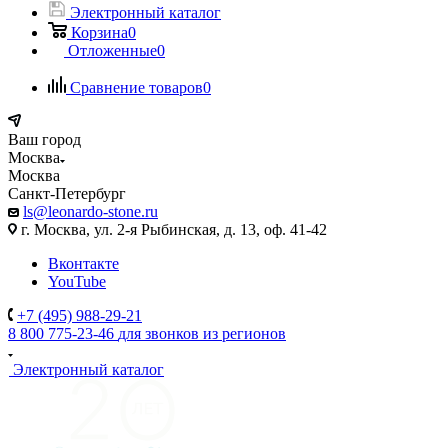
Электронный каталог
Корзина
0
Отложенные
0
Сравнение товаров
0
Ваш город
Москва
Москва
Санкт-Петербург
ls@leonardo-stone.ru
г. Москва, ул. 2-я Рыбинская, д. 13, оф. 41-42
Вконтакте
YouTube
+7 (495) 988-29-21
8 800 775-23-46
для звонков из регионов
Электронный каталог