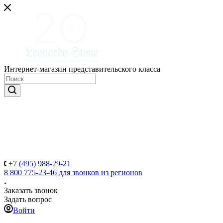
Интернет-магазин представительского класса
+7 (495) 988-29-21
8 800 775-23-46
для звонков из регионов
Заказать звонок
Задать вопрос
Войти