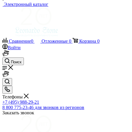
Электронный каталог
Сравнение
0
Отложенные
0
Корзина
0
Войти
Поиск
Телефоны
+7 (495) 988-29-21
8 800 775-23-46
для звонков из регионов
Заказать звонок