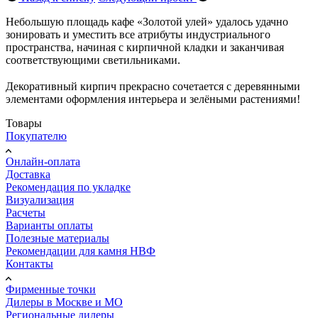
Небольшую площадь кафе «Золотой улей» удалось удачно
зонировать и уместить все атрибуты индустриального
пространства, начиная с кирпичной кладки и заканчивая
соответствующими светильниками.
⠀
Декоративный кирпич прекрасно сочетается с деревянными
элементами оформления интерьера и зелёными растениями!
Товары
Покупателю
Онлайн-оплата
Доставка
Рекомендация по укладке
Визуализация
Расчеты
Варианты оплаты
Полезные материалы
Рекомендации для камня НВФ
Контакты
Фирменные точки
Дилеры в Москве и МО
Региональные дилеры