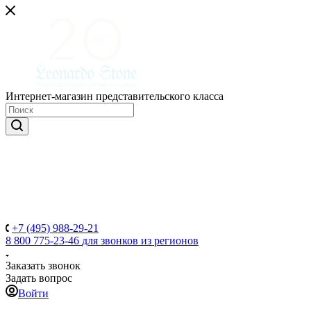
Интернет-магазин представительского класса
+7 (495) 988-29-21
8 800 775-23-46
для звонков из регионов
Заказать звонок
Задать вопрос
Войти