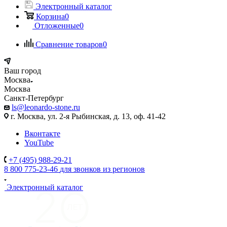
Электронный каталог
Корзина
0
Отложенные
0
Сравнение товаров
0
Ваш город
Москва
Москва
Санкт-Петербург
ls@leonardo-stone.ru
г. Москва, ул. 2-я Рыбинская, д. 13, оф. 41-42
Вконтакте
YouTube
+7 (495) 988-29-21
8 800 775-23-46
для звонков из регионов
Электронный каталог