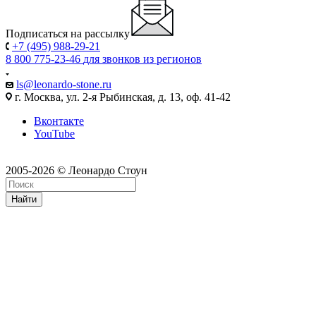
Подписаться на рассылку
+7 (495) 988-29-21
8 800 775-23-46
для звонков из регионов
ls@leonardo-stone.ru
г. Москва, ул. 2-я Рыбинская, д. 13, оф. 41-42
Вконтакте
YouTube
2005-2026 © Леонардо Стоун
Найти