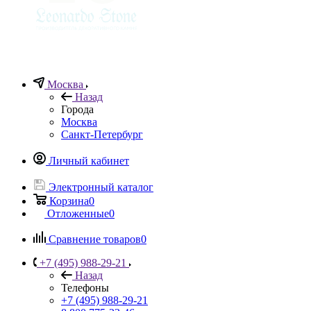
Москва
Назад
Города
Москва
Санкт-Петербург
Личный кабинет
Электронный каталог
Корзина
0
Отложенные
0
Сравнение товаров
0
+7 (495) 988-29-21
Назад
Телефоны
+7 (495) 988-29-21