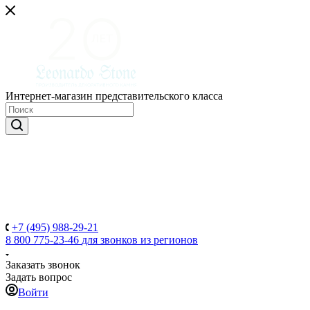
Интернет-магазин представительского класса
+7 (495) 988-29-21
8 800 775-23-46
для звонков из регионов
Заказать звонок
Задать вопрос
Войти