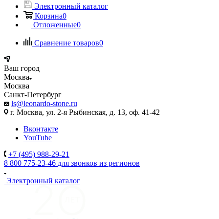
Электронный каталог
Корзина
0
Отложенные
0
Сравнение товаров
0
Ваш город
Москва
Москва
Санкт-Петербург
ls@leonardo-stone.ru
г. Москва, ул. 2-я Рыбинская, д. 13, оф. 41-42
Вконтакте
YouTube
+7 (495) 988-29-21
8 800 775-23-46
для звонков из регионов
Электронный каталог