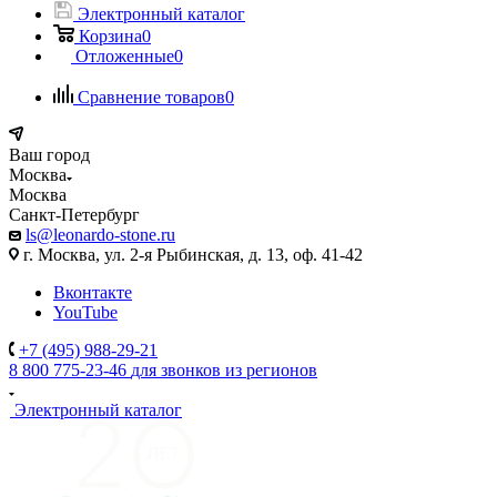
Электронный каталог
Корзина
0
Отложенные
0
Сравнение товаров
0
Ваш город
Москва
Москва
Санкт-Петербург
ls@leonardo-stone.ru
г. Москва, ул. 2-я Рыбинская, д. 13, оф. 41-42
Вконтакте
YouTube
+7 (495) 988-29-21
8 800 775-23-46
для звонков из регионов
Электронный каталог