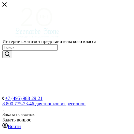
Интернет-магазин представительского класса
+7 (495) 988-29-21
8 800 775-23-46
для звонков из регионов
Заказать звонок
Задать вопрос
Войти