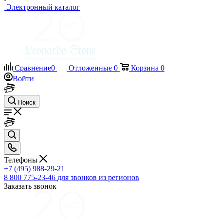
Электронный каталог
Сравнение
0
Отложенные
0
Корзина
0
Войти
Поиск
Телефоны
+7 (495) 988-29-21
8 800 775-23-46
для звонков из регионов
Заказать звонок