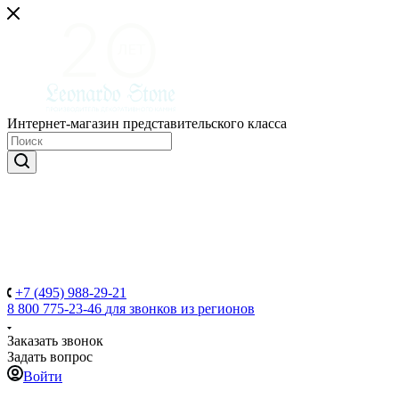
Интернет-магазин представительского класса
+7 (495) 988-29-21
8 800 775-23-46
для звонков из регионов
Заказать звонок
Задать вопрос
Войти