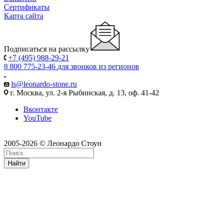
Сертификаты
Карта сайта
Подписаться на рассылку
+7 (495) 988-29-21
8 800 775-23-46
для звонков из регионов
ls@leonardo-stone.ru
г. Москва, ул. 2-я Рыбинская, д. 13, оф. 41-42
Вконтакте
YouTube
2005-2026 © Леонардо Стоун
Найти