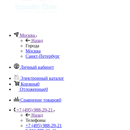
Москва
Назад
Города
Москва
Санкт-Петербург
Личный кабинет
Электронный каталог
Корзина
0
Отложенные
0
Сравнение товаров
0
+7 (495) 988-29-21
Назад
Телефоны
+7 (495) 988-29-21