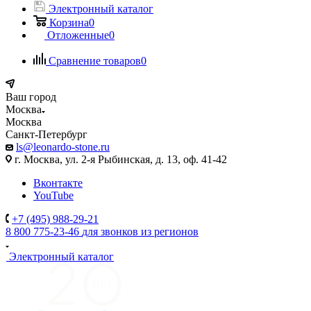
Электронный каталог
Корзина
0
Отложенные
0
Сравнение товаров
0
Ваш город
Москва
Москва
Санкт-Петербург
ls@leonardo-stone.ru
г. Москва, ул. 2-я Рыбинская, д. 13, оф. 41-42
Вконтакте
YouTube
+7 (495) 988-29-21
8 800 775-23-46
для звонков из регионов
Электронный каталог