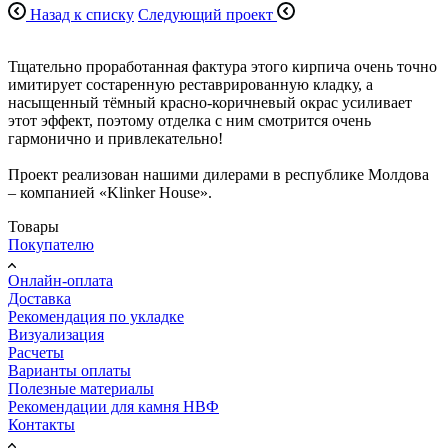
Назад к списку
Следующий проект
Тщательно проработанная фактура этого кирпича очень точно
имитирует состаренную реставрированную кладку, а
насыщенный тёмный красно-коричневый окрас усиливает
этот эффект, поэтому отделка с ним смотрится очень
гармонично и привлекательно!
Проект реализован нашими дилерами в республике Молдова
– компанией «Klinker House».
Товары
Покупателю
Онлайн-оплата
Доставка
Рекомендация по укладке
Визуализация
Расчеты
Варианты оплаты
Полезные материалы
Рекомендации для камня НВФ
Контакты