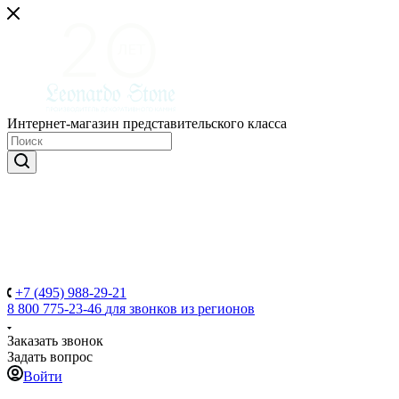
Интернет-магазин представительского класса
+7 (495) 988-29-21
8 800 775-23-46
для звонков из регионов
Заказать звонок
Задать вопрос
Войти