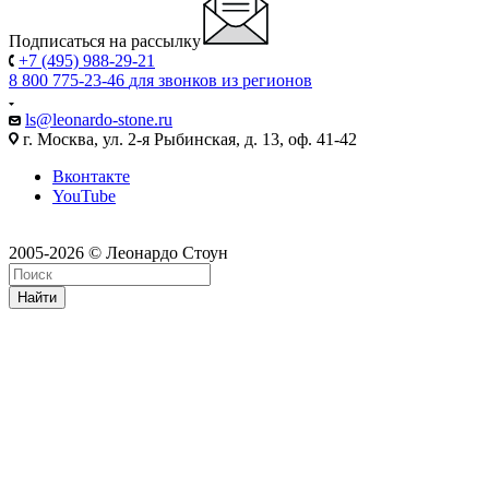
Подписаться на рассылку
+7 (495) 988-29-21
8 800 775-23-46
для звонков из регионов
ls@leonardo-stone.ru
г. Москва, ул. 2-я Рыбинская, д. 13, оф. 41-42
Вконтакте
YouTube
2005-2026 © Леонардо Стоун
Найти