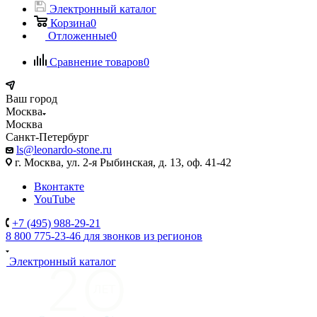
Электронный каталог
Корзина
0
Отложенные
0
Сравнение товаров
0
Ваш город
Москва
Москва
Санкт-Петербург
ls@leonardo-stone.ru
г. Москва, ул. 2-я Рыбинская, д. 13, оф. 41-42
Вконтакте
YouTube
+7 (495) 988-29-21
8 800 775-23-46
для звонков из регионов
Электронный каталог