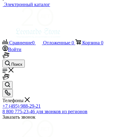
Электронный каталог
Сравнение
0
Отложенные
0
Корзина
0
Войти
Поиск
Телефоны
+7 (495) 988-29-21
8 800 775-23-46
для звонков из регионов
Заказать звонок