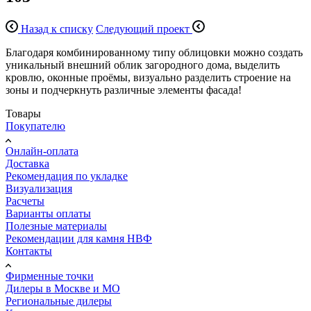
Назад к списку
Следующий проект
Благодаря комбинированному типу облицовки можно создать
уникальный внешний облик загородного дома, выделить
кровлю, оконные проёмы, визуально разделить строение на
зоны и подчеркнуть различные элементы фасада!
Товары
Покупателю
Онлайн-оплата
Доставка
Рекомендация по укладке
Визуализация
Расчеты
Варианты оплаты
Полезные материалы
Рекомендации для камня НВФ
Контакты
Фирменные точки
Дилеры в Москве и МО
Региональные дилеры