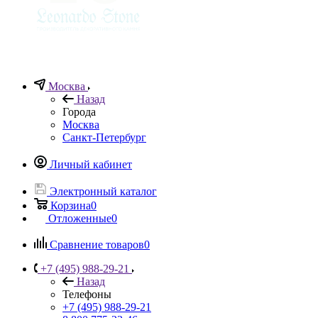
Москва
Назад
Города
Москва
Санкт-Петербург
Личный кабинет
Электронный каталог
Корзина
0
Отложенные
0
Сравнение товаров
0
+7 (495) 988-29-21
Назад
Телефоны
+7 (495) 988-29-21