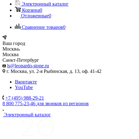
Электронный каталог
Корзина
0
Отложенные
0
Сравнение товаров
0
Ваш город
Москва
Москва
Санкт-Петербург
ls@leonardo-stone.ru
г. Москва, ул. 2-я Рыбинская, д. 13, оф. 41-42
Вконтакте
YouTube
+7 (495) 988-29-21
8 800 775-23-46
для звонков из регионов
Электронный каталог