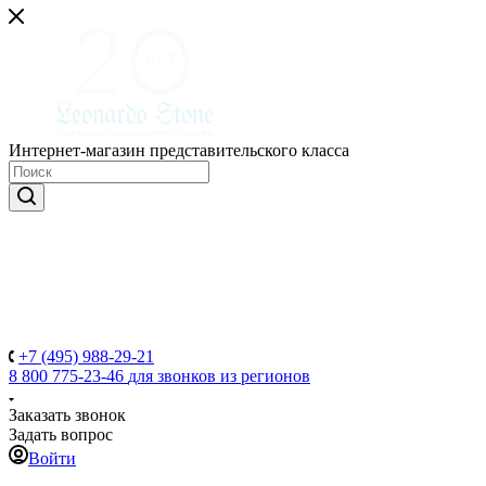
Интернет-магазин представительского класса
+7 (495) 988-29-21
8 800 775-23-46
для звонков из регионов
Заказать звонок
Задать вопрос
Войти