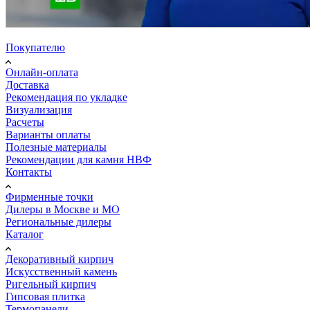
Покупателю
Онлайн-оплата
Доставка
Рекомендация по укладке
Визуализация
Расчеты
Варианты оплаты
Полезные материалы
Рекомендации для камня НВФ
Контакты
Фирменные точки
Дилеры в Москве и МО
Региональные дилеры
Каталог
Декоративный кирпич
Искусственный камень
Ригельный кирпич
Гипсовая плитка
Термопанели