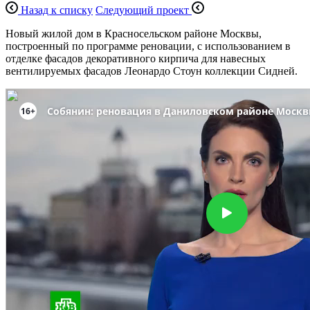
Назад к списку
Следующий проект
Новый жилой дом в Красносельском районе Москвы,
построенный по программе реновации, с использованием в
отделке фасадов декоративного кирпича для навесных
вентилируемых фасадов Леонардо Стоун коллекции Сидней.