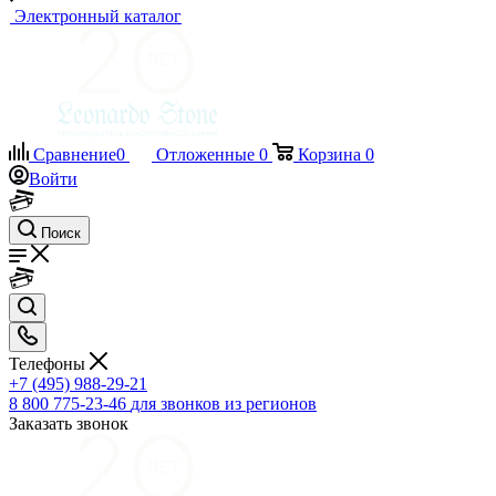
Электронный каталог
Сравнение
0
Отложенные
0
Корзина
0
Войти
Поиск
Телефоны
+7 (495) 988-29-21
8 800 775-23-46
для звонков из регионов
Заказать звонок