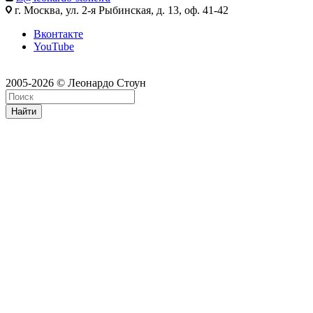
г. Москва, ул. 2-я Рыбинская, д. 13, оф. 41-42
Вконтакте
YouTube
2005-2026 © Леонардо Стоун
Найти