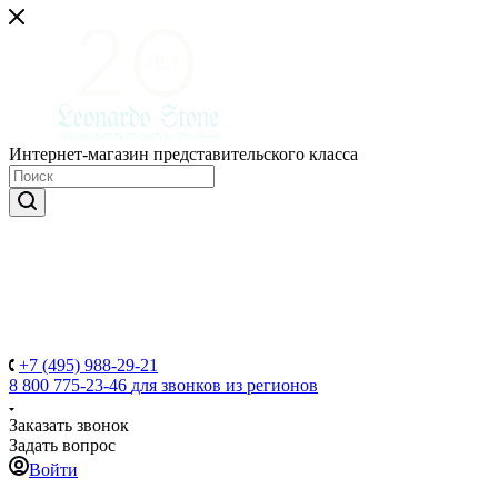
Интернет-магазин представительского класса
+7 (495) 988-29-21
8 800 775-23-46
для звонков из регионов
Заказать звонок
Задать вопрос
Войти