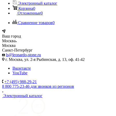
Электронный каталог
Корзина
0
Отложенные
0
Сравнение товаров
0
Ваш город
Москва
Москва
Санкт-Петербург
ls@leonardo-stone.ru
г. Москва, ул. 2-я Рыбинская, д. 13, оф. 41-42
Вконтакте
YouTube
+7 (495) 988-29-21
8 800 775-23-46
для звонков из регионов
Электронный каталог