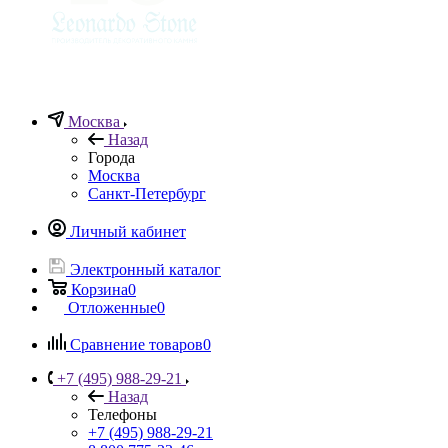
Москва
Назад
Города
Москва
Санкт-Петербург
Личный кабинет
Электронный каталог
Корзина
0
Отложенные
0
Сравнение товаров
0
+7 (495) 988-29-21
Назад
Телефоны
+7 (495) 988-29-21