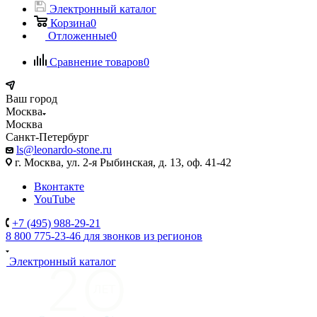
Электронный каталог
Корзина
0
Отложенные
0
Сравнение товаров
0
Ваш город
Москва
Москва
Санкт-Петербург
ls@leonardo-stone.ru
г. Москва, ул. 2-я Рыбинская, д. 13, оф. 41-42
Вконтакте
YouTube
+7 (495) 988-29-21
8 800 775-23-46
для звонков из регионов
Электронный каталог