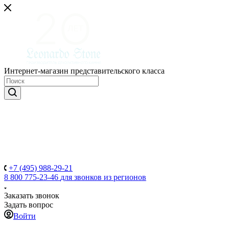
Интернет-магазин представительского класса
+7 (495) 988-29-21
8 800 775-23-46
для звонков из регионов
Заказать звонок
Задать вопрос
Войти