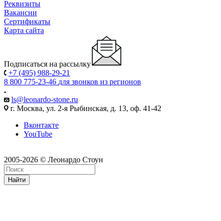
Реквизиты
Вакансии
Сертификаты
Карта сайта
Подписаться на рассылку
+7 (495) 988-29-21
8 800 775-23-46
для звонков из регионов
ls@leonardo-stone.ru
г. Москва, ул. 2-я Рыбинская, д. 13, оф. 41-42
Вконтакте
YouTube
2005-2026 © Леонардо Стоун
Найти