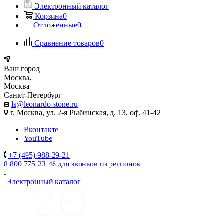
Электронный каталог
Корзина
0
Отложенные
0
Сравнение товаров
0
Ваш город
Москва
Москва
Санкт-Петербург
ls@leonardo-stone.ru
г. Москва, ул. 2-я Рыбинская, д. 13, оф. 41-42
Вконтакте
YouTube
+7 (495) 988-29-21
8 800 775-23-46
для звонков из регионов
Электронный каталог