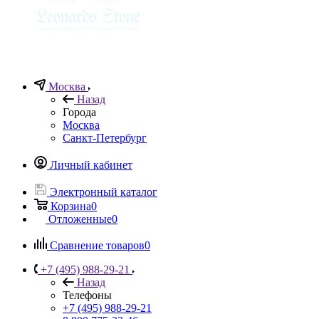
Москва
Назад
Города
Москва
Санкт-Петербург
Личный кабинет
Электронный каталог
Корзина
0
Отложенные
0
Сравнение товаров
0
+7 (495) 988-29-21
Назад
Телефоны
+7 (495) 988-29-21