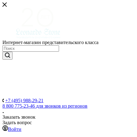
Интернет-магазин представительского класса
+7 (495) 988-29-21
8 800 775-23-46
для звонков из регионов
Заказать звонок
Задать вопрос
Войти