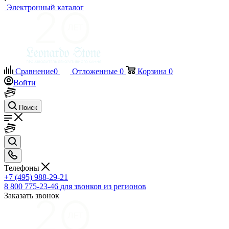
Электронный каталог
Сравнение
0
Отложенные
0
Корзина
0
Войти
Поиск
Телефоны
+7 (495) 988-29-21
8 800 775-23-46
для звонков из регионов
Заказать звонок