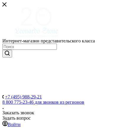
Интернет-магазин представительского класса
+7 (495) 988-29-21
8 800 775-23-46
для звонков из регионов
Заказать звонок
Задать вопрос
Войти