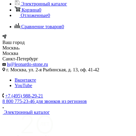
Электронный каталог
Корзина
0
Отложенные
0
Сравнение товаров
0
Ваш город
Москва
Москва
Санкт-Петербург
ls@leonardo-stone.ru
г. Москва, ул. 2-я Рыбинская, д. 13, оф. 41-42
Вконтакте
YouTube
+7 (495) 988-29-21
8 800 775-23-46
для звонков из регионов
Электронный каталог