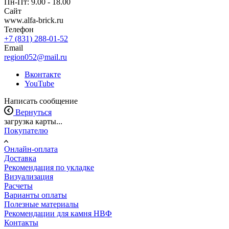
Пн-Пт: 9.00 - 18.00
Сайт
www.alfa-brick.ru
Телефон
+7 (831) 288-01-52
Email
region052@mail.ru
Вконтакте
YouTube
Написать сообщение
Вернуться
загрузка карты...
Покупателю
Онлайн-оплата
Доставка
Рекомендация по укладке
Визуализация
Расчеты
Варианты оплаты
Полезные материалы
Рекомендации для камня НВФ
Контакты