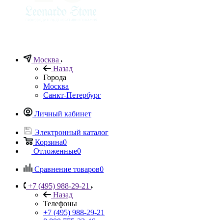
Москва
Назад
Города
Москва
Санкт-Петербург
Личный кабинет
Электронный каталог
Корзина
0
Отложенные
0
Сравнение товаров
0
+7 (495) 988-29-21
Назад
Телефоны
+7 (495) 988-29-21