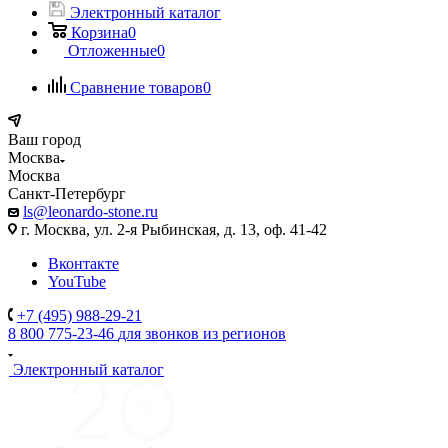
Электронный каталог
Корзина
0
Отложенные
0
Сравнение товаров
0
Ваш город
Москва
Москва
Санкт-Петербург
ls@leonardo-stone.ru
г. Москва, ул. 2-я Рыбинская, д. 13, оф. 41-42
Вконтакте
YouTube
+7 (495) 988-29-21
8 800 775-23-46
для звонков из регионов
Электронный каталог