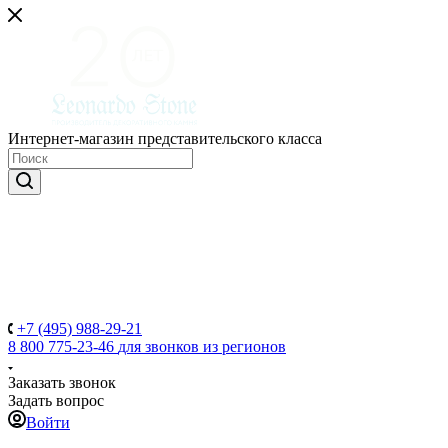
Интернет-магазин представительского класса
+7 (495) 988-29-21
8 800 775-23-46
для звонков из регионов
Заказать звонок
Задать вопрос
Войти