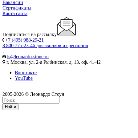
Вакансии
Сертификаты
Карта сайта
Подписаться на рассылку
+7 (495) 988-29-21
8 800 775-23-46
для звонков из регионов
ls@leonardo-stone.ru
г. Москва, ул. 2-я Рыбинская, д. 13, оф. 41-42
Вконтакте
YouTube
2005-2026 © Леонардо Стоун
Найти