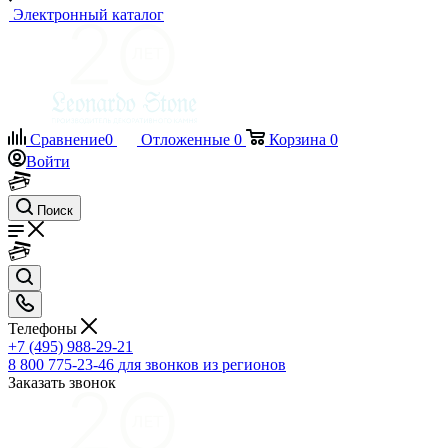
Электронный каталог
Сравнение
0
Отложенные
0
Корзина
0
Войти
Поиск
Телефоны
+7 (495) 988-29-21
8 800 775-23-46
для звонков из регионов
Заказать звонок