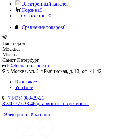
Электронный каталог
Корзина
0
Отложенные
0
Сравнение товаров
0
Ваш город
Москва
Москва
Санкт-Петербург
ls@leonardo-stone.ru
г. Москва, ул. 2-я Рыбинская, д. 13, оф. 41-42
Вконтакте
YouTube
+7 (495) 988-29-21
8 800 775-23-46
для звонков из регионов
Электронный каталог