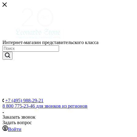
Интернет-магазин представительского класса
+7 (495) 988-29-21
8 800 775-23-46
для звонков из регионов
Заказать звонок
Задать вопрос
Войти