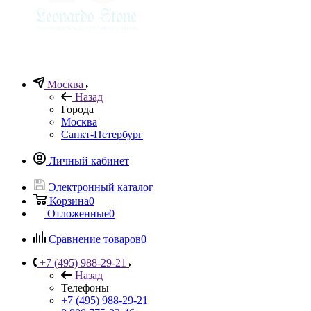
Москва
Назад
Города
Москва
Санкт-Петербург
Личный кабинет
Электронный каталог
Корзина
0
Отложенные
0
Сравнение товаров
0
+7 (495) 988-29-21
Назад
Телефоны
+7 (495) 988-29-21