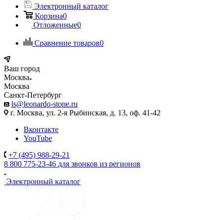
Электронный каталог
Корзина
0
Отложенные
0
Сравнение товаров
0
Ваш город
Москва
Москва
Санкт-Петербург
ls@leonardo-stone.ru
г. Москва, ул. 2-я Рыбинская, д. 13, оф. 41-42
Вконтакте
YouTube
+7 (495) 988-29-21
8 800 775-23-46
для звонков из регионов
Электронный каталог