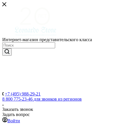
Интернет-магазин представительского класса
+7 (495) 988-29-21
8 800 775-23-46
для звонков из регионов
Заказать звонок
Задать вопрос
Войти