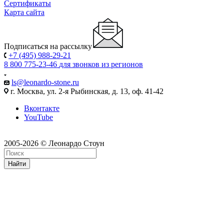
Сертификаты
Карта сайта
Подписаться на рассылку
+7 (495) 988-29-21
8 800 775-23-46
для звонков из регионов
ls@leonardo-stone.ru
г. Москва, ул. 2-я Рыбинская, д. 13, оф. 41-42
Вконтакте
YouTube
2005-2026 © Леонардо Стоун
Найти