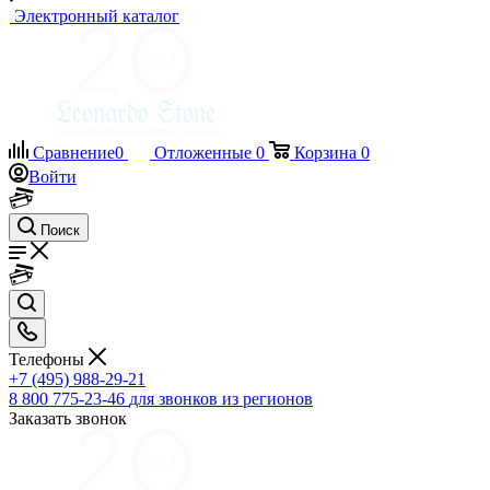
Электронный каталог
Сравнение
0
Отложенные
0
Корзина
0
Войти
Поиск
Телефоны
+7 (495) 988-29-21
8 800 775-23-46
для звонков из регионов
Заказать звонок