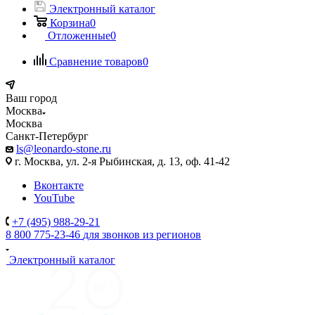
Электронный каталог
Корзина
0
Отложенные
0
Сравнение товаров
0
Ваш город
Москва
Москва
Санкт-Петербург
ls@leonardo-stone.ru
г. Москва, ул. 2-я Рыбинская, д. 13, оф. 41-42
Вконтакте
YouTube
+7 (495) 988-29-21
8 800 775-23-46
для звонков из регионов
Электронный каталог