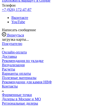
Проложить маршрут в Google
Телефон
+7 (926) 172-47-87
Вконтакте
YouTube
Написать сообщение
Вернуться
загрузка карты...
Покупателю
Онлайн-оплата
Доставка
Рекомендация по укладке
Визуализация
Расчеты
Варианты оплаты
Полезные материалы
Рекомендации для камня НВФ
Контакты
Фирменные точки
Дилеры в Москве и МО
Региональные дилеры