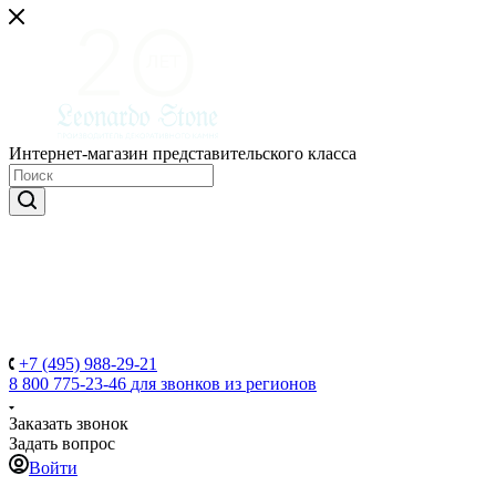
Интернет-магазин представительского класса
+7 (495) 988-29-21
8 800 775-23-46
для звонков из регионов
Заказать звонок
Задать вопрос
Войти