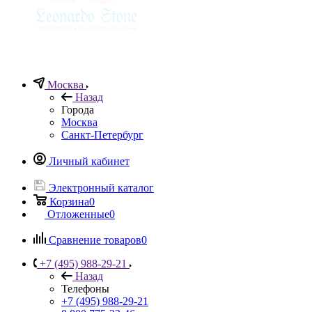
Москва
Назад
Города
Москва
Санкт-Петербург
Личный кабинет
Электронный каталог
Корзина
0
Отложенные
0
Сравнение товаров
0
+7 (495) 988-29-21
Назад
Телефоны
+7 (495) 988-29-21