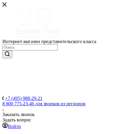
Интернет-магазин представительского класса
+7 (495) 988-29-21
8 800 775-23-46
для звонков из регионов
Заказать звонок
Задать вопрос
Войти