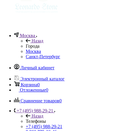
Москва
Назад
Города
Москва
Санкт-Петербург
Личный кабинет
Электронный каталог
Корзина
0
Отложенные
0
Сравнение товаров
0
+7 (495) 988-29-21
Назад
Телефоны
+7 (495) 988-29-21