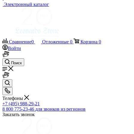
Электронный каталог
Сравнение
0
Отложенные
0
Корзина
0
Войти
Поиск
Телефоны
+7 (495) 988-29-21
8 800 775-23-46
для звонков из регионов
Заказать звонок