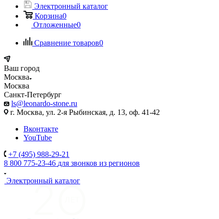
Электронный каталог
Корзина
0
Отложенные
0
Сравнение товаров
0
Ваш город
Москва
Москва
Санкт-Петербург
ls@leonardo-stone.ru
г. Москва, ул. 2-я Рыбинская, д. 13, оф. 41-42
Вконтакте
YouTube
+7 (495) 988-29-21
8 800 775-23-46
для звонков из регионов
Электронный каталог