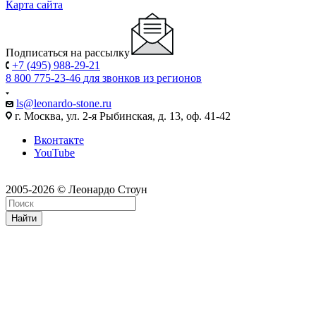
Карта сайта
Подписаться на рассылку
+7 (495) 988-29-21
8 800 775-23-46
для звонков из регионов
ls@leonardo-stone.ru
г. Москва, ул. 2-я Рыбинская, д. 13, оф. 41-42
Вконтакте
YouTube
2005-2026 © Леонардо Стоун
Найти