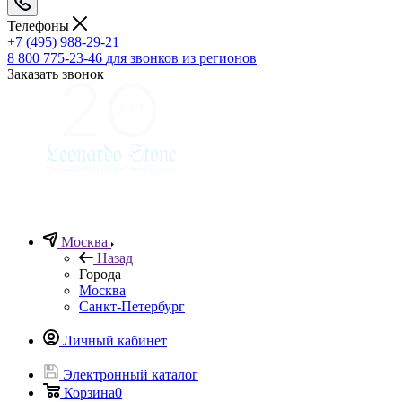
Телефоны
+7 (495) 988-29-21
8 800 775-23-46
для звонков из регионов
Заказать звонок
Москва
Назад
Города
Москва
Санкт-Петербург
Личный кабинет
Электронный каталог
Корзина
0