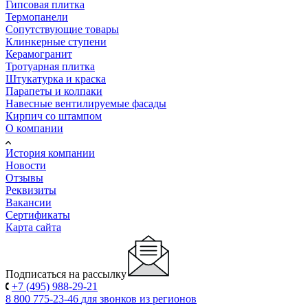
Гипсовая плитка
Термопанели
Сопутствующие товары
Клинкерные ступени
Керамогранит
Тротуарная плитка
Штукатурка и краска
Парапеты и колпаки
Навесные вентилируемые фасады
Кирпич со штампом
О компании
История компании
Новости
Отзывы
Реквизиты
Вакансии
Сертификаты
Карта сайта
Подписаться на рассылку
+7 (495) 988-29-21
8 800 775-23-46
для звонков из регионов