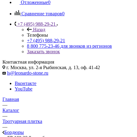
Отложенные
0
Сравнение товаров
0
+7 (495) 988-29-21
Назад
Телефоны
+7 (495) 988-29-21
8 800 775-23-46
для звонков из регионов
Заказать звонок
Контактная информация
г. Москва, ул. 2-я Рыбинская, д. 13, оф. 41-42
ls@leonardo-stone.ru
Вконтакте
YouTube
Главная
—
Каталог
—
Тротуарная плитка
—
Бордюры