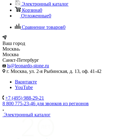
Электронный каталог
Корзина
0
Отложенные
0
Сравнение товаров
0
Ваш город
Москва
Москва
Санкт-Петербург
ls@leonardo-stone.ru
г. Москва, ул. 2-я Рыбинская, д. 13, оф. 41-42
Вконтакте
YouTube
+7 (495) 988-29-21
8 800 775-23-46
для звонков из регионов
Электронный каталог