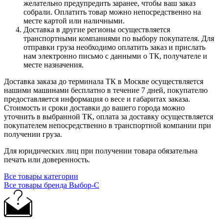
желательно предупредить заранее, чтобы ваш заказ
собрали. Оплатить товар можно непосредственно на
месте картой или наличными.
Доставка в другие регионы осуществляется
транспортными компаниями по выбору покупателя. Для
отправки груза необходимо оплатить заказ и прислать
нам электронно письмо с данными о ТК, получателе и
месте назначения.
Доставка заказа до терминала ТК в Москве осуществляется
нашими машинами бесплатно в течение 7 дней, покупателю
предоставляется информация о весе и габаритах заказа.
Стоимость и сроки доставки до вашего города можно
уточнить в выбранной ТК, оплата за доставку осуществляется
покупателем непосредственно в транспортной компании при
получении груза.
Для юридических лиц при получении товара обязательна
печать или доверенность.
Все товары категории
Все товары бренда Выбор-C