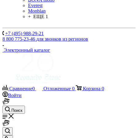
Everest
Monblan
+ ЕЩЕ 1
+7 (495) 988-29-21
8 800 775-23-46
для звонков из регионов
Электронный каталог
Сравнение
0
Отложенные
0
Корзина
0
Войти
Поиск