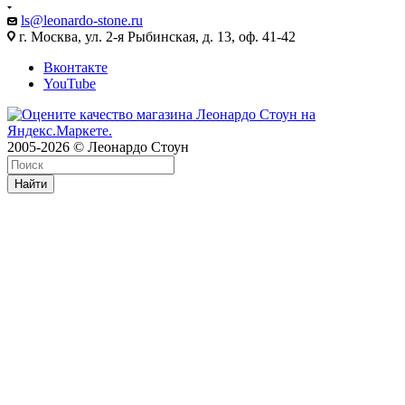
ls@leonardo-stone.ru
г. Москва, ул. 2-я Рыбинская, д. 13, оф. 41-42
Вконтакте
YouTube
2005-2026 © Леонардо Стоун
Найти