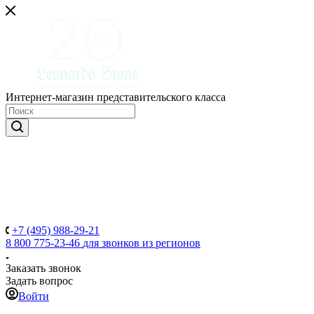
Интернет-магазин представительского класса
+7 (495) 988-29-21
8 800 775-23-46
для звонков из регионов
Заказать звонок
Задать вопрос
Войти