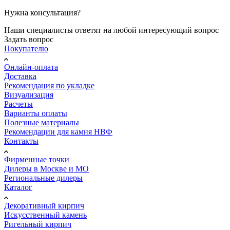
Нужна консультация?
Наши специалисты ответят на любой интересующий вопрос
Задать вопрос
Покупателю
Онлайн-оплата
Доставка
Рекомендация по укладке
Визуализация
Расчеты
Варианты оплаты
Полезные материалы
Рекомендации для камня НВФ
Контакты
Фирменные точки
Дилеры в Москве и МО
Региональные дилеры
Каталог
Декоративный кирпич
Искусственный камень
Ригельный кирпич