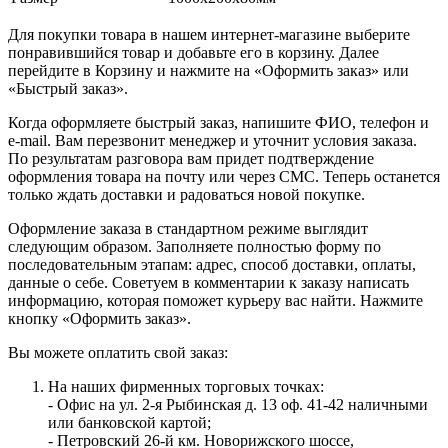
Для покупки товара в нашем интернет-магазине выберите
понравившийся товар и добавьте его в корзину. Далее
перейдите в Корзину и нажмите на «Оформить заказ» или
«Быстрый заказ».
Когда оформляете быстрый заказ, напишите ФИО, телефон и
e-mail. Вам перезвонит менеджер и уточнит условия заказа.
По результатам разговора вам придет подтверждение
оформления товара на почту или через СМС. Теперь останется
только ждать доставки и радоваться новой покупке.
Оформление заказа в стандартном режиме выглядит
следующим образом. Заполняете полностью форму по
последовательным этапам: адрес, способ доставки, оплаты,
данные о себе. Советуем в комментарии к заказу написать
информацию, которая поможет курьеру вас найти. Нажмите
кнопку «Оформить заказ».
Вы можете оплатить свой заказ:
На наших фирменных торговых точках:
- Офис на ул. 2-я Рыбинская д. 13 оф. 41-42 наличными
или банковской картой;
- Петровский 26-й км. Новорижского шоссе,