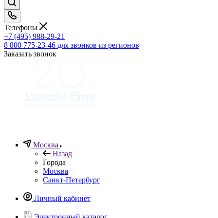
Телефоны
+7 (495) 988-29-21
8 800 775-23-46
для звонков из регионов
Заказать звонок
Москва
Назад
Города
Москва
Санкт-Петербург
Личный кабинет
Электронный каталог