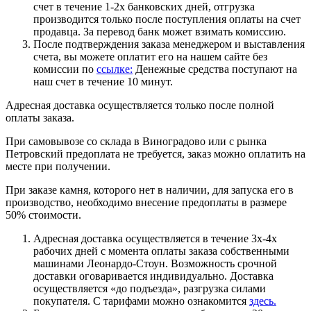
счет в течение 1-2х банковских дней, отгрузка
производится только после поступления оплаты на счет
продавца. За перевод банк может взимать комиссию.
После подтверждения заказа менеджером и выставления
счета, вы можете оплатит его на нашем сайте без
комиссии по
ссылке:
Денежные средства поступают на
наш счет в течение 10 минут.
Адресная доставка осуществляется только после полной
оплаты заказа.
При самовывозе со склада в Виноградово или с рынка
Петровский предоплата не требуется, заказ можно оплатить на
месте при получении.
При заказе камня, которого нет в наличии, для запуска его в
производство, необходимо внесение предоплаты в размере
50% стоимости.
Адресная доставка осуществляется в течение 3х-4х
рабочих дней с момента оплаты заказа собственными
машинами Леонардо-Стоун. Возможность срочной
доставки оговаривается индивидуально. Доставка
осуществляется «до подъезда», разгрузка силами
покупателя. С тарифами можно ознакомится
здесь.