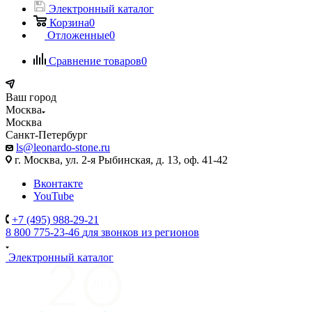
Электронный каталог
Корзина
0
Отложенные
0
Сравнение товаров
0
Ваш город
Москва
Москва
Санкт-Петербург
ls@leonardo-stone.ru
г. Москва, ул. 2-я Рыбинская, д. 13, оф. 41-42
Вконтакте
YouTube
+7 (495) 988-29-21
8 800 775-23-46
для звонков из регионов
Электронный каталог