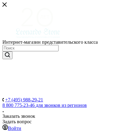
Интернет-магазин представительского класса
+7 (495) 988-29-21
8 800 775-23-46
для звонков из регионов
Заказать звонок
Задать вопрос
Войти