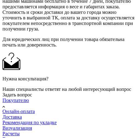
нашими машинами бесплатно в течение 7 дней, покупателю
предоставляется информация о весе и габаритах заказа.
Стоимость и сроки доставки до вашего города можно
уточнить в выбранной ТК, оплата за доставку осуществляется
покупателем непосредственно в транспортной компании при
получении груза.
Для юридических лиц при получении товара обязательна
печать или доверенность.
Нужна консультация?
Наши специалисты ответят на любой интересующий вопрос
Задать вопрос
Покупателю
Онлайн-оплата
Доставка
Рекомендация по укладке
Визуализация
Расчеты