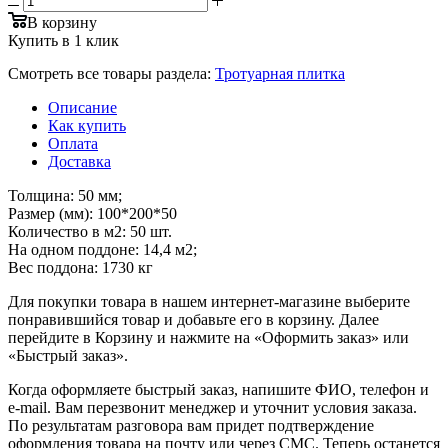
В корзину
Купить в 1 клик
Смотреть все товары раздела:
Тротуарная плитка
Описание
Как купить
Оплата
Доставка
Толщина: 50 мм;
Размер (мм): 100*200*50
Количество в м2: 50 шт.
На одном поддоне: 14,4 м2;
Вес поддона: 1730 кг
Для покупки товара в нашем интернет-магазине выберите
понравившийся товар и добавьте его в корзину. Далее
перейдите в Корзину и нажмите на «Оформить заказ» или
«Быстрый заказ».
Когда оформляете быстрый заказ, напишите ФИО, телефон и
e-mail. Вам перезвонит менеджер и уточнит условия заказа.
По результатам разговора вам придет подтверждение
оформления товара на почту или через СМС. Теперь останется