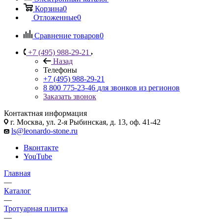
Корзина
0
Отложенные
0
Сравнение товаров
0
+7 (495) 988-29-21
Назад
Телефоны
+7 (495) 988-29-21
8 800 775-23-46
для звонков из регионов
Заказать звонок
Контактная информация
г. Москва, ул. 2-я Рыбинская, д. 13, оф. 41-42
ls@leonardo-stone.ru
Вконтакте
YouTube
Главная
—
Каталог
—
Тротуарная плитка
—