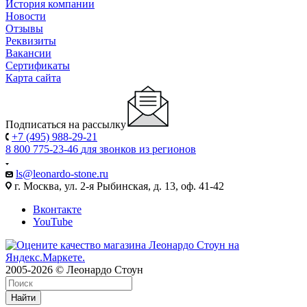
История компании
Новости
Отзывы
Реквизиты
Вакансии
Сертификаты
Карта сайта
Подписаться на рассылку
+7 (495) 988-29-21
8 800 775-23-46
для звонков из регионов
ls@leonardo-stone.ru
г. Москва, ул. 2-я Рыбинская, д. 13, оф. 41-42
Вконтакте
YouTube
2005-2026 © Леонардо Стоун
Найти