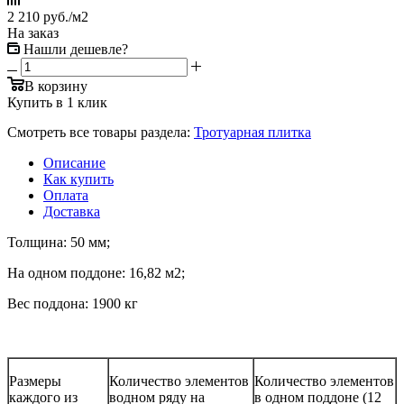
2 210
руб.
/м2
На заказ
Нашли дешевле?
В корзину
Купить в 1 клик
Смотреть все товары раздела:
Тротуарная плитка
Описание
Как купить
Оплата
Доставка
Толщина: 50 мм;
На одном поддоне: 16,82 м2;
Вес поддона: 1900 кг
Размеры
Количество элементов
Количество элементов
каждого из
водном ряду на
в одном поддоне (12