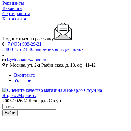
Реквизиты
Вакансии
Сертификаты
Карта сайта
Подписаться на рассылку
+7 (495) 988-29-21
8 800 775-23-46
для звонков из регионов
ls@leonardo-stone.ru
г. Москва, ул. 2-я Рыбинская, д. 13, оф. 41-42
Вконтакте
YouTube
2005-2026 © Леонардо Стоун
Найти