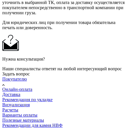
уточнить в выбранной ТК, оплата за доставку осуществляется
покупателем непосредственно в транспортной компании при
получении груза.
Для юридических лиц при получении товара обязательна
печать или доверенность.
Нужна консультация?
Наши специалисты ответят на любой интересующий вопрос
Задать вопрос
Покупателю
Онлайн-оплата
Доставка
Рекомендация по укладке
Визуализация
Расчеты
Варианты оплаты
Полезные материалы
Рекомендации для камня НВФ