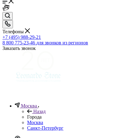
Телефоны
+7 (495) 988-29-21
8 800 775-23-46
для звонков из регионов
Заказать звонок
Москва
Назад
Города
Москва
Санкт-Петербург