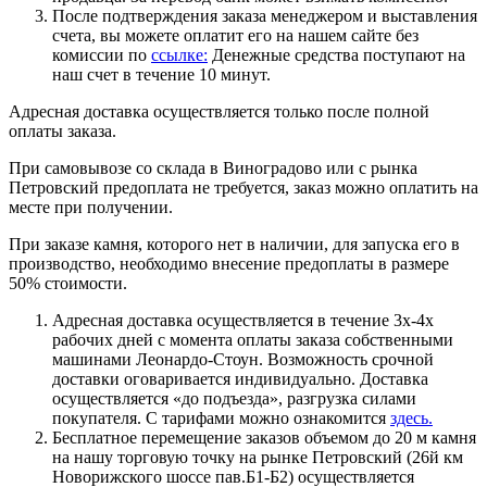
После подтверждения заказа менеджером и выставления
счета, вы можете оплатит его на нашем сайте без
комиссии по
ссылке:
Денежные средства поступают на
наш счет в течение 10 минут.
Адресная доставка осуществляется только после полной
оплаты заказа.
При самовывозе со склада в Виноградово или с рынка
Петровский предоплата не требуется, заказ можно оплатить на
месте при получении.
При заказе камня, которого нет в наличии, для запуска его в
производство, необходимо внесение предоплаты в размере
50% стоимости.
Адресная доставка осуществляется в течение 3х-4х
рабочих дней с момента оплаты заказа собственными
машинами Леонардо-Стоун. Возможность срочной
доставки оговаривается индивидуально. Доставка
осуществляется «до подъезда», разгрузка силами
покупателя. С тарифами можно ознакомится
здесь.
Бесплатное перемещение заказов объемом до 20 м камня
на нашу торговую точку на рынке Петровский (26й км
Новорижского шоссе пав.Б1-Б2) осуществляется