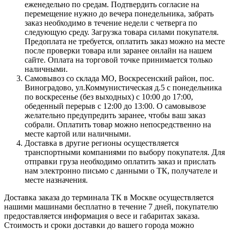
еженедельно по средам. Подтвердить согласие на
перемещение нужно до вечера понедельника, забрать
заказ необходимо в течение недели с четверга по
следующую среду. Загрузка товара силами покупателя.
Предоплата не требуется, оплатить заказ можно на месте
после проверки товара или заранее онлайн на нашем
сайте. Оплата на торговой точке принимается только
наличными.
Самовывоз со склада МО, Воскресенский район, пос.
Виноградово, ул.Коммунистическая д.5 с понедельника
по воскресенье (без выходных) с 10:00 до 17:00,
обеденный перерыв с 12:00 до 13:00. О самовывозе
желательно предупредить заранее, чтобы ваш заказ
собрали. Оплатить товар можно непосредственно на
месте картой или наличными.
Доставка в другие регионы осуществляется
транспортными компаниями по выбору покупателя. Для
отправки груза необходимо оплатить заказ и прислать
нам электронно письмо с данными о ТК, получателе и
месте назначения.
Доставка заказа до терминала ТК в Москве осуществляется
нашими машинами бесплатно в течение 7 дней, покупателю
предоставляется информация о весе и габаритах заказа.
Стоимость и сроки доставки до вашего города можно