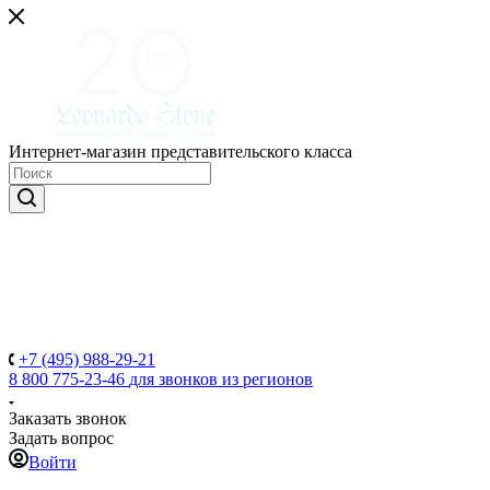
Интернет-магазин представительского класса
+7 (495) 988-29-21
8 800 775-23-46
для звонков из регионов
Заказать звонок
Задать вопрос
Войти