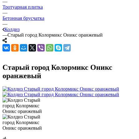
—
Тротуарная плитка
—
Бетонная брусчатка
—
Колдиз
—
Старый город Колормикс Оникс оранжевый
Старый город Колормикс Оникс
оранжевый