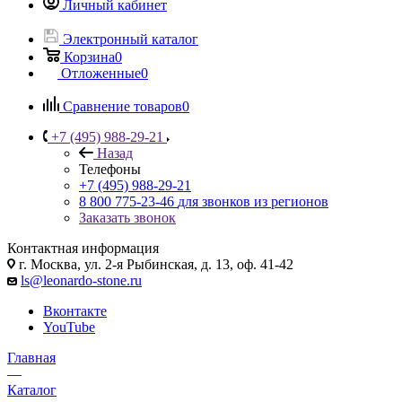
Личный кабинет
Электронный каталог
Корзина
0
Отложенные
0
Сравнение товаров
0
+7 (495) 988-29-21
Назад
Телефоны
+7 (495) 988-29-21
8 800 775-23-46
для звонков из регионов
Заказать звонок
Контактная информация
г. Москва, ул. 2-я Рыбинская, д. 13, оф. 41-42
ls@leonardo-stone.ru
Вконтакте
YouTube
Главная
—
Каталог