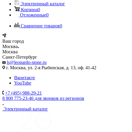
Электронный каталог
Корзина
0
Отложенные
0
Сравнение товаров
0
Ваш город
Москва
Москва
Санкт-Петербург
ls@leonardo-stone.ru
г. Москва, ул. 2-я Рыбинская, д. 13, оф. 41-42
Вконтакте
YouTube
+7 (495) 988-29-21
8 800 775-23-46
для звонков из регионов
Электронный каталог