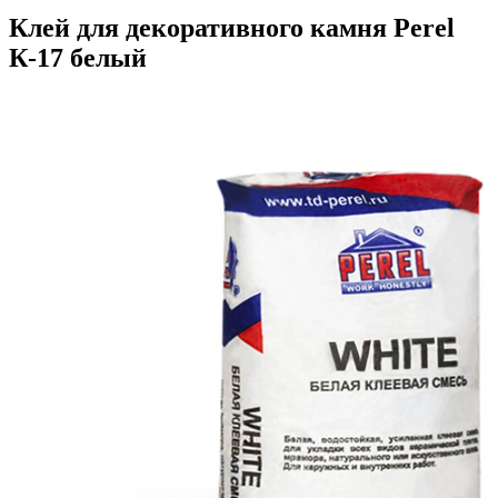
Клей для декоративного камня Perel
К-17 белый