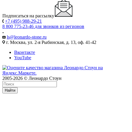
Подписаться на рассылку
+7 (495) 988-29-21
8 800 775-23-46
для звонков из регионов
ls@leonardo-stone.ru
г. Москва, ул. 2-я Рыбинская, д. 13, оф. 41-42
Вконтакте
YouTube
2005-2026 © Леонардо Стоун
Найти