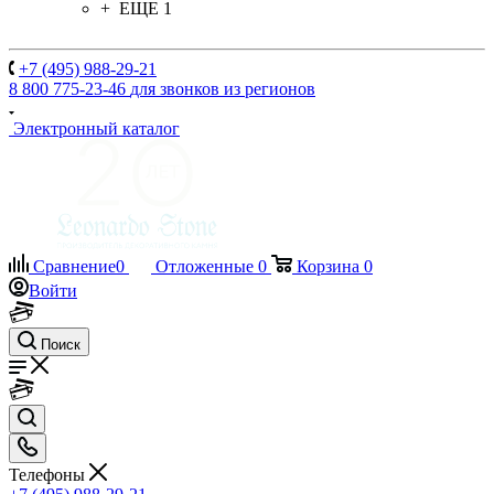
+ ЕЩЕ 1
+7 (495) 988-29-21
8 800 775-23-46
для звонков из регионов
Электронный каталог
Сравнение
0
Отложенные
0
Корзина
0
Войти
Поиск
Телефоны