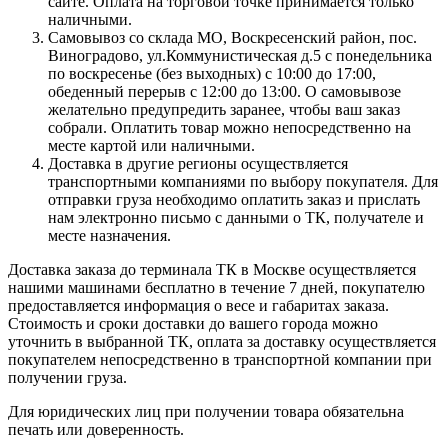
сайте. Оплата на торговой точке принимается только
наличными.
Самовывоз со склада МО, Воскресенский район, пос.
Виноградово, ул.Коммунистическая д.5 с понедельника
по воскресенье (без выходных) с 10:00 до 17:00,
обеденный перерыв с 12:00 до 13:00. О самовывозе
желательно предупредить заранее, чтобы ваш заказ
собрали. Оплатить товар можно непосредственно на
месте картой или наличными.
Доставка в другие регионы осуществляется
транспортными компаниями по выбору покупателя. Для
отправки груза необходимо оплатить заказ и прислать
нам электронно письмо с данными о ТК, получателе и
месте назначения.
Доставка заказа до терминала ТК в Москве осуществляется
нашими машинами бесплатно в течение 7 дней, покупателю
предоставляется информация о весе и габаритах заказа.
Стоимость и сроки доставки до вашего города можно
уточнить в выбранной ТК, оплата за доставку осуществляется
покупателем непосредственно в транспортной компании при
получении груза.
Для юридических лиц при получении товара обязательна
печать или доверенность.