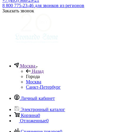
+7 (495) 988-29-21
8 800 775-23-46
для звонков из регионов
Заказать звонок
Москва
Назад
Города
Москва
Санкт-Петербург
Личный кабинет
Электронный каталог
Корзина
0
Отложенные
0
Сравнение товаров
0