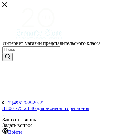
Интернет-магазин представительского класса
+7 (495) 988-29-21
8 800 775-23-46
для звонков из регионов
Заказать звонок
Задать вопрос
Войти