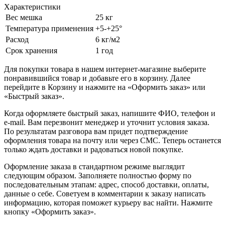
Характеристики
Вес мешка
25 кг
Температура применения
+5-+25°
Расход
6 кг/м2
Срок хранения
1 год
Для покупки товара в нашем интернет-магазине выберите
понравившийся товар и добавьте его в корзину. Далее
перейдите в Корзину и нажмите на «Оформить заказ» или
«Быстрый заказ».
Когда оформляете быстрый заказ, напишите ФИО, телефон и
e-mail. Вам перезвонит менеджер и уточнит условия заказа.
По результатам разговора вам придет подтверждение
оформления товара на почту или через СМС. Теперь останется
только ждать доставки и радоваться новой покупке.
Оформление заказа в стандартном режиме выглядит
следующим образом. Заполняете полностью форму по
последовательным этапам: адрес, способ доставки, оплаты,
данные о себе. Советуем в комментарии к заказу написать
информацию, которая поможет курьеру вас найти. Нажмите
кнопку «Оформить заказ».