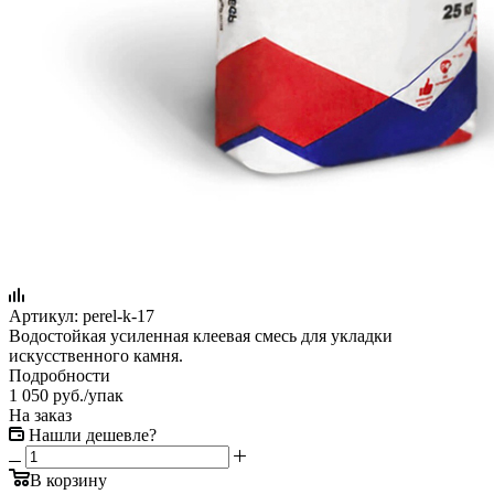
Артикул:
perel-k-17
Водостойкая усиленная клеевая смесь для укладки
искусственного камня.
Подробности
1 050
руб.
/упак
На заказ
Нашли дешевле?
В корзину