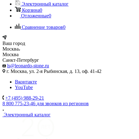
Электронный каталог
Корзина
0
Отложенные
0
Сравнение товаров
0
Ваш город
Москва
Москва
Санкт-Петербург
ls@leonardo-stone.ru
г. Москва, ул. 2-я Рыбинская, д. 13, оф. 41-42
Вконтакте
YouTube
+7 (495) 988-29-21
8 800 775-23-46
для звонков из регионов
Электронный каталог