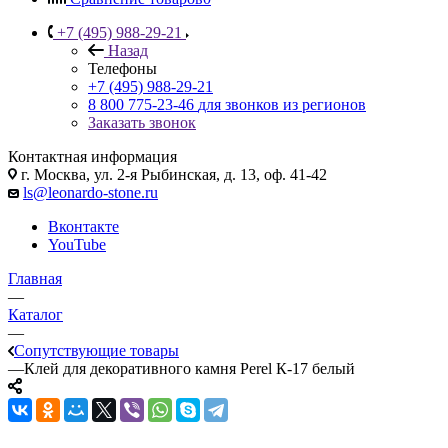
+7 (495) 988-29-21
Назад
Телефоны
+7 (495) 988-29-21
8 800 775-23-46
для звонков из регионов
Заказать звонок
Контактная информация
г. Москва, ул. 2-я Рыбинская, д. 13, оф. 41-42
ls@leonardo-stone.ru
Вконтакте
YouTube
Главная
—
Каталог
—
Сопутствующие товары
—
Клей для декоративного камня Perel К-17 белый