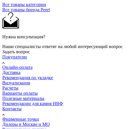
Все товары категории
Все товары бренда Perel
Нужна консультация?
Наши специалисты ответят на любой интересующий вопрос
Задать вопрос
Покупателю
Онлайн-оплата
Доставка
Рекомендация по укладке
Визуализация
Расчеты
Варианты оплаты
Полезные материалы
Рекомендации для камня НВФ
Контакты
Фирменные точки
Дилеры в Москве и МО