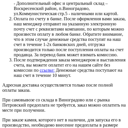
- Дополнительный офис и центральный склад –
Воскресенский район, п.Виноградово,
ул.Коммунистическая стр.5 - наличными или картой.
Оплата по счету в банке. После оформления вами заказа,
наш менеджер отправит на указанную электронную
почту счет с реквизитами компании, по которым можно
произвести оплату в любом банке. Обратите внимание,
что в этом случае денежные средства поступят на наш
счет в течение 1-2х банковских дней, отгрузка
производится только после поступления оплаты на счет
продавца. За перевод банк может взимать комиссию.
После подтверждения заказа менеджером и выставления
счета, вы можете оплатит его на нашем сайте без
комиссии по
ссылке:
Денежные средства поступают на
наш счет в течение 10 минут.
Адресная доставка осуществляется только после полной
оплаты заказа.
При самовывозе со склада в Виноградово или с рынка
Петровский предоплата не требуется, заказ можно оплатить на
месте при получении.
При заказе камня, которого нет в наличии, для запуска его в
производство, необходимо внесение предоплаты в размере