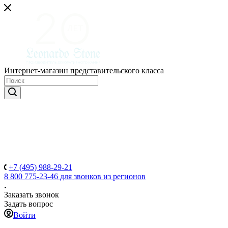
Интернет-магазин представительского класса
+7 (495) 988-29-21
8 800 775-23-46
для звонков из регионов
Заказать звонок
Задать вопрос
Войти