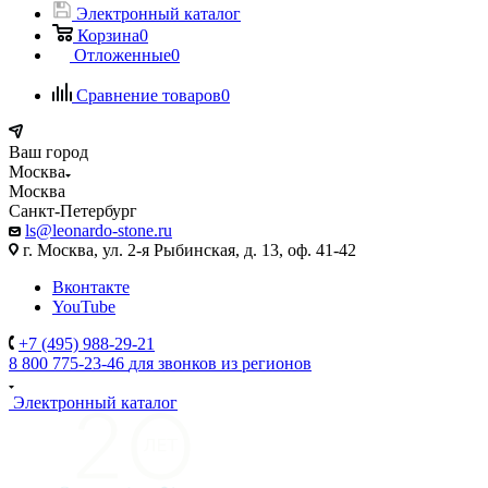
Электронный каталог
Корзина
0
Отложенные
0
Сравнение товаров
0
Ваш город
Москва
Москва
Санкт-Петербург
ls@leonardo-stone.ru
г. Москва, ул. 2-я Рыбинская, д. 13, оф. 41-42
Вконтакте
YouTube
+7 (495) 988-29-21
8 800 775-23-46
для звонков из регионов
Электронный каталог