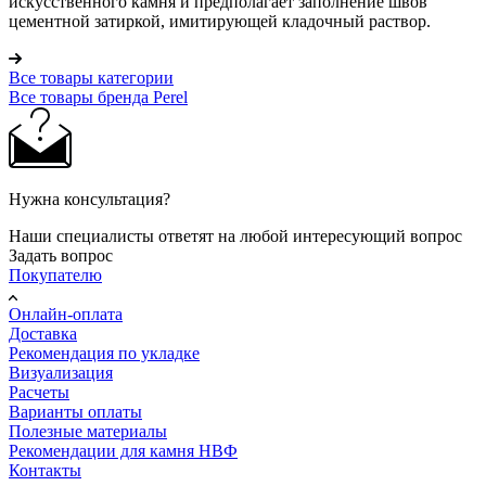
искусственного камня и предполагает заполнение швов
цементной затиркой, имитирующей кладочный раствор.
Все товары категории
Все товары бренда Perel
Нужна консультация?
Наши специалисты ответят на любой интересующий вопрос
Задать вопрос
Покупателю
Онлайн-оплата
Доставка
Рекомендация по укладке
Визуализация
Расчеты
Варианты оплаты
Полезные материалы
Рекомендации для камня НВФ
Контакты