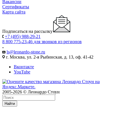
Вакансии
Сертификаты
Карта сайта
Подписаться на рассылку
+7 (495) 988-29-21
8 800 775-23-46
для звонков из регионов
ls@leonardo-stone.ru
г. Москва, ул. 2-я Рыбинская, д. 13, оф. 41-42
Вконтакте
YouTube
2005-2026 © Леонардо Стоун
Найти