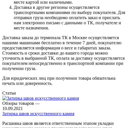
месте картой или наличными.
Доставка в другие регионы осуществляется
транспортными компаниями по выбору покупателя. Для
отправки груза необходимо оплатить заказ и прислать
нам электронно письмо с данными о ТК, получателе и
месте назначения.
Доставка заказа до терминала ТК в Москве осуществляется
нашими машинами бесплатно в течение 7 дней, покупателю
предоставляется информация о весе и габаритах заказа.
Стоимость и сроки доставки до вашего города можно
уточнить в выбранной ТК, оплата за доставку осуществляется
покупателем непосредственно в транспортной компании при
получении груза.
Для юридических лиц при получении товара обязательна
печать или доверенность.
Статьи
Обзоры товаров
—
10.09.2021
Затирка швов искусственного камня
Расшивка швов является ответственным этапом укладки