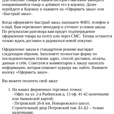
понравившийся товар и добавьте его в корзину. Далее
перейдите в Корзину и нажмите на «Оформить заказ» или
«Быстрый заказ».
Когда оформляете быстрый заказ, напишите ФИО, телефон и
e-mail. Вам перезвонит менеджер и уточнит условия заказа.
По результатам разговора вам придет подтверждение
оформления товара на почту или через СМС. Теперь останется
только ждать доставки и радоваться новой покупке.
Оформление заказа в стандартном режиме выглядит
следующим образом. Заполняете полностью форму по
последовательным этапам: адрес, способ доставки, оплаты,
данные о себе. Советуем в комментарии к заказу написать
информацию, которая поможет курьеру вас найти. Нажмите
кнопку «Оформить заказ».
Вы можете оплатить свой заказ:
На наших фирменных торговых точках:
- Офис на ул. 2-я Рыбинская д. 13 оф. 41-42 наличными
или банковской картой;
- Петровский 26-й км. Новорижского шоссе,
Строительный двор Петровский пав. Б1-Б2 – только
наличными;