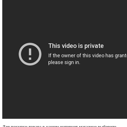
Для покупки товара в нашем интернет-магазине выберите