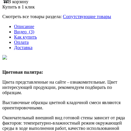
В корзину
Купить в 1 клик
Смотреть все товары раздела:
Сопутствующие товары
Описание
Видео
(3)
Как купить
Оплата
Доставка
Цветовая палитра:
Цвета представленные на сайте - ознакомительные. Цвет
интересующей продукции, рекомендуем подбирать по
образцам.
Выставочные образцы цветной кладочной смеси являются
ориентировочными.
Окончательный внешний вид готовой стены зависит от ряда
факторов: температурно-влажностный режим окружающей
среды в ходе выполнения работ, качество использованной