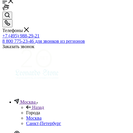
Телефоны
+7 (495) 988-29-21
8 800 775-23-46
для звонков из регионов
Заказать звонок
Москва
Назад
Города
Москва
Санкт-Петербург