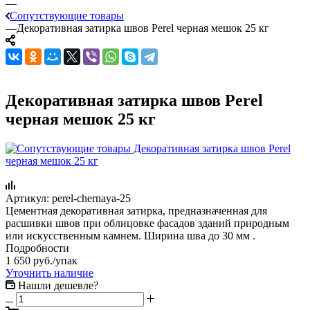
—
Сопутствующие товары
—
Декоративная затирка швов Perel черная мешок 25 кг
Декоративная затирка швов Perel
черная мешок 25 кг
Артикул:
perel-chernaya-25
Цементная декоративная затирка, предназначенная для
расшивки швов при облицовке фасадов зданий природным
или искусственным камнем. Ширина шва до 30 мм .
Подробности
1 650
руб.
/упак
Уточнить наличие
Нашли дешевле?