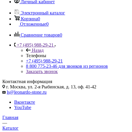
Личный кабинет
Электронный каталог
Корзина
0
Отложенные
0
Сравнение товаров
0
+7 (495) 988-29-21
Назад
Телефоны
+7 (495) 988-29-21
8 800 775-23-46
для звонков из регионов
Заказать звонок
Контактная информация
г. Москва, ул. 2-я Рыбинская, д. 13, оф. 41-42
ls@leonardo-stone.ru
Вконтакте
YouTube
Главная
—
Каталог