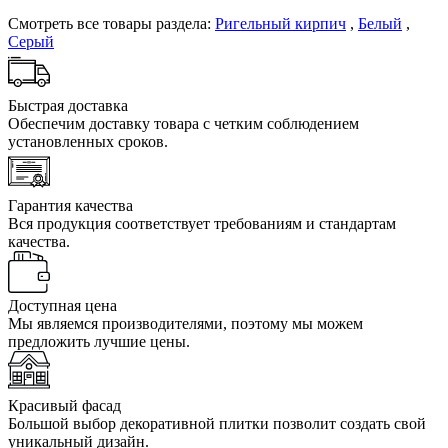
Смотреть все товары раздела:
Ригельный кирпич
,
Белый
,
Серый
Быстрая доставка
Обеспечим доставку товара с четким соблюдением
установленных сроков.
Гарантия качества
Вся продукция соответствует требованиям и стандартам
качества.
Доступная цена
Мы являемся производителями, поэтому мы можем
предложить лучшие цены.
Красивый фасад
Большой выбор декоративной плитки позволит создать свой
уникальный дизайн.