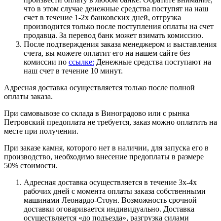
что в этом случае денежные средства поступят на наш
счет в течение 1-2х банковских дней, отгрузка
производится только после поступления оплаты на счет
продавца. За перевод банк может взимать комиссию.
После подтверждения заказа менеджером и выставления
счета, вы можете оплатит его на нашем сайте без
комиссии по
ссылке:
Денежные средства поступают на
наш счет в течение 10 минут.
Адресная доставка осуществляется только после полной
оплаты заказа.
При самовывозе со склада в Виноградово или с рынка
Петровский предоплата не требуется, заказ можно оплатить на
месте при получении.
При заказе камня, которого нет в наличии, для запуска его в
производство, необходимо внесение предоплаты в размере
50% стоимости.
Адресная доставка осуществляется в течение 3х-4х
рабочих дней с момента оплаты заказа собственными
машинами Леонардо-Стоун. Возможность срочной
доставки оговаривается индивидуально. Доставка
осуществляется «до подъезда», разгрузка силами