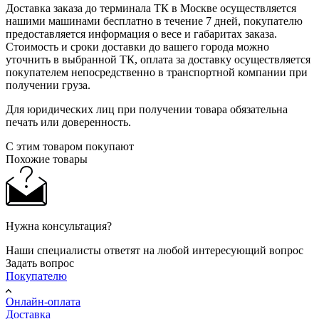
Доставка заказа до терминала ТК в Москве осуществляется
нашими машинами бесплатно в течение 7 дней, покупателю
предоставляется информация о весе и габаритах заказа.
Стоимость и сроки доставки до вашего города можно
уточнить в выбранной ТК, оплата за доставку осуществляется
покупателем непосредственно в транспортной компании при
получении груза.
Для юридических лиц при получении товара обязательна
печать или доверенность.
С этим товаром покупают
Похожие товары
Нужна консультация?
Наши специалисты ответят на любой интересующий вопрос
Задать вопрос
Покупателю
Онлайн-оплата
Доставка