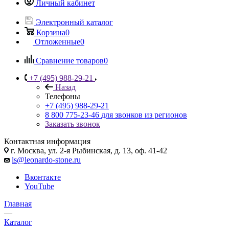
Личный кабинет
Электронный каталог
Корзина
0
Отложенные
0
Сравнение товаров
0
+7 (495) 988-29-21
Назад
Телефоны
+7 (495) 988-29-21
8 800 775-23-46
для звонков из регионов
Заказать звонок
Контактная информация
г. Москва, ул. 2-я Рыбинская, д. 13, оф. 41-42
ls@leonardo-stone.ru
Вконтакте
YouTube
Главная
—
Каталог