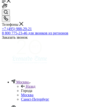
Телефоны
+7 (495) 988-29-21
8 800 775-23-46
для звонков из регионов
Заказать звонок
Москва
Назад
Города
Москва
Санкт-Петербург