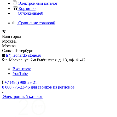
Электронный каталог
Корзина
0
Отложенные
0
Сравнение товаров
0
Ваш город
Москва
Москва
Санкт-Петербург
ls@leonardo-stone.ru
г. Москва, ул. 2-я Рыбинская, д. 13, оф. 41-42
Вконтакте
YouTube
+7 (495) 988-29-21
8 800 775-23-46
для звонков из регионов
Электронный каталог