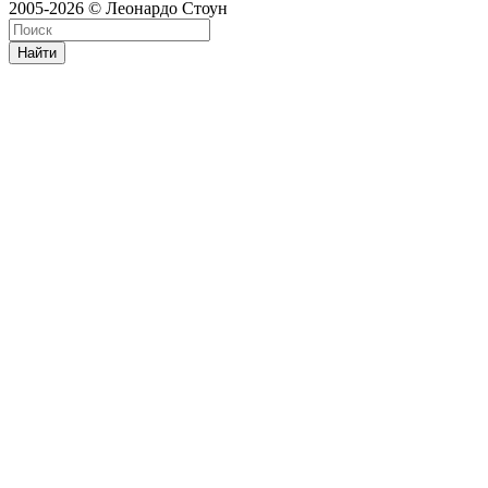
2005-2026 © Леонардо Стоун
Найти