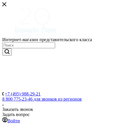
Интернет-магазин представительского класса
+7 (495) 988-29-21
8 800 775-23-46
для звонков из регионов
Заказать звонок
Задать вопрос
Войти