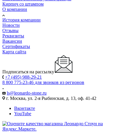
Кирпич со штампом
О компании
История компании
Новости
Отзывы
Реквизиты
Вакансии
Сертификаты
Карта сайта
Подписаться на рассылку
+7 (495) 988-29-21
8 800 775-23-46
для звонков из регионов
ls@leonardo-stone.ru
г. Москва, ул. 2-я Рыбинская, д. 13, оф. 41-42
Вконтакте
YouTube