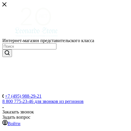
Интернет-магазин представительского класса
+7 (495) 988-29-21
8 800 775-23-46
для звонков из регионов
Заказать звонок
Задать вопрос
Войти