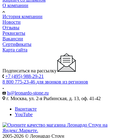
О компании
История компании
Новости
Отзывы
Реквизиты
Вакансии
Сертификаты
Карта сайта
Подписаться на рассылку
+7 (495) 988-29-21
8 800 775-23-46
для звонков из регионов
ls@leonardo-stone.ru
г. Москва, ул. 2-я Рыбинская, д. 13, оф. 41-42
Вконтакте
YouTube
2005-2026 © Леонардо Стоун