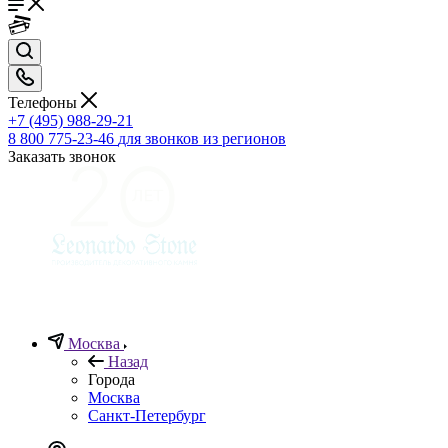
Телефоны
+7 (495) 988-29-21
8 800 775-23-46
для звонков из регионов
Заказать звонок
Москва
Назад
Города
Москва
Санкт-Петербург