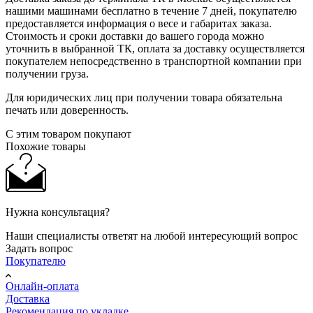
нашими машинами бесплатно в течение 7 дней, покупателю
предоставляется информация о весе и габаритах заказа.
Стоимость и сроки доставки до вашего города можно
уточнить в выбранной ТК, оплата за доставку осуществляется
покупателем непосредственно в транспортной компании при
получении груза.
Для юридических лиц при получении товара обязательна
печать или доверенность.
С этим товаром покупают
Похожие товары
Нужна консультация?
Наши специалисты ответят на любой интересующий вопрос
Задать вопрос
Покупателю
Онлайн-оплата
Доставка
Рекомендация по укладке