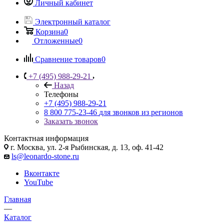
Личный кабинет
Электронный каталог
Корзина
0
Отложенные
0
Сравнение товаров
0
+7 (495) 988-29-21
Назад
Телефоны
+7 (495) 988-29-21
8 800 775-23-46
для звонков из регионов
Заказать звонок
Контактная информация
г. Москва, ул. 2-я Рыбинская, д. 13, оф. 41-42
ls@leonardo-stone.ru
Вконтакте
YouTube
Главная
—
Каталог