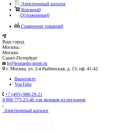
Электронный каталог
Корзина
0
Отложенные
0
Сравнение товаров
0
Ваш город
Москва
Москва
Санкт-Петербург
ls@leonardo-stone.ru
г. Москва, ул. 2-я Рыбинская, д. 13, оф. 41-42
Вконтакте
YouTube
+7 (495) 988-29-21
8 800 775-23-46
для звонков из регионов
Электронный каталог