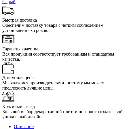
Серый
Быстрая доставка
Обеспечим доставку товара с четким соблюдением
установленных сроков.
Гарантия качества
Вся продукция соответствует требованиям и стандартам
качества.
Доступная цена
Мы являемся производителями, поэтому мы можем
предложить лучшие цены.
Красивый фасад
Большой выбор декоративной плитки позволит создать свой
уникальный дизайн.
Описание