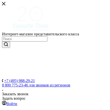
Интернет-магазин представительского класса
+7 (495) 988-29-21
8 800 775-23-46
для звонков из регионов
Заказать звонок
Задать вопрос
Войти