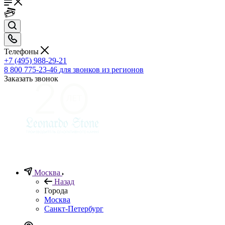
Телефоны
+7 (495) 988-29-21
8 800 775-23-46
для звонков из регионов
Заказать звонок
Москва
Назад
Города
Москва
Санкт-Петербург