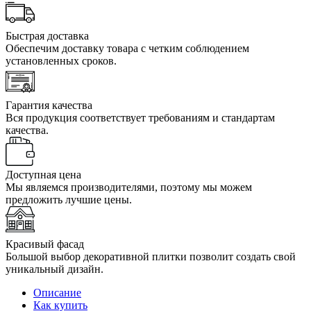
Быстрая доставка
Обеспечим доставку товара с четким соблюдением
установленных сроков.
Гарантия качества
Вся продукция соответствует требованиям и стандартам
качества.
Доступная цена
Мы являемся производителями, поэтому мы можем
предложить лучшие цены.
Красивый фасад
Большой выбор декоративной плитки позволит создать свой
уникальный дизайн.
Описание
Как купить