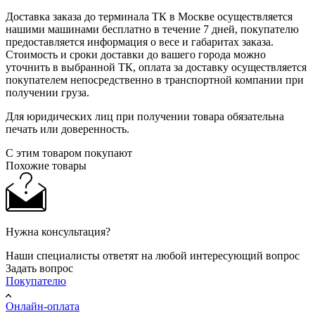
Доставка заказа до терминала ТК в Москве осуществляется
нашими машинами бесплатно в течение 7 дней, покупателю
предоставляется информация о весе и габаритах заказа.
Стоимость и сроки доставки до вашего города можно
уточнить в выбранной ТК, оплата за доставку осуществляется
покупателем непосредственно в транспортной компании при
получении груза.
Для юридических лиц при получении товара обязательна
печать или доверенность.
С этим товаром покупают
Похожие товары
Нужна консультация?
Наши специалисты ответят на любой интересующий вопрос
Задать вопрос
Покупателю
Онлайн-оплата