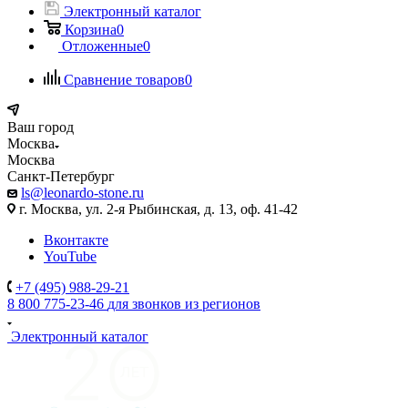
Электронный каталог
Корзина
0
Отложенные
0
Сравнение товаров
0
Ваш город
Москва
Москва
Санкт-Петербург
ls@leonardo-stone.ru
г. Москва, ул. 2-я Рыбинская, д. 13, оф. 41-42
Вконтакте
YouTube
+7 (495) 988-29-21
8 800 775-23-46
для звонков из регионов
Электронный каталог