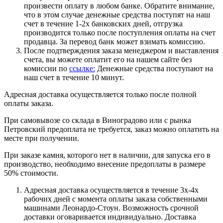
произвести оплату в любом банке. Обратите внимание,
что в этом случае денежные средства поступят на наш
счет в течение 1-2х банковских дней, отгрузка
производится только после поступления оплаты на счет
продавца. За перевод банк может взимать комиссию.
После подтверждения заказа менеджером и выставления
счета, вы можете оплатит его на нашем сайте без
комиссии по
ссылке:
Денежные средства поступают на
наш счет в течение 10 минут.
Адресная доставка осуществляется только после полной
оплаты заказа.
При самовывозе со склада в Виноградово или с рынка
Петровский предоплата не требуется, заказ можно оплатить на
месте при получении.
При заказе камня, которого нет в наличии, для запуска его в
производство, необходимо внесение предоплаты в размере
50% стоимости.
Адресная доставка осуществляется в течение 3х-4х
рабочих дней с момента оплаты заказа собственными
машинами Леонардо-Стоун. Возможность срочной
доставки оговаривается индивидуально. Доставка