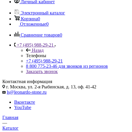
Личный кабинет
Электронный каталог
Корзина
0
Отложенные
0
Сравнение товаров
0
+7 (495) 988-29-21
Назад
Телефоны
+7 (495) 988-29-21
8 800 775-23-46
для звонков из регионов
Заказать звонок
Контактная информация
г. Москва, ул. 2-я Рыбинская, д. 13, оф. 41-42
ls@leonardo-stone.ru
Вконтакте
YouTube
Главная
—
Каталог