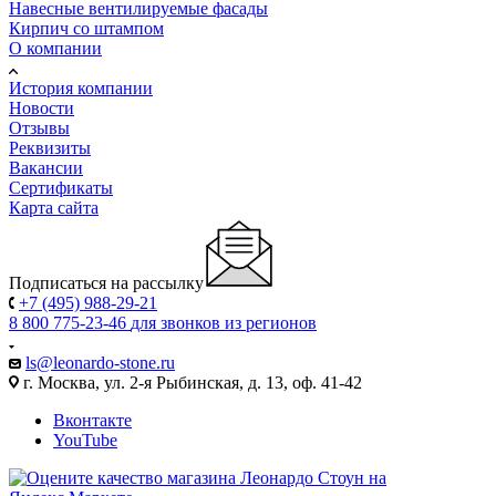
Навесные вентилируемые фасады
Кирпич со штампом
О компании
История компании
Новости
Отзывы
Реквизиты
Вакансии
Сертификаты
Карта сайта
Подписаться на рассылку
+7 (495) 988-29-21
8 800 775-23-46
для звонков из регионов
ls@leonardo-stone.ru
г. Москва, ул. 2-я Рыбинская, д. 13, оф. 41-42
Вконтакте
YouTube