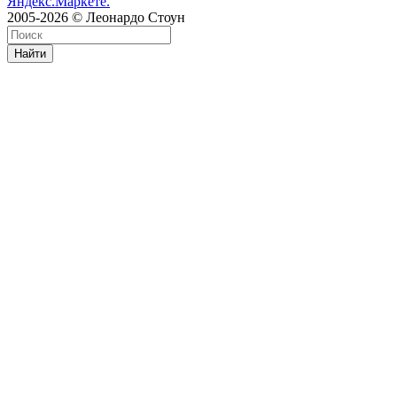
2005-2026 © Леонардо Стоун
Найти