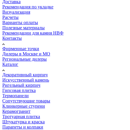
Доставка
Рекомендация по укладке
Визуализация
Расчеты
Варианты оплаты
Полезные материалы
Рекомендации для камня НВФ
Контакты
Фирменные точки
Дилеры в Москве и МО
Региональные дилеры
Каталог
Декоративный кирпич
Искусственный камень
Ригельный кирпич
Гипсовая плитка
Термопанели
Сопутствующие товары
Клинкерные ступени
Керамогранит
Тротуарная плитка
Штукатурка и краска
Парапеты и колпаки