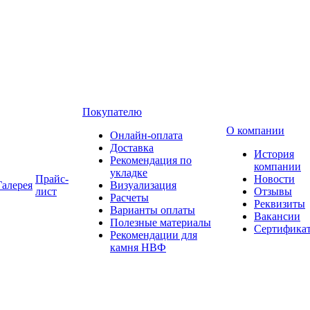
Покупателю
О компании
Онлайн-оплата
Доставка
История
Рекомендация по
компании
укладке
Прайс-
Новости
Галерея
Визуализация
лист
Отзывы
Расчеты
Реквизиты
Варианты оплаты
Вакансии
Полезные материалы
Сертифика
Рекомендации для
камня НВФ