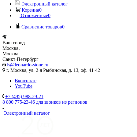
Электронный каталог
Корзина
0
Отложенные
0
Сравнение товаров
0
Ваш город
Москва
Москва
Санкт-Петербург
ls@leonardo-stone.ru
г. Москва, ул. 2-я Рыбинская, д. 13, оф. 41-42
Вконтакте
YouTube
+7 (495) 988-29-21
8 800 775-23-46
для звонков из регионов
Электронный каталог