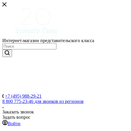
Интернет-магазин представительского класса
+7 (495) 988-29-21
8 800 775-23-46
для звонков из регионов
Заказать звонок
Задать вопрос
Войти