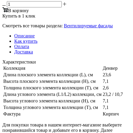
В корзину
Купить в 1 клик
Смотреть все товары раздела:
Вентилируемые фасады
Описание
Как купить
Оплата
Доставка
Характеристики
Коллекция
Денвер
Длина плоского элемента коллекции (L), см
23,6
Высота плоского элемента коллекции (H), см
7,1
Толщина плоского элемента коллекции (T), см
2,6
Длина углового элемента (L1/L2) коллекции, см
23,2 / 10,7
Высота углового элемента коллекции (H), см
7,1
Толщина углового элемента коллекции (T), см
7,1
Фактура
Кирпич
Для покупки товара в нашем интернет-магазине выберите
понравившийся товар и добавьте его в корзину. Далее