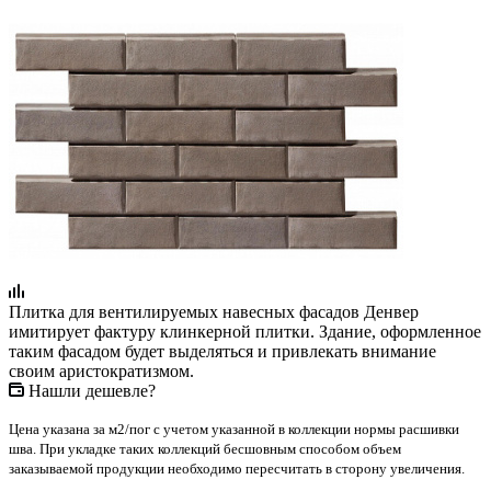
Плитка для вентилируемых навесных фасадов Денвер
имитирует фактуру клинкерной плитки. Здание, оформленное
таким фасадом будет выделяться и привлекать внимание
своим аристократизмом.
Нашли дешевле?
Цена указана за м2/пог с учетом указанной в коллекции нормы расшивки
шва. При укладке таких коллекций бесшовным способом объем
заказываемой продукции необходимо пересчитать в сторону увеличения.