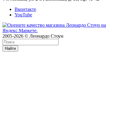
Вконтакте
YouTube
2005-2026 © Леонардо Стоун
Найти