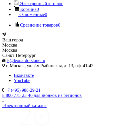
Электронный каталог
Корзина
0
Отложенные
0
Сравнение товаров
0
Ваш город
Москва
Москва
Санкт-Петербург
ls@leonardo-stone.ru
г. Москва, ул. 2-я Рыбинская, д. 13, оф. 41-42
Вконтакте
YouTube
+7 (495) 988-29-21
8 800 775-23-46
для звонков из регионов
Электронный каталог