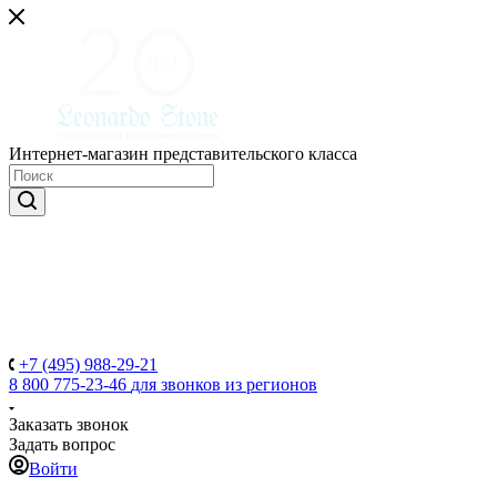
Интернет-магазин представительского класса
+7 (495) 988-29-21
8 800 775-23-46
для звонков из регионов
Заказать звонок
Задать вопрос
Войти