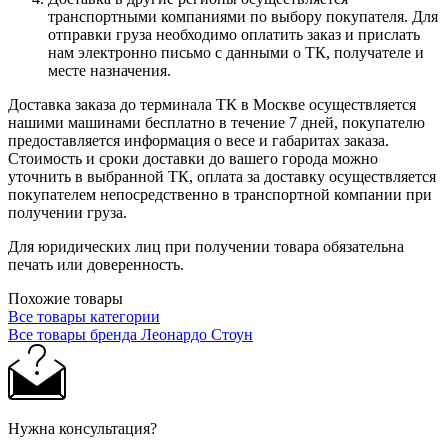
транспортными компаниями по выбору покупателя. Для
отправки груза необходимо оплатить заказ и прислать
нам электронно письмо с данными о ТК, получателе и
месте назначения.
Доставка заказа до терминала ТК в Москве осуществляется
нашими машинами бесплатно в течение 7 дней, покупателю
предоставляется информация о весе и габаритах заказа.
Стоимость и сроки доставки до вашего города можно
уточнить в выбранной ТК, оплата за доставку осуществляется
покупателем непосредственно в транспортной компании при
получении груза.
Для юридических лиц при получении товара обязательна
печать или доверенность.
Похожие товары
Все товары категории
Все товары бренда Леонардо Стоун
Нужна консультация?