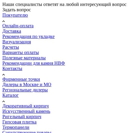
Наши специалисты ответят на любой интересующий вопрос
Задать вопрос
Покупателю
Онлайн-оплата
Доставка
Рекомендация по укладке
Визуализация
Расчеты
Варианты оплаты
Полезные материалы
Рекомендации для камня НВФ
Контакты
Фирменные точки
Дилеры в Москве и МО
Региональные дилеры
Каталог
Декоративный кирпич
Искусственный камень
Ригельный кирпич
Гипсовая плитка
Термопанели
Сопутствующие товары