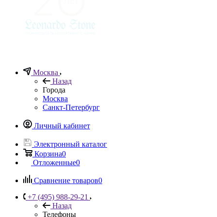
Москва
Назад
Города
Москва
Санкт-Петербург
Личный кабинет
Электронный каталог
Корзина
0
Отложенные
0
Сравнение товаров
0
+7 (495) 988-29-21
Назад
Телефоны