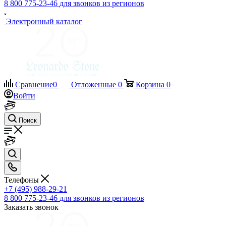
8 800 775-23-46
для звонков из регионов
Электронный каталог
Сравнение
0
Отложенные
0
Корзина
0
Войти
Поиск
Телефоны
+7 (495) 988-29-21
8 800 775-23-46
для звонков из регионов
Заказать звонок