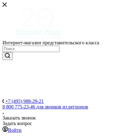
Интернет-магазин представительского класса
+7 (495) 988-29-21
8 800 775-23-46
для звонков из регионов
Заказать звонок
Задать вопрос
Войти