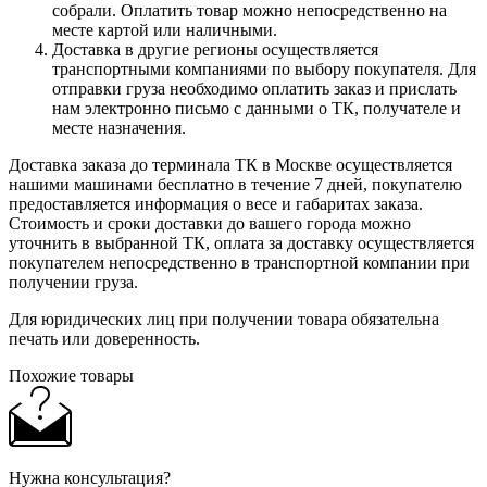
собрали. Оплатить товар можно непосредственно на
месте картой или наличными.
Доставка в другие регионы осуществляется
транспортными компаниями по выбору покупателя. Для
отправки груза необходимо оплатить заказ и прислать
нам электронно письмо с данными о ТК, получателе и
месте назначения.
Доставка заказа до терминала ТК в Москве осуществляется
нашими машинами бесплатно в течение 7 дней, покупателю
предоставляется информация о весе и габаритах заказа.
Стоимость и сроки доставки до вашего города можно
уточнить в выбранной ТК, оплата за доставку осуществляется
покупателем непосредственно в транспортной компании при
получении груза.
Для юридических лиц при получении товара обязательна
печать или доверенность.
Похожие товары
Нужна консультация?