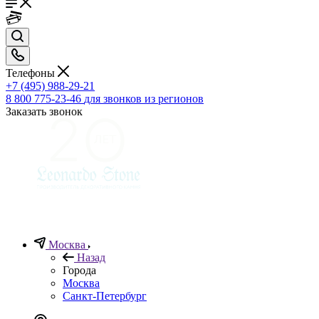
Телефоны
+7 (495) 988-29-21
8 800 775-23-46
для звонков из регионов
Заказать звонок
Москва
Назад
Города
Москва
Санкт-Петербург