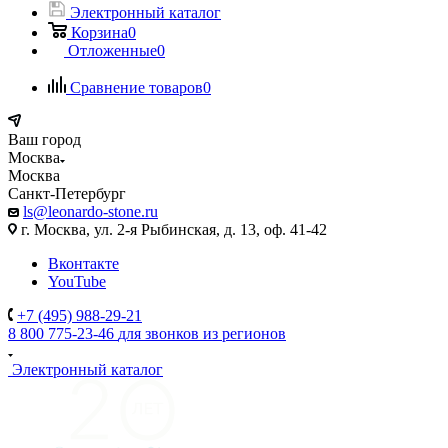
Электронный каталог
Корзина
0
Отложенные
0
Сравнение товаров
0
Ваш город
Москва
Москва
Санкт-Петербург
ls@leonardo-stone.ru
г. Москва, ул. 2-я Рыбинская, д. 13, оф. 41-42
Вконтакте
YouTube
+7 (495) 988-29-21
8 800 775-23-46
для звонков из регионов
Электронный каталог