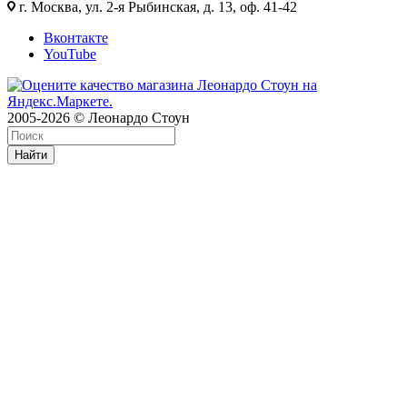
г. Москва, ул. 2-я Рыбинская, д. 13, оф. 41-42
Вконтакте
YouTube
2005-2026 © Леонардо Стоун
Найти