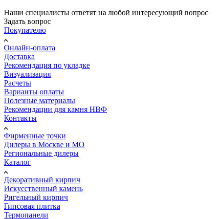
Наши специалисты ответят на любой интересующий вопрос
Задать вопрос
Покупателю
Онлайн-оплата
Доставка
Рекомендация по укладке
Визуализация
Расчеты
Варианты оплаты
Полезные материалы
Рекомендации для камня НВФ
Контакты
Фирменные точки
Дилеры в Москве и МО
Региональные дилеры
Каталог
Декоративный кирпич
Искусственный камень
Ригельный кирпич
Гипсовая плитка
Термопанели