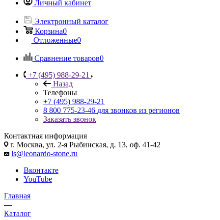
Личный кабинет
Электронный каталог
Корзина
0
Отложенные
0
Сравнение товаров
0
+7 (495) 988-29-21
Назад
Телефоны
+7 (495) 988-29-21
8 800 775-23-46
для звонков из регионов
Заказать звонок
Контактная информация
г. Москва, ул. 2-я Рыбинская, д. 13, оф. 41-42
ls@leonardo-stone.ru
Вконтакте
YouTube
Главная
—
Каталог