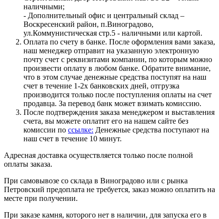
наличными;
- Дополнительный офис и центральный склад –
Воскресенский район, п.Виноградово,
ул.Коммунистическая стр.5 - наличными или картой.
Оплата по счету в банке. После оформления вами заказа,
наш менеджер отправит на указанную электронную
почту счет с реквизитами компании, по которым можно
произвести оплату в любом банке. Обратите внимание,
что в этом случае денежные средства поступят на наш
счет в течение 1-2х банковских дней, отгрузка
производится только после поступления оплаты на счет
продавца. За перевод банк может взимать комиссию.
После подтверждения заказа менеджером и выставления
счета, вы можете оплатит его на нашем сайте без
комиссии по
ссылке:
Денежные средства поступают на
наш счет в течение 10 минут.
Адресная доставка осуществляется только после полной
оплаты заказа.
При самовывозе со склада в Виноградово или с рынка
Петровский предоплата не требуется, заказ можно оплатить на
месте при получении.
При заказе камня, которого нет в наличии, для запуска его в