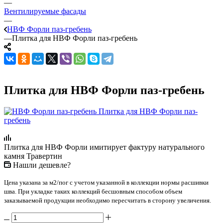
—
Вентилируемые фасады
—
НВФ Форли паз-гребень
—
Плитка для НВФ Форли паз-гребень
Плитка для НВФ Форли паз-гребень
Плитка для НВФ Форли имитирует фактуру натурального
камня Травертин
Нашли дешевле?
Цена указана за м2/пог с учетом указанной в коллекции нормы расшивки
шва. При укладке таких коллекций бесшовным способом объем
заказываемой продукции необходимо пересчитать в сторону увеличения.