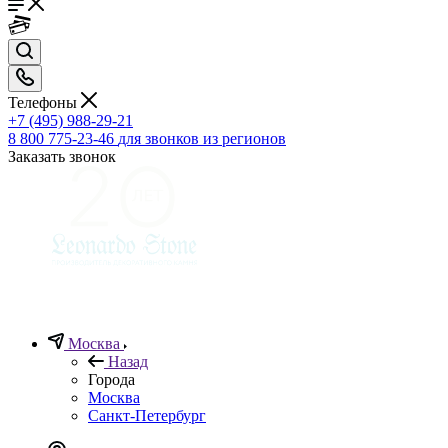
Телефоны
+7 (495) 988-29-21
8 800 775-23-46
для звонков из регионов
Заказать звонок
Москва
Назад
Города
Москва
Санкт-Петербург