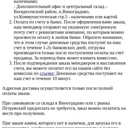
наличными;
- Дополнительный офис и центральный склад –
Воскресенский район, п.Виноградово,
ул.Коммунистическая стр.5 - наличными или картой.
Оплата по счету в банке. После оформления вами заказа,
наш менеджер отправит на указанную электронную
почту счет с реквизитами компании, по которым можно
произвести оплату в любом банке. Обратите внимание,
что в этом случае денежные средства поступят на наш
счет в течение 1-2х банковских дней, отгрузка
производится только после поступления оплаты на счет
продавца. За перевод банк может взимать комиссию.
После подтверждения заказа менеджером и выставления
счета, вы можете оплатит его на нашем сайте без
комиссии по
ссылке:
Денежные средства поступают на
наш счет в течение 10 минут.
Адресная доставка осуществляется только после полной
оплаты заказа.
При самовывозе со склада в Виноградово или с рынка
Петровский предоплата не требуется, заказ можно оплатить на
месте при получении.
При заказе камня, которого нет в наличии, для запуска его в