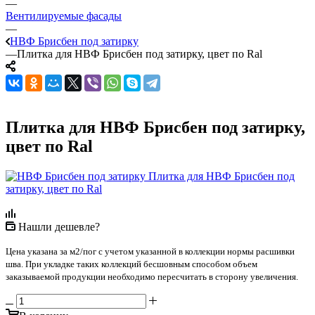
—
Вентилируемые фасады
—
НВФ Брисбен под затирку
—
Плитка для НВФ Брисбен под затирку, цвет по Ral
Плитка для НВФ Брисбен под затирку,
цвет по Ral
Нашли дешевле?
Цена указана за м2/пог с учетом указанной в коллекции нормы расшивки
шва. При укладке таких коллекций бесшовным способом объем
заказываемой продукции необходимо пересчитать в сторону увеличения.