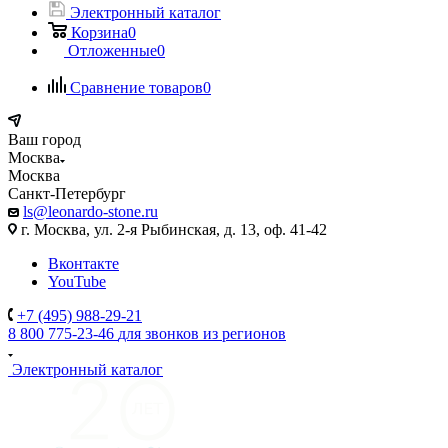
Электронный каталог
Корзина
0
Отложенные
0
Сравнение товаров
0
Ваш город
Москва
Москва
Санкт-Петербург
ls@leonardo-stone.ru
г. Москва, ул. 2-я Рыбинская, д. 13, оф. 41-42
Вконтакте
YouTube
+7 (495) 988-29-21
8 800 775-23-46
для звонков из регионов
Электронный каталог