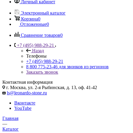
Личный кабинет
Электронный каталог
Корзина
0
Отложенные
0
Сравнение товаров
0
+7 (495) 988-29-21
Назад
Телефоны
+7 (495) 988-29-21
8 800 775-23-46
для звонков из регионов
Заказать звонок
Контактная информация
г. Москва, ул. 2-я Рыбинская, д. 13, оф. 41-42
ls@leonardo-stone.ru
Вконтакте
YouTube
Главная
—
Каталог