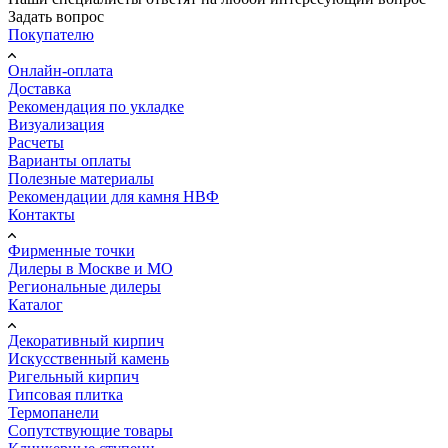
Задать вопрос
Покупателю
Онлайн-оплата
Доставка
Рекомендация по укладке
Визуализация
Расчеты
Варианты оплаты
Полезные материалы
Рекомендации для камня НВФ
Контакты
Фирменные точки
Дилеры в Москве и МО
Региональные дилеры
Каталог
Декоративный кирпич
Искусственный камень
Ригельный кирпич
Гипсовая плитка
Термопанели
Сопутствующие товары