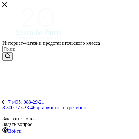
Интернет-магазин представительского класса
+7 (495) 988-29-21
8 800 775-23-46
для звонков из регионов
Заказать звонок
Задать вопрос
Войти