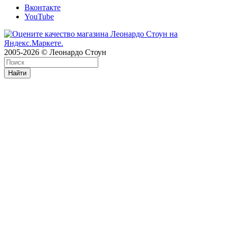
Вконтакте
YouTube
2005-2026 © Леонардо Стоун
Найти