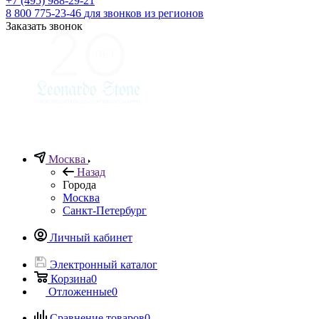
+7 (495) 988-29-21
8 800 775-23-46
для звонков из регионов
Заказать звонок
Москва
Назад
Города
Москва
Санкт-Петербург
Личный кабинет
Электронный каталог
Корзина
0
Отложенные
0
Сравнение товаров
0