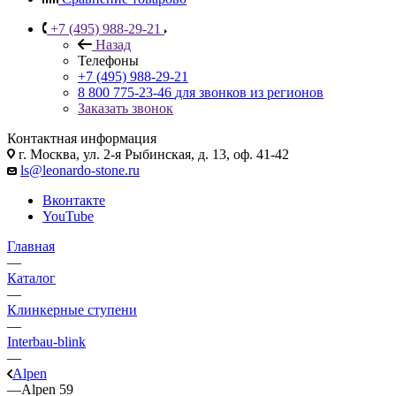
+7 (495) 988-29-21
Назад
Телефоны
+7 (495) 988-29-21
8 800 775-23-46
для звонков из регионов
Заказать звонок
Контактная информация
г. Москва, ул. 2-я Рыбинская, д. 13, оф. 41-42
ls@leonardo-stone.ru
Вконтакте
YouTube
Главная
—
Каталог
—
Клинкерные ступени
—
Interbau-blink
—
Alpen
—
Alpen 59