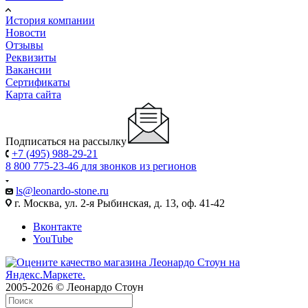
История компании
Новости
Отзывы
Реквизиты
Вакансии
Сертификаты
Карта сайта
Подписаться на рассылку
+7 (495) 988-29-21
8 800 775-23-46
для звонков из регионов
ls@leonardo-stone.ru
г. Москва, ул. 2-я Рыбинская, д. 13, оф. 41-42
Вконтакте
YouTube
2005-2026 © Леонардо Стоун