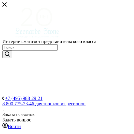
Интернет-магазин представительского класса
+7 (495) 988-29-21
8 800 775-23-46
для звонков из регионов
Заказать звонок
Задать вопрос
Войти