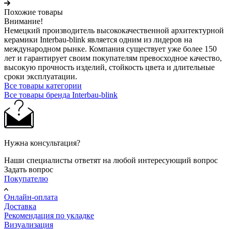
Похожие товары
Внимание!
Немецкий производитель высококачественной архитектурной
керамики Interbau-blink является одним из лидеров на
международном рынке. Компания существует уже более 150
лет и гарантирует своим покупателям превосходное качество,
высокую прочность изделий, стойкость цвета и длительные
сроки эксплуатации.
Все товары категории
Все товары бренда Interbau-blink
Нужна консультация?
Наши специалисты ответят на любой интересующий вопрос
Задать вопрос
Покупателю
Онлайн-оплата
Доставка
Рекомендация по укладке
Визуализация