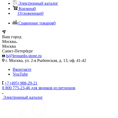
Электронный каталог
Корзина
0
Отложенные
0
Сравнение товаров
0
Ваш город
Москва
Москва
Санкт-Петербург
ls@leonardo-stone.ru
г. Москва, ул. 2-я Рыбинская, д. 13, оф. 41-42
Вконтакте
YouTube
+7 (495) 988-29-21
8 800 775-23-46
для звонков из регионов
Электронный каталог