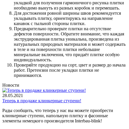
укладкой для получения гармоничного рисунка плитки
необходимо вынуть из разных коробок и перемешать.
Для достижения ровной ширины швов рекомендуется
укладывать плитку, ориентируясь на направление
канавок с тыльной стороны плитки.
Предварительно проверьте плитки на отсутствие
дефектов поверхности. Обратите внимание, что каждая
экструдированная плитка уникальна, произведена из
натуральных природных материалов и может содержать
в теле и на поверхности плитки небольшие
минеральные включения, что придаёт плитке особую
индивидуальность.
Проверяйте продукцию на сорт, цвет и размер до начала
работ. Претензии после укладки плитки не
принимаются.
Новости
28.05.2021
Теперь в продаже клинкерные ступени!
Рады сообщить, что теперь у нас вы можете приобрести
клинкерные ступени, напольную плитку и фасонные
элементы немецкого производителя Interbau-blink!