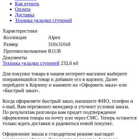
Как купить
Оплата
Доставка
Техника укладки ступеней
Характеристики
Коллекция
Alpen
Размер
310x310x8
Противоскольжение
R11/B
Документы
Техника укладки ступеней
232,6 кб
Для покупки товара в нашем интернет-магазине выберите
понравившийся товар и добавьте его в корзину. Далее
перейдите в Корзину и нажмите на «Оформить заказ» или
«Быстрый заказ».
Когда оформляете быстрый заказ, напишите ФИО, телефон и
e-mail. Вам перезвонит менеджер и уточнит условия заказа.
По результатам разговора вам придет подтверждение
оформления товара на почту или через СМС. Теперь останется
только ждать доставки и радоваться новой покупке.
Оформление заказа в стандартном режиме выглядит