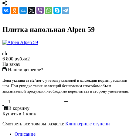
Плитка напольная Alpen 59
6 800
руб.
/м2
На заказ
Нашли дешевле?
Цена указана за м2/пог с учетом указанной в коллекции нормы расшивки
шва. При укладке таких коллекций бесшовным способом объем
заказываемой продукции необходимо пересчитать в сторону увеличения.
В корзину
Купить в 1 клик
Смотреть все товары раздела:
Клинкерные ступени
Описание