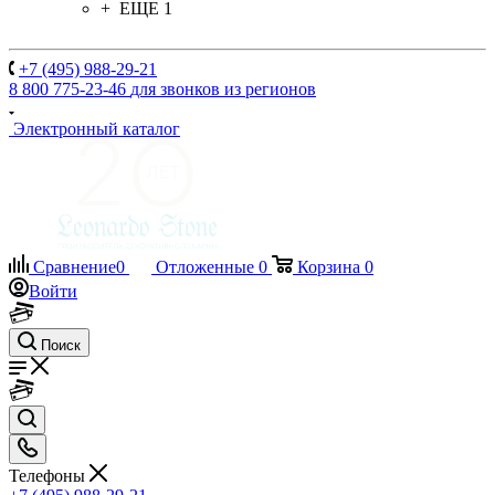
+ ЕЩЕ 1
+7 (495) 988-29-21
8 800 775-23-46
для звонков из регионов
Электронный каталог
Сравнение
0
Отложенные
0
Корзина
0
Войти
Поиск
Телефоны