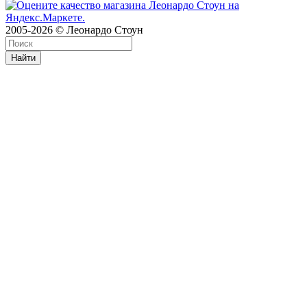
2005-2026 © Леонардо Стоун
Найти