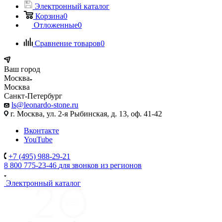
Электронный каталог
Корзина
0
Отложенные
0
Сравнение товаров
0
Ваш город
Москва
Москва
Санкт-Петербург
ls@leonardo-stone.ru
г. Москва, ул. 2-я Рыбинская, д. 13, оф. 41-42
Вконтакте
YouTube
+7 (495) 988-29-21
8 800 775-23-46
для звонков из регионов
Электронный каталог