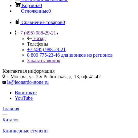
Корзина
0
Отложенные
0
Сравнение товаров
0
+7 (495) 988-29-21
Назад
Телефоны
+7 (495) 988-29-21
8 800 775-23-46
для звонков из регионов
Заказать звонок
Контактная информация
г. Москва, ул. 2-я Рыбинская, д. 13, оф. 41-42
ls@leonardo-stone.ru
Вконтакте
YouTube
Главная
—
Каталог
—
Клинкерные ступени
—