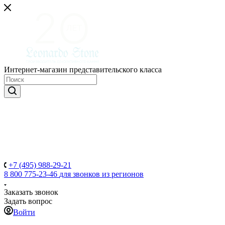
Интернет-магазин представительского класса
+7 (495) 988-29-21
8 800 775-23-46
для звонков из регионов
Заказать звонок
Задать вопрос
Войти