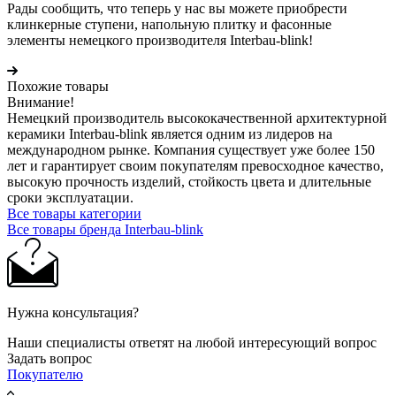
Рады сообщить, что теперь у нас вы можете приобрести
клинкерные ступени, напольную плитку и фасонные
элементы немецкого производителя Interbau-blink!
Похожие товары
Внимание!
Немецкий производитель высококачественной архитектурной
керамики Interbau-blink является одним из лидеров на
международном рынке. Компания существует уже более 150
лет и гарантирует своим покупателям превосходное качество,
высокую прочность изделий, стойкость цвета и длительные
сроки эксплуатации.
Все товары категории
Все товары бренда Interbau-blink
Нужна консультация?
Наши специалисты ответят на любой интересующий вопрос
Задать вопрос
Покупателю