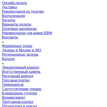
Онлайн-оплата
Доставка
Рекомендация по укладке
Визуализация
Расчеты
Варианты оплаты
Полезные материалы
Рекомендации для камня НВФ
Контакты
Фирменные точки
Дилеры в Москве и МО
Региональные дилеры
Каталог
Декоративный кирпич
Искусственный камень
Ригельный кирпич
Гипсовая плитка
Термопанели
Сопутствующие товары
Клинкерные ступени
Керамогранит
Тротуарная плитка
Штукатурка и краска