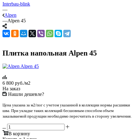
Interbau-blink
—
Alpen
—
Alpen 45
Плитка напольная Alpen 45
6 800
руб.
/м2
На заказ
Нашли дешевле?
Цена указана за м2/пог с учетом указанной в коллекции нормы расшивки
шва. При укладке таких коллекций бесшовным способом объем
заказываемой продукции необходимо пересчитать в сторону увеличения.
В корзину