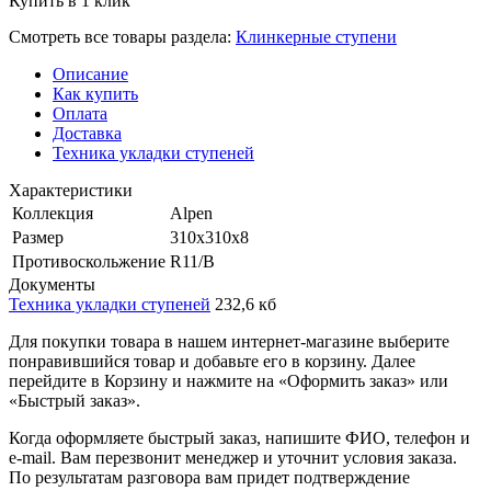
Купить в 1 клик
Смотреть все товары раздела:
Клинкерные ступени
Описание
Как купить
Оплата
Доставка
Техника укладки ступеней
Характеристики
Коллекция
Alpen
Размер
310x310x8
Противоскольжение
R11/B
Документы
Техника укладки ступеней
232,6 кб
Для покупки товара в нашем интернет-магазине выберите
понравившийся товар и добавьте его в корзину. Далее
перейдите в Корзину и нажмите на «Оформить заказ» или
«Быстрый заказ».
Когда оформляете быстрый заказ, напишите ФИО, телефон и
e-mail. Вам перезвонит менеджер и уточнит условия заказа.
По результатам разговора вам придет подтверждение