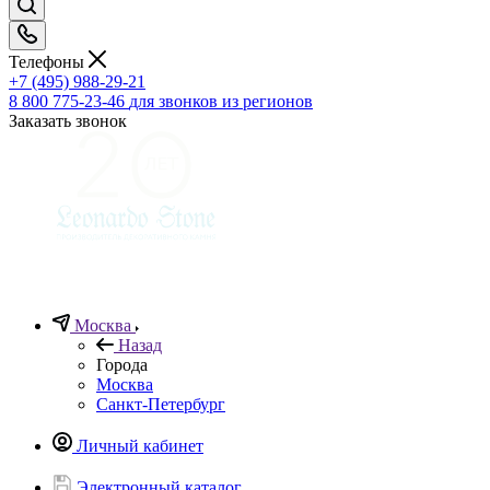
Телефоны
+7 (495) 988-29-21
8 800 775-23-46
для звонков из регионов
Заказать звонок
Москва
Назад
Города
Москва
Санкт-Петербург
Личный кабинет
Электронный каталог