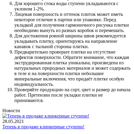
Для хорошего стока воды ступени укладываются с
уклоном 1-2%.
Лицевая поверхность и оттенок плиток может иметь
некоторое отличие в партии или упаковке. Перед
укладкой для получения гармоничного рисунка плитки
необходимо вынуть из разных коробок и перемешать.
Для достижения ровной ширины швов рекомендуется
укладывать плитку, ориентируясь на направление
канавок с тыльной стороны плитки.
Предварительно проверьте плитки на отсутствие
дефектов поверхности. Обратите внимание, что каждая
экструдированная плитка уникальна, произведена из
натуральных природных материалов и может содержать
в теле и на поверхности плитки небольшие
минеральные включения, что придаёт плитке особую
индивидуальность.
Проверяйте продукцию на сорт, цвет и размер до начала
работ. Претензии после укладки плитки не
принимаются.
Новости
28.05.2021
Теперь в продаже клинкерные ступени!