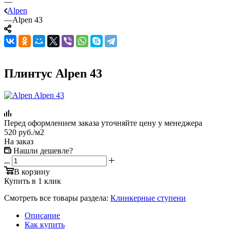
—
Alpen
—
Alpen 43
Плинтус Alpen 43
Перед оформлением заказа уточняйте цену у менеджера
520
руб.
/м2
На заказ
Нашли дешевле?
В корзину
Купить в 1 клик
Смотреть все товары раздела:
Клинкерные ступени
Описание
Как купить