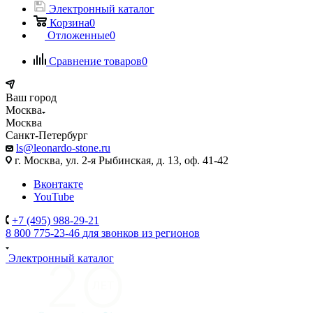
Электронный каталог
Корзина
0
Отложенные
0
Сравнение товаров
0
Ваш город
Москва
Москва
Санкт-Петербург
ls@leonardo-stone.ru
г. Москва, ул. 2-я Рыбинская, д. 13, оф. 41-42
Вконтакте
YouTube
+7 (495) 988-29-21
8 800 775-23-46
для звонков из регионов
Электронный каталог