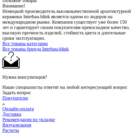
Похожие товары
Внимание!
Немецкий производитель высококачественной архитектурной
керамики Interbau-blink является одним из лидеров на
международном рынке. Компания существует уже более 150
лет и гарантирует своим покупателям превосходное качество,
высокую прочность изделий, стойкость цвета и длительные
сроки эксплуатации.
Все товары категории
Все товары бренда Interbau-blink
Нужна консультация?
Наши специалисты ответят на любой интересующий вопрос
Задать вопрос
Покупателю
Онлайн-оплата
Доставка
Рекомендация по укладке
Визуализация
Расчеты