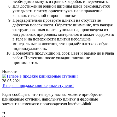
необходимо вынуть из разных коробок и перемешать.
Для достижения ровной ширины швов рекомендуется
укладывать плитку, ориентируясь на направление
канавок с тыльной стороны плитки.
Предварительно проверьте плитки на отсутствие
дефектов поверхности. Обратите внимание, что каждая
экструдированная плитка уникальна, произведена из
натуральных природных материалов и может содержать
в теле и на поверхности плитки небольшие
минеральные включения, что придаёт плитке особую
индивидуальность.
Проверяйте продукцию на сорт, цвет и размер до начала
работ. Претензии после укладки плитки не
принимаются.
Новости
28.05.2021
Теперь в продаже клинкерные ступени!
Рады сообщить, что теперь у нас вы можете приобрести
клинкерные ступени, напольную плитку и фасонные
элементы немецкого производителя Interbau-blink!