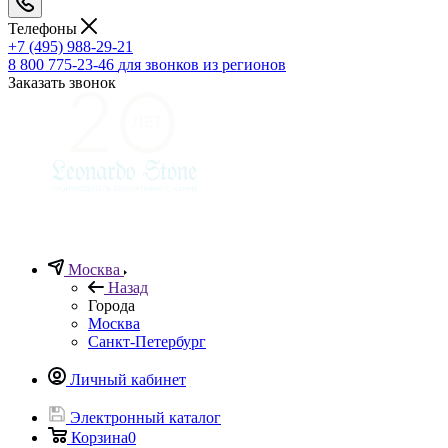
Телефоны
+7 (495) 988-29-21
8 800 775-23-46
для звонков из регионов
Заказать звонок
Москва
Назад
Города
Москва
Санкт-Петербург
Личный кабинет
Электронный каталог
Корзина
0