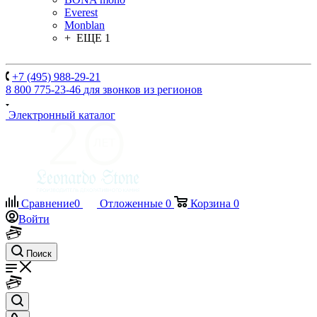
Everest
Monblan
+ ЕЩЕ 1
+7 (495) 988-29-21
8 800 775-23-46
для звонков из регионов
Электронный каталог
Сравнение
0
Отложенные
0
Корзина
0
Войти
Поиск