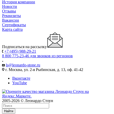
История компании
Новости
Отзывы
Реквизиты
Вакансии
Сертификаты
Карта сайта
Подписаться на рассылку
+7 (495) 988-29-21
8 800 775-23-46
для звонков из регионов
ls@leonardo-stone.ru
г. Москва, ул. 2-я Рыбинская, д. 13, оф. 41-42
Вконтакте
YouTube
2005-2026 © Леонардо Стоун
Найти