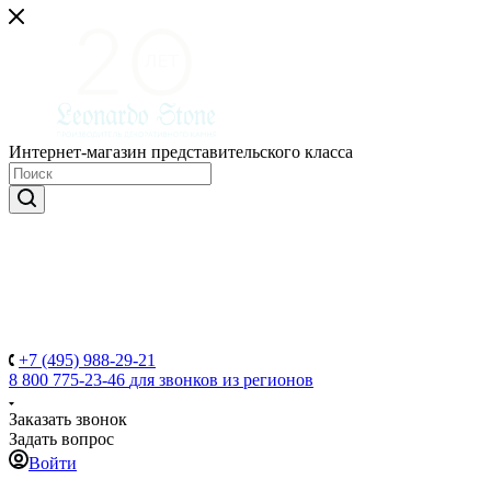
Интернет-магазин представительского класса
+7 (495) 988-29-21
8 800 775-23-46
для звонков из регионов
Заказать звонок
Задать вопрос
Войти