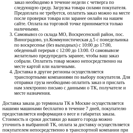
заказ необходимо в течение недели с четверга по
следующую среду. Загрузка товара силами покупателя.
Предоплата не требуется, оплатить заказ можно на месте
после проверки товара или заранее онлайн на нашем
сайте. Оплата на торговой точке принимается только
наличными.
Самовывоз со склада МО, Воскресенский район, пос.
Виноградово, ул.Коммунистическая д.5 с понедельника
по воскресенье (без выходных) с 10:00 до 17:00,
обеденный перерыв с 12:00 до 13:00. О самовывозе
желательно предупредить заранее, чтобы ваш заказ
собрали. Оплатить товар можно непосредственно на
месте картой или наличными.
Доставка в другие регионы осуществляется
транспортными компаниями по выбору покупателя. Для
отправки груза необходимо оплатить заказ и прислать
нам электронно письмо с данными о ТК, получателе и
месте назначения.
Доставка заказа до терминала ТК в Москве осуществляется
нашими машинами бесплатно в течение 7 дней, покупателю
предоставляется информация о весе и габаритах заказа.
Стоимость и сроки доставки до вашего города можно
уточнить в выбранной ТК, оплата за доставку осуществляется
покупателем непосредственно в транспортной компании при