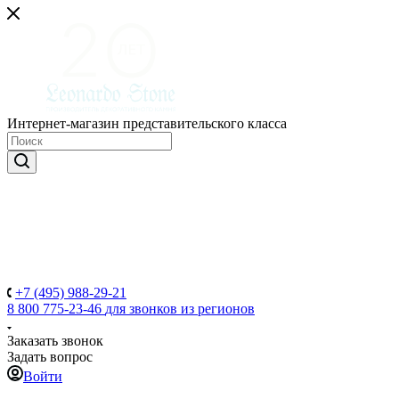
Интернет-магазин представительского класса
+7 (495) 988-29-21
8 800 775-23-46
для звонков из регионов
Заказать звонок
Задать вопрос
Войти