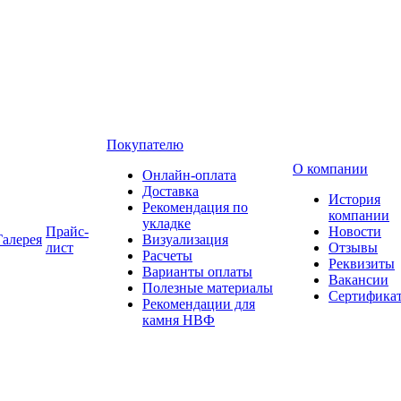
Покупателю
О компании
Онлайн-оплата
Доставка
История
Рекомендация по
компании
укладке
Прайс-
Новости
Галерея
Визуализация
лист
Отзывы
Расчеты
Реквизиты
Варианты оплаты
Вакансии
Полезные материалы
Сертифика
Рекомендации для
камня НВФ