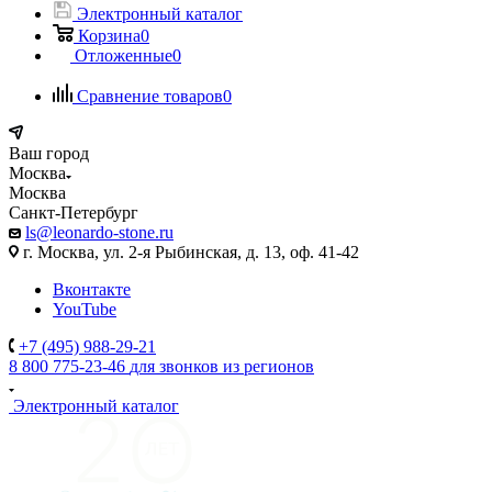
Электронный каталог
Корзина
0
Отложенные
0
Сравнение товаров
0
Ваш город
Москва
Москва
Санкт-Петербург
ls@leonardo-stone.ru
г. Москва, ул. 2-я Рыбинская, д. 13, оф. 41-42
Вконтакте
YouTube
+7 (495) 988-29-21
8 800 775-23-46
для звонков из регионов
Электронный каталог