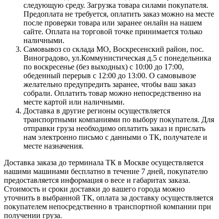
следующую среду. Загрузка товара силами покупателя.
Предоплата не требуется, оплатить заказ можно на месте
после проверки товара или заранее онлайн на нашем
сайте. Оплата на торговой точке принимается только
наличными.
Самовывоз со склада МО, Воскресенский район, пос.
Виноградово, ул.Коммунистическая д.5 с понедельника
по воскресенье (без выходных) с 10:00 до 17:00,
обеденный перерыв с 12:00 до 13:00. О самовывозе
желательно предупредить заранее, чтобы ваш заказ
собрали. Оплатить товар можно непосредственно на
месте картой или наличными.
Доставка в другие регионы осуществляется
транспортными компаниями по выбору покупателя. Для
отправки груза необходимо оплатить заказ и прислать
нам электронно письмо с данными о ТК, получателе и
месте назначения.
Доставка заказа до терминала ТК в Москве осуществляется
нашими машинами бесплатно в течение 7 дней, покупателю
предоставляется информация о весе и габаритах заказа.
Стоимость и сроки доставки до вашего города можно
уточнить в выбранной ТК, оплата за доставку осуществляется
покупателем непосредственно в транспортной компании при
получении груза.