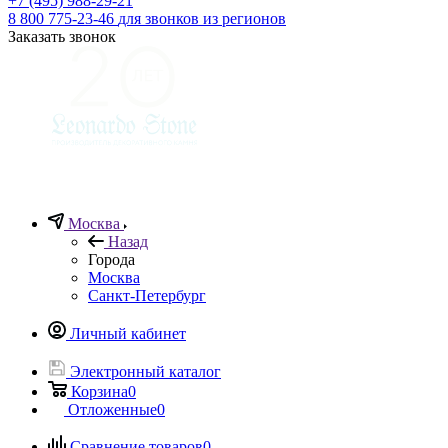
+7 (495) 988-29-21
8 800 775-23-46
для звонков из регионов
Заказать звонок
Москва
Назад
Города
Москва
Санкт-Петербург
Личный кабинет
Электронный каталог
Корзина
0
Отложенные
0
Сравнение товаров
0