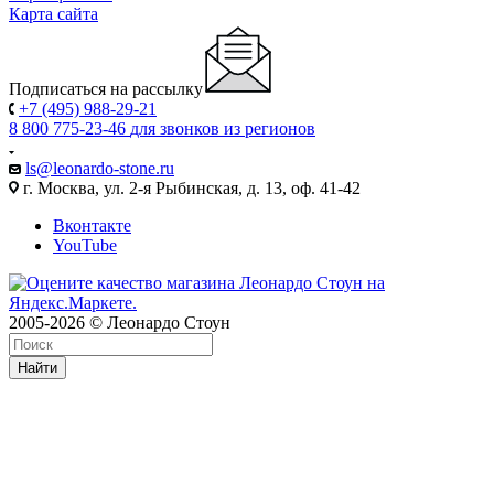
Карта сайта
Подписаться на рассылку
+7 (495) 988-29-21
8 800 775-23-46
для звонков из регионов
ls@leonardo-stone.ru
г. Москва, ул. 2-я Рыбинская, д. 13, оф. 41-42
Вконтакте
YouTube
2005-2026 © Леонардо Стоун
Найти