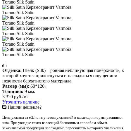
Отделка:
Шелк (Silk) – ровная небликующая поверхность, к
которой хочется прикоснуться и насладиться ощущением
нежности бархатистого материала.
Размер (мм):
60*120;
Толщина:
9 мм.
3 320
руб.
/м2
Уточнить наличие
Нашли дешевле?
Цена указана за м2/пог с учетом указанной в коллекции нормы расшивки
шва. При укладке таких коллекций бесшовным способом объем
заказываемой продукции необходимо пересчитать в сторону увеличения.