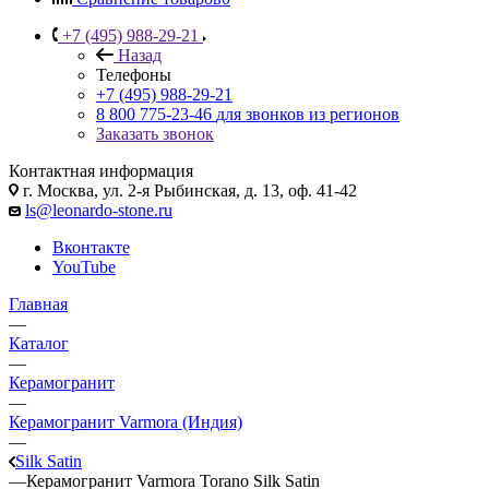
+7 (495) 988-29-21
Назад
Телефоны
+7 (495) 988-29-21
8 800 775-23-46
для звонков из регионов
Заказать звонок
Контактная информация
г. Москва, ул. 2-я Рыбинская, д. 13, оф. 41-42
ls@leonardo-stone.ru
Вконтакте
YouTube
Главная
—
Каталог
—
Керамогранит
—
Керамогранит Varmora (Индия)
—
Silk Satin
—
Керамогранит Varmora Torano Silk Satin