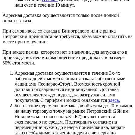
наш счет в течение 10 минут.
Адресная доставка осуществляется только после полной
оплаты заказа.
При самовывозе со склада в Виноградово или с рынка
Петровский предоплата не требуется, заказ можно оплатить на
месте при получении.
При заказе камня, которого нет в наличии, для запуска его в
производство, необходимо внесение предоплаты в размере
50% стоимости.
Адресная доставка осуществляется в течение 3х-4х
рабочих дней с момента оплаты заказа собственными
машинами Леонардо-Стоун. Возможность срочной
доставки оговаривается индивидуально. Доставка
осуществляется «до подъезда», разгрузка силами
покупателя. С тарифами можно ознакомится
здесь.
Бесплатное перемещение заказов объемом до 20 м камня
на нашу торговую точку на рынке Петровский (26й км
Новорижского шоссе пав.Б1-Б2) осуществляется
еженедельно по средам. Подтвердить согласие на
перемещение нужно до вечера понедельника, забрать
заказ необходимо в течение недели с четверга по