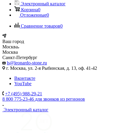
Электронный каталог
Корзина
0
Отложенные
0
Сравнение товаров
0
Ваш город
Москва
Москва
Санкт-Петербург
ls@leonardo-stone.ru
г. Москва, ул. 2-я Рыбинская, д. 13, оф. 41-42
Вконтакте
YouTube
+7 (495) 988-29-21
8 800 775-23-46
для звонков из регионов
Электронный каталог