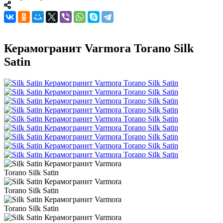
Керамогранит Varmora Torano Silk
Satin