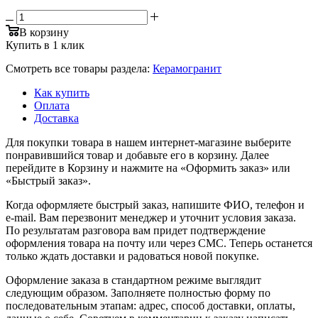
В корзину
Купить в 1 клик
Смотреть все товары раздела:
Керамогранит
Как купить
Оплата
Доставка
Для покупки товара в нашем интернет-магазине выберите
понравившийся товар и добавьте его в корзину. Далее
перейдите в Корзину и нажмите на «Оформить заказ» или
«Быстрый заказ».
Когда оформляете быстрый заказ, напишите ФИО, телефон и
e-mail. Вам перезвонит менеджер и уточнит условия заказа.
По результатам разговора вам придет подтверждение
оформления товара на почту или через СМС. Теперь останется
только ждать доставки и радоваться новой покупке.
Оформление заказа в стандартном режиме выглядит
следующим образом. Заполняете полностью форму по
последовательным этапам: адрес, способ доставки, оплаты,