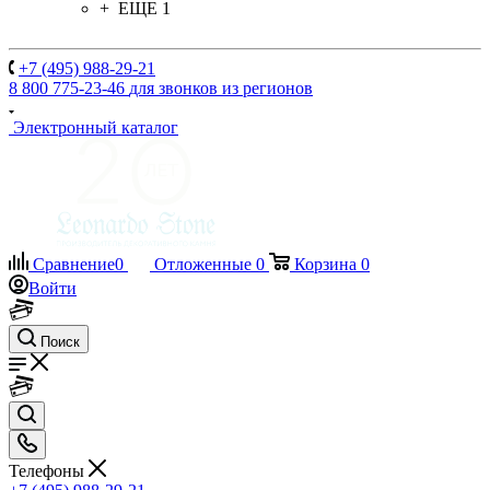
+ ЕЩЕ 1
+7 (495) 988-29-21
8 800 775-23-46
для звонков из регионов
Электронный каталог
Сравнение
0
Отложенные
0
Корзина
0
Войти
Поиск
Телефоны