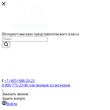
Интернет-магазин представительского класса
+7 (495) 988-29-21
8 800 775-23-46
для звонков из регионов
Заказать звонок
Задать вопрос
Войти