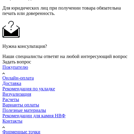
Для юридических лиц при получении товара обязательна
печать или доверенность.
Нужна консультация?
Наши специалисты ответят на любой интересующий вопрос
Задать вопрос
Покупателю
Онлайн-оплата
Доставка
Рекомендация по укладке
Визуализация
Расчеты
Варианты оплаты
Полезные материалы
Рекомендации для камня НВФ
Контакты
Фирменные точки