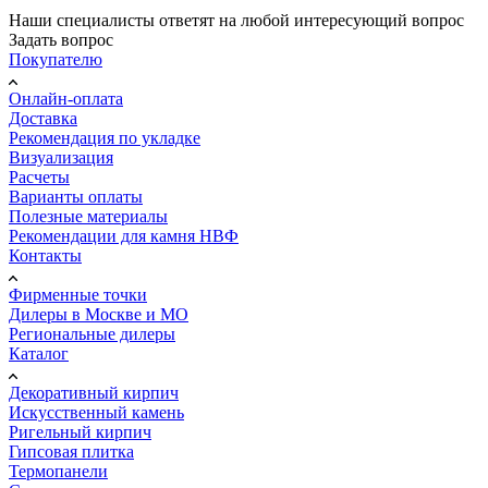
Наши специалисты ответят на любой интересующий вопрос
Задать вопрос
Покупателю
Онлайн-оплата
Доставка
Рекомендация по укладке
Визуализация
Расчеты
Варианты оплаты
Полезные материалы
Рекомендации для камня НВФ
Контакты
Фирменные точки
Дилеры в Москве и МО
Региональные дилеры
Каталог
Декоративный кирпич
Искусственный камень
Ригельный кирпич
Гипсовая плитка
Термопанели