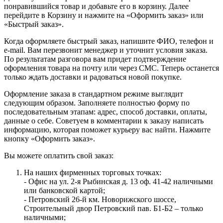
понравившийся товар и добавьте его в корзину. Далее
перейдите в Корзину и нажмите на «Оформить заказ» или
«Быстрый заказ».
Когда оформляете быстрый заказ, напишите ФИО, телефон и
e-mail. Вам перезвонит менеджер и уточнит условия заказа.
По результатам разговора вам придет подтверждение
оформления товара на почту или через СМС. Теперь останется
только ждать доставки и радоваться новой покупке.
Оформление заказа в стандартном режиме выглядит
следующим образом. Заполняете полностью форму по
последовательным этапам: адрес, способ доставки, оплаты,
данные о себе. Советуем в комментарии к заказу написать
информацию, которая поможет курьеру вас найти. Нажмите
кнопку «Оформить заказ».
Вы можете оплатить свой заказ:
На наших фирменных торговых точках:
- Офис на ул. 2-я Рыбинская д. 13 оф. 41-42 наличными
или банковской картой;
- Петровский 26-й км. Новорижского шоссе,
Строительный двор Петровский пав. Б1-Б2 – только
наличными;