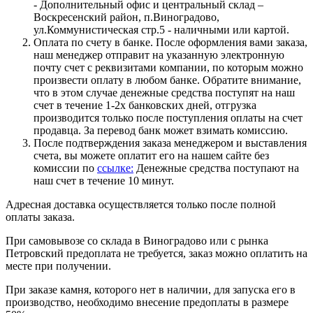
- Дополнительный офис и центральный склад –
Воскресенский район, п.Виноградово,
ул.Коммунистическая стр.5 - наличными или картой.
Оплата по счету в банке. После оформления вами заказа,
наш менеджер отправит на указанную электронную
почту счет с реквизитами компании, по которым можно
произвести оплату в любом банке. Обратите внимание,
что в этом случае денежные средства поступят на наш
счет в течение 1-2х банковских дней, отгрузка
производится только после поступления оплаты на счет
продавца. За перевод банк может взимать комиссию.
После подтверждения заказа менеджером и выставления
счета, вы можете оплатит его на нашем сайте без
комиссии по
ссылке:
Денежные средства поступают на
наш счет в течение 10 минут.
Адресная доставка осуществляется только после полной
оплаты заказа.
При самовывозе со склада в Виноградово или с рынка
Петровский предоплата не требуется, заказ можно оплатить на
месте при получении.
При заказе камня, которого нет в наличии, для запуска его в
производство, необходимо внесение предоплаты в размере