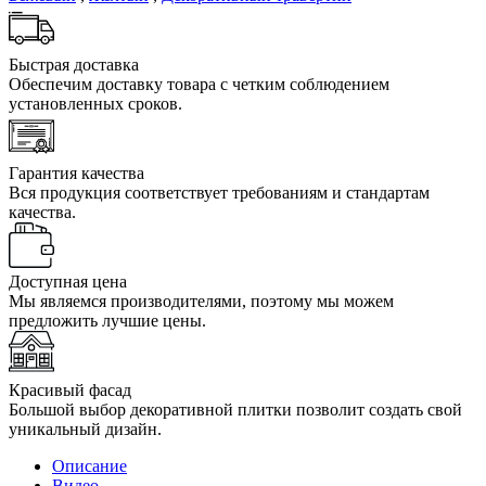
Быстрая доставка
Обеспечим доставку товара с четким соблюдением
установленных сроков.
Гарантия качества
Вся продукция соответствует требованиям и стандартам
качества.
Доступная цена
Мы являемся производителями, поэтому мы можем
предложить лучшие цены.
Красивый фасад
Большой выбор декоративной плитки позволит создать свой
уникальный дизайн.
Описание
Видео