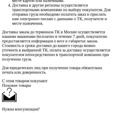
месте картой или наличными.
Доставка в другие регионы осуществляется
транспортными компаниями по выбору покупателя. Для
отправки груза необходимо оплатить заказ и прислать
нам электронно письмо с данными о ТК, получателе и
месте назначения.
Доставка заказа до терминала ТК в Москве осуществляется
нашими машинами бесплатно в течение 7 дней, покупателю
предоставляется информация о весе и габаритах заказа.
Стоимость и сроки доставки до вашего города можно
уточнить в выбранной ТК, оплата за доставку осуществляется
покупателем непосредственно в транспортной компании при
получении груза.
Для юридических лиц при получении товара обязательна
печать или доверенность.
С этим товаром покупают
Похожие товары
Нужна консультация?