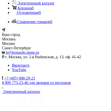
Электронный каталог
Корзина
0
Отложенные
0
Сравнение товаров
0
Ваш город
Москва
Москва
Санкт-Петербург
ls@leonardo-stone.ru
г. Москва, ул. 2-я Рыбинская, д. 13, оф. 41-42
Вконтакте
YouTube
+7 (495) 988-29-21
8 800 775-23-46
для звонков из регионов
Электронный каталог