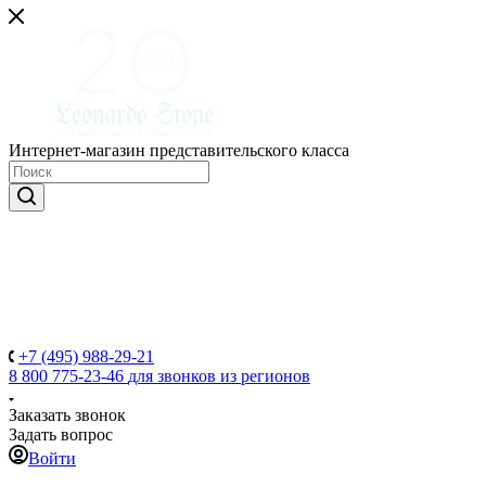
Интернет-магазин представительского класса
+7 (495) 988-29-21
8 800 775-23-46
для звонков из регионов
Заказать звонок
Задать вопрос
Войти