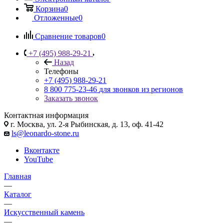
Корзина
0
Отложенные
0
Сравнение товаров
0
+7 (495) 988-29-21
Назад
Телефоны
+7 (495) 988-29-21
8 800 775-23-46
для звонков из регионов
Заказать звонок
Контактная информация
г. Москва, ул. 2-я Рыбинская, д. 13, оф. 41-42
ls@leonardo-stone.ru
Вконтакте
YouTube
Главная
—
Каталог
—
Искусственный камень
—