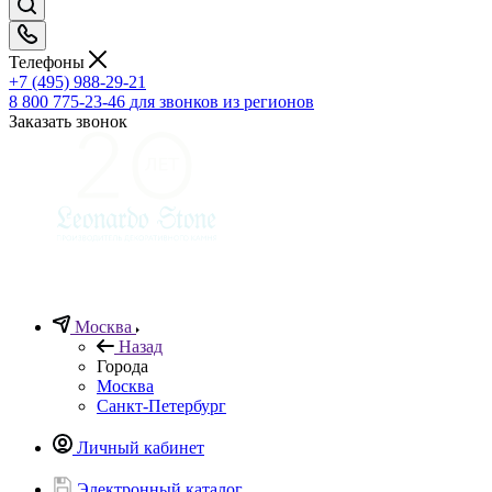
Телефоны
+7 (495) 988-29-21
8 800 775-23-46
для звонков из регионов
Заказать звонок
Москва
Назад
Города
Москва
Санкт-Петербург
Личный кабинет
Электронный каталог