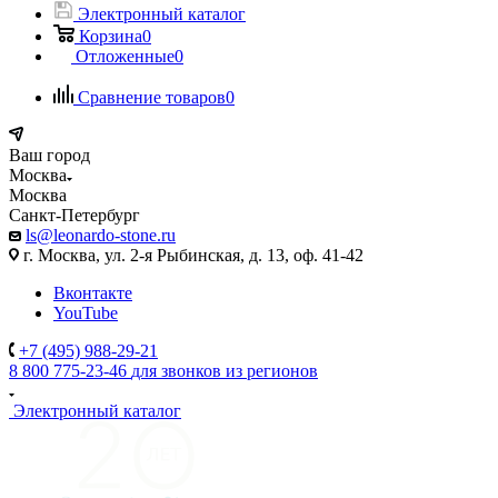
Электронный каталог
Корзина
0
Отложенные
0
Сравнение товаров
0
Ваш город
Москва
Москва
Санкт-Петербург
ls@leonardo-stone.ru
г. Москва, ул. 2-я Рыбинская, д. 13, оф. 41-42
Вконтакте
YouTube
+7 (495) 988-29-21
8 800 775-23-46
для звонков из регионов
Электронный каталог