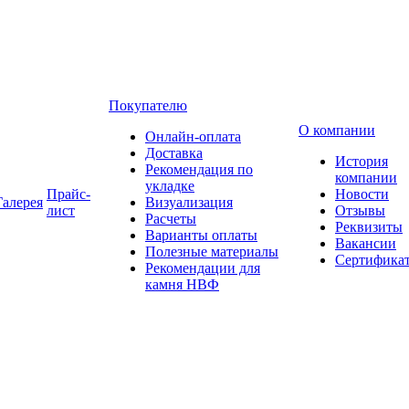
Покупателю
О компании
Онлайн-оплата
Доставка
История
Рекомендация по
компании
укладке
Прайс-
Новости
Галерея
Визуализация
лист
Отзывы
Расчеты
Реквизиты
Варианты оплаты
Вакансии
Полезные материалы
Сертифика
Рекомендации для
камня НВФ