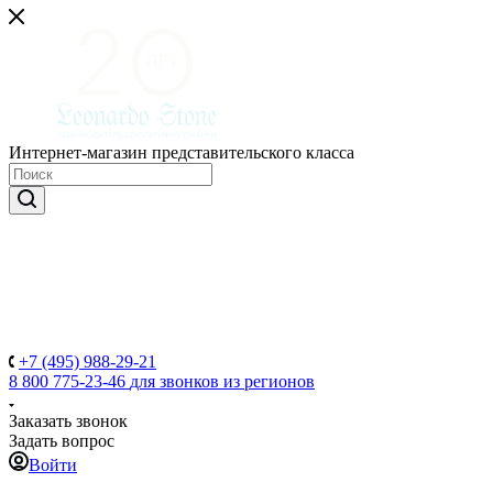
Интернет-магазин представительского класса
+7 (495) 988-29-21
8 800 775-23-46
для звонков из регионов
Заказать звонок
Задать вопрос
Войти