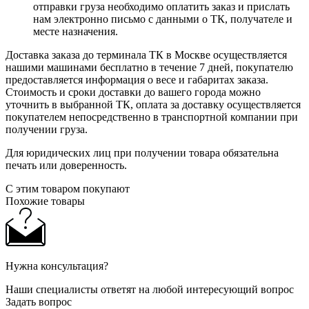
отправки груза необходимо оплатить заказ и прислать
нам электронно письмо с данными о ТК, получателе и
месте назначения.
Доставка заказа до терминала ТК в Москве осуществляется
нашими машинами бесплатно в течение 7 дней, покупателю
предоставляется информация о весе и габаритах заказа.
Стоимость и сроки доставки до вашего города можно
уточнить в выбранной ТК, оплата за доставку осуществляется
покупателем непосредственно в транспортной компании при
получении груза.
Для юридических лиц при получении товара обязательна
печать или доверенность.
С этим товаром покупают
Похожие товары
Нужна консультация?
Наши специалисты ответят на любой интересующий вопрос
Задать вопрос