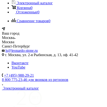
Электронный каталог
Корзина
0
Отложенные
0
Сравнение товаров
0
Ваш город
Москва
Москва
Санкт-Петербург
ls@leonardo-stone.ru
г. Москва, ул. 2-я Рыбинская, д. 13, оф. 41-42
Вконтакте
YouTube
+7 (495) 988-29-21
8 800 775-23-46
для звонков из регионов
Электронный каталог