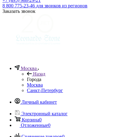
+7 (495) 988-29-21
8 800 775-23-46
для звонков из регионов
Заказать звонок
Москва
Назад
Города
Москва
Санкт-Петербург
Личный кабинет
Электронный каталог
Корзина
0
Отложенные
0
Сравнение товаров
0