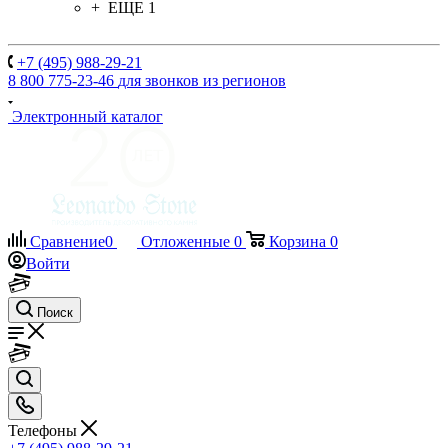
+ ЕЩЕ 1
+7 (495) 988-29-21
8 800 775-23-46
для звонков из регионов
Электронный каталог
Сравнение
0
Отложенные
0
Корзина
0
Войти
Поиск
Телефоны