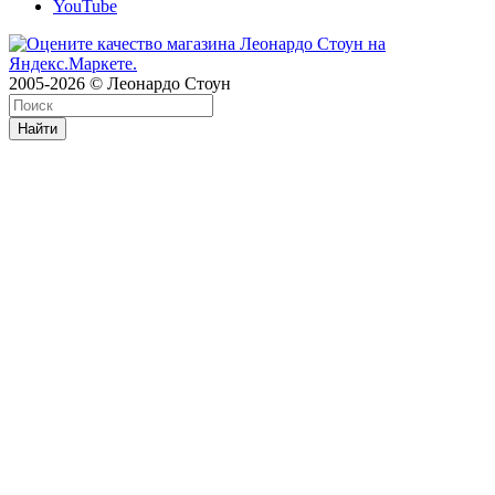
YouTube
2005-2026 © Леонардо Стоун
Найти