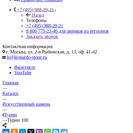
+7 (495) 988-29-21
Назад
Телефоны
+7 (495) 988-29-21
8 800 775-23-46
для звонков из регионов
Заказать звонок
Контактная информация
г. Москва, ул. 2-я Рыбинская, д. 13, оф. 41-42
ls@leonardo-stone.ru
Вконтакте
YouTube
Главная
—
Каталог
—
Искусственный камень
—
Турин
—
Турин 100