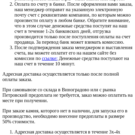
Оплата по счету в банке. После оформления вами заказа,
наш менеджер отправит на указанную электронную
почту счет с реквизитами компании, по которым можно
произвести оплату в любом банке. Обратите внимание,
что в этом случае денежные средства поступят на наш
счет в течение 1-2х банковских дней, отгрузка
производится только после поступления оплаты на счет
продавца. За перевод банк может взимать комиссию.
После подтверждения заказа менеджером и выставления
счета, вы можете оплатит его на нашем сайте без
комиссии по
ссылке:
Денежные средства поступают на
наш счет в течение 10 минут.
Адресная доставка осуществляется только после полной
оплаты заказа.
При самовывозе со склада в Виноградово или с рынка
Петровский предоплата не требуется, заказ можно оплатить на
месте при получении.
При заказе камня, которого нет в наличии, для запуска его в
производство, необходимо внесение предоплаты в размере
50% стоимости.
Адресная доставка осуществляется в течение 3х-4х