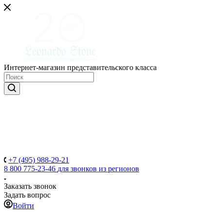
Интернет-магазин представительского класса
+7 (495) 988-29-21
8 800 775-23-46
для звонков из регионов
Заказать звонок
Задать вопрос
Войти