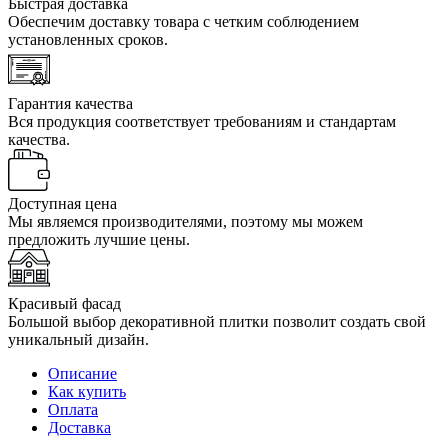
Быстрая доставка
Обеспечим доставку товара с четким соблюдением
установленных сроков.
Гарантия качества
Вся продукция соответствует требованиям и стандартам
качества.
Доступная цена
Мы являемся производителями, поэтому мы можем
предложить лучшие цены.
Красивый фасад
Большой выбор декоративной плитки позволит создать свой
уникальный дизайн.
Описание
Как купить
Оплата
Доставка