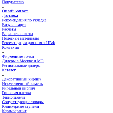
Покупателю
Онлайн-оплата
Доставка
Рекомендация по укладке
Визуализация
Расчеты
Варианты оплаты
Полезные материалы
Рекомендации для камня НВФ
Контакты
Фирменные точки
Дилеры в Москве и МО
Региональные дилеры
Каталог
Декоративный кирпич
Искусственный камень
Ригельный кирпич
Гипсовая плитка
Термопанели
Сопутствующие товары
Клинкерные ступени
Керамогранит